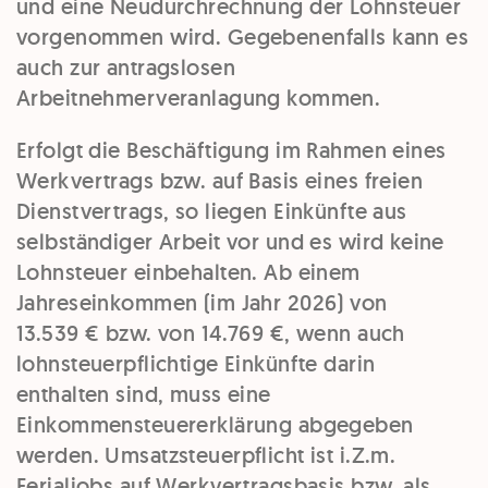
und eine Neudurchrechnung der Lohnsteuer
vorgenommen wird. Gegebenenfalls kann es
auch zur antragslosen
Arbeitnehmerveranlagung kommen.
Erfolgt die Beschäftigung im Rahmen eines
Werkvertrags bzw. auf Basis eines freien
Dienstvertrags, so liegen Einkünfte aus
selbständiger Arbeit vor und es wird keine
Lohnsteuer einbehalten. Ab einem
Jahreseinkommen (im Jahr 2026) von
13.539 € bzw. von 14.769 €, wenn auch
lohnsteuerpflichtige Einkünfte darin
enthalten sind, muss eine
Einkommensteuererklärung abgegeben
werden. Umsatzsteuerpflicht ist i.Z.m.
Ferialjobs auf Werkvertragsbasis bzw. als