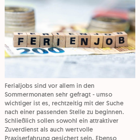
Ferialjobs sind vor allem in den
Sommermonaten sehr gefragt - umso
wichtiger ist es, rechtzeitig mit der Suche
nach einer passenden Stelle zu beginnen.
Schließlich sollen sowohl ein attraktiver
Zuverdienst als auch wertvolle
Praxiserfahrung gesichert sein. Ebenso