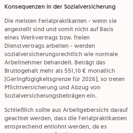
Konsequenzen in der Sozialversicherung
Die meisten Ferialpraktikanten - wenn sie
angestellt sind und somit nicht auf Basis
eines Werkvertrags bzw. freien
Dienstvertrags arbeiten - werden
sozialversicherungsrechtlich wie normale
Arbeitnehmer behandelt. Beträgt das
Bruttogehalt mehr als 551,10 € monatlich
(Geringfügigkeitsgrenze für 2026), so treten
Pflichtversicherung und Abzug von
Sozialversicherungsbeiträgen ein.
Schließlich sollte aus Arbeitgebersicht darauf
geachtet werden, dass die Ferialpraktikanten
entsprechend entlohnt werden, da es