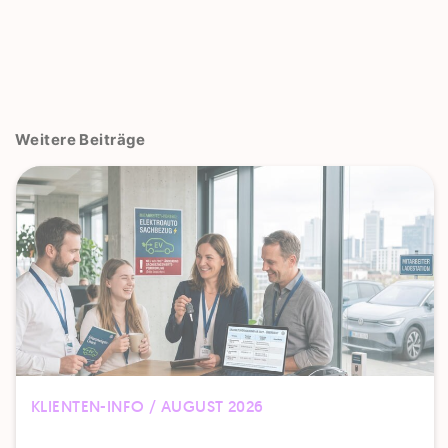
Weitere Beiträge
KLIENTEN-INFO / AUGUST 2026