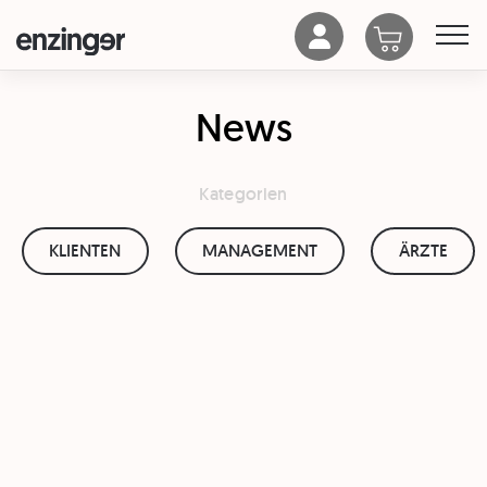
News
Kategorien
KLIENTEN
MANAGEMENT
ÄRZTE