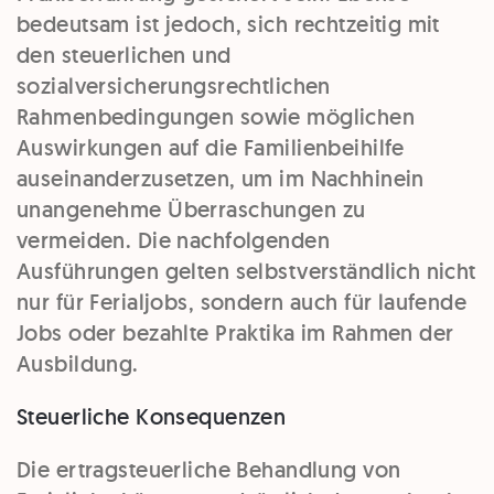
bedeutsam ist jedoch, sich rechtzeitig mit
den steuerlichen und
sozialversicherungsrechtlichen
Rahmenbedingungen sowie möglichen
Auswirkungen auf die Familienbeihilfe
auseinanderzusetzen, um im Nachhinein
unangenehme Überraschungen zu
vermeiden. Die nachfolgenden
Ausführungen gelten selbstverständlich nicht
nur für Ferialjobs, sondern auch für laufende
Jobs oder bezahlte Praktika im Rahmen der
Ausbildung.
Steuerliche Konsequenzen
Die ertragsteuerliche Behandlung von