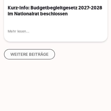
Kurz-Info: Budgetbegleitgesetz 2027-2028
im Nationalrat beschlossen
Mehr lesen...
WEITERE BEITRÄGE