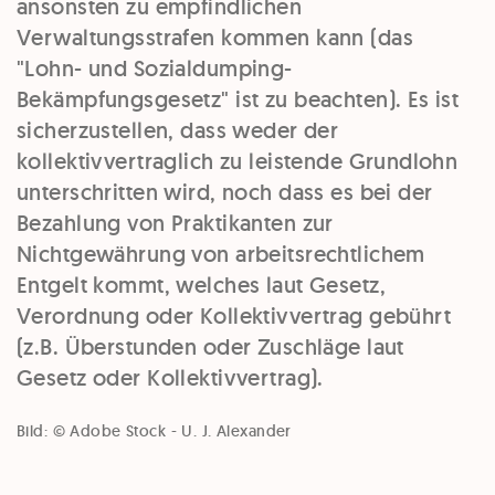
ansonsten zu empfindlichen
Verwaltungsstrafen kommen kann (das
"Lohn- und Sozialdumping-
Bekämpfungsgesetz" ist zu beachten). Es ist
sicherzustellen, dass weder der
kollektivvertraglich zu leistende Grundlohn
unterschritten wird, noch dass es bei der
Bezahlung von Praktikanten zur
Nichtgewährung von arbeitsrechtlichem
Entgelt kommt, welches laut Gesetz,
Verordnung oder Kollektivvertrag gebührt
(z.B. Überstunden oder Zuschläge laut
Gesetz oder Kollektivvertrag).
Bild: © Adobe Stock - U. J. Alexander