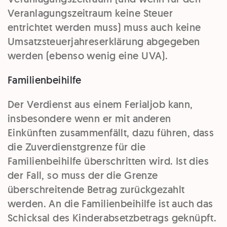
Veranlagungszeitraum keine Steuer
entrichtet werden muss) muss auch keine
Umsatzsteuerjahreserklärung abgegeben
werden (ebenso wenig eine UVA).
Familienbeihilfe
Der Verdienst aus einem Ferialjob kann,
insbesondere wenn er mit anderen
Einkünften zusammenfällt, dazu führen, dass
die Zuverdienstgrenze für die
Familienbeihilfe überschritten wird. Ist dies
der Fall, so muss der die Grenze
überschreitende Betrag zurückgezahlt
werden. An die Familienbeihilfe ist auch das
Schicksal des Kinderabsetzbetrags geknüpft.