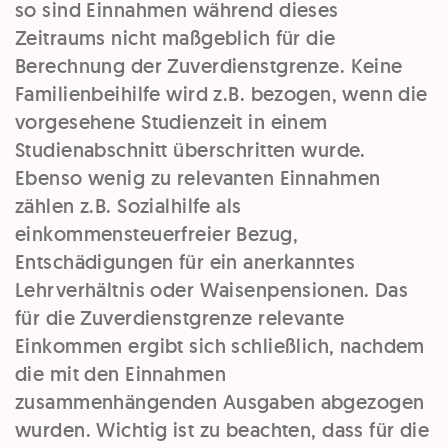
so sind Einnahmen während dieses
Zeitraums nicht maßgeblich für die
Berechnung der Zuverdienstgrenze. Keine
Familienbeihilfe wird z.B. bezogen, wenn die
vorgesehene Studienzeit in einem
Studienabschnitt überschritten wurde.
Ebenso wenig zu relevanten Einnahmen
zählen z.B. Sozialhilfe als
einkommensteuerfreier Bezug,
Entschädigungen für ein anerkanntes
Lehrverhältnis oder Waisenpensionen. Das
für die Zuverdienstgrenze relevante
Einkommen ergibt sich schließlich, nachdem
die mit den Einnahmen
zusammenhängenden Ausgaben abgezogen
wurden. Wichtig ist zu beachten, dass für die