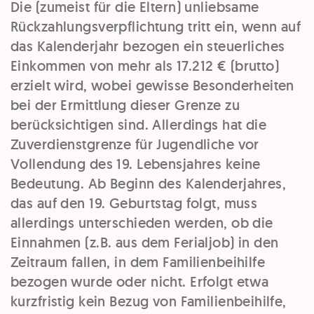
Die (zumeist für die Eltern) unliebsame
Rückzahlungsverpflichtung tritt ein, wenn auf
das Kalenderjahr bezogen ein steuerliches
Einkommen von mehr als 17.212 € (brutto)
erzielt wird, wobei gewisse Besonderheiten
bei der Ermittlung dieser Grenze zu
berücksichtigen sind. Allerdings hat die
Zuverdienstgrenze für Jugendliche vor
Vollendung des 19. Lebensjahres keine
Bedeutung. Ab Beginn des Kalenderjahres,
das auf den 19. Geburtstag folgt, muss
allerdings unterschieden werden, ob die
Einnahmen (z.B. aus dem Ferialjob) in den
Zeitraum fallen, in dem Familienbeihilfe
bezogen wurde oder nicht. Erfolgt etwa
kurzfristig kein Bezug von Familienbeihilfe,