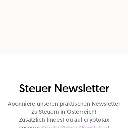
Steuer Newsletter
Abonniere unseren praktischen Newsletter
zu Steuern in Österreich!
Zusätzlich findest du auf cryptotax
unseren
Krypto-Steuer Newsletter
!