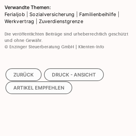
Verwandte Themen:
Ferialjob
|
Sozialversicherung
|
Familienbeihilfe
|
Werkvertrag
|
Zuverdienstgrenze
Die veröffentlichten Beiträge sind urheberrechtlich geschützt
und ohne Gewähr.
© Enzinger Steuerberatung GmbH | Klienten-Info
ZURÜCK
DRUCK - ANSICHT
ARTIKEL EMPFEHLEN