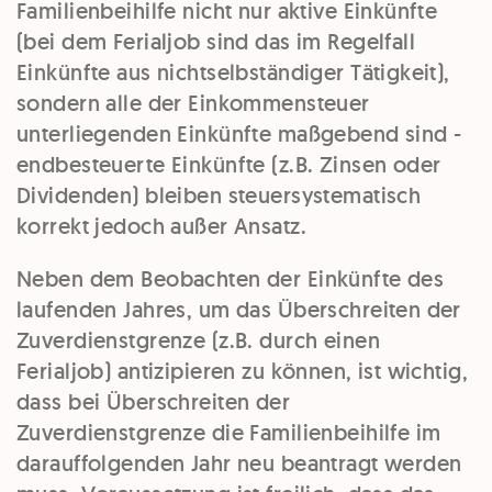
Familienbeihilfe nicht nur aktive Einkünfte
(bei dem Ferialjob sind das im Regelfall
Einkünfte aus nichtselbständiger Tätigkeit),
sondern alle der Einkommensteuer
unterliegenden Einkünfte maßgebend sind -
endbesteuerte Einkünfte (z.B. Zinsen oder
Dividenden) bleiben steuersystematisch
korrekt jedoch außer Ansatz.
Neben dem Beobachten der Einkünfte des
laufenden Jahres, um das Überschreiten der
Zuverdienstgrenze (z.B. durch einen
Ferialjob) antizipieren zu können, ist wichtig,
dass bei Überschreiten der
Zuverdienstgrenze die Familienbeihilfe im
darauffolgenden Jahr neu beantragt werden