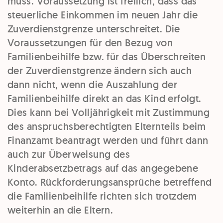
muss. Voraussetzung ist freilich, dass das
steuerliche Einkommen im neuen Jahr die
Zuverdienstgrenze unterschreitet. Die
Voraussetzungen für den Bezug von
Familienbeihilfe bzw. für das Überschreiten
der Zuverdienstgrenze ändern sich auch
dann nicht, wenn die Auszahlung der
Familienbeihilfe direkt an das Kind erfolgt.
Dies kann bei Volljährigkeit mit Zustimmung
des anspruchsberechtigten Elternteils beim
Finanzamt beantragt werden und führt dann
auch zur Überweisung des
Kinderabsetzbetrags auf das angegebene
Konto. Rückforderungsansprüche betreffend
die Familienbeihilfe richten sich trotzdem
weiterhin an die Eltern.