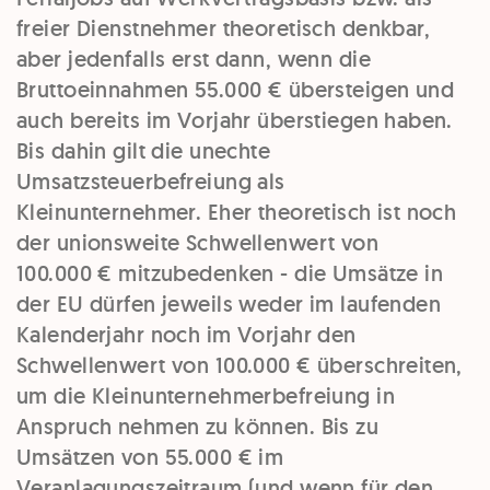
freier Dienstnehmer theoretisch denkbar,
aber jedenfalls erst dann, wenn die
Bruttoeinnahmen 55.000 € übersteigen und
auch bereits im Vorjahr überstiegen haben.
Bis dahin gilt die unechte
Umsatzsteuerbefreiung als
Kleinunternehmer. Eher theoretisch ist noch
der unionsweite Schwellenwert von
100.000 € mitzubedenken - die Umsätze in
der EU dürfen jeweils weder im laufenden
Kalenderjahr noch im Vorjahr den
Schwellenwert von 100.000 € überschreiten,
um die Kleinunternehmerbefreiung in
Anspruch nehmen zu können. Bis zu
Umsätzen von 55.000 € im
Veranlagungszeitraum (und wenn für den