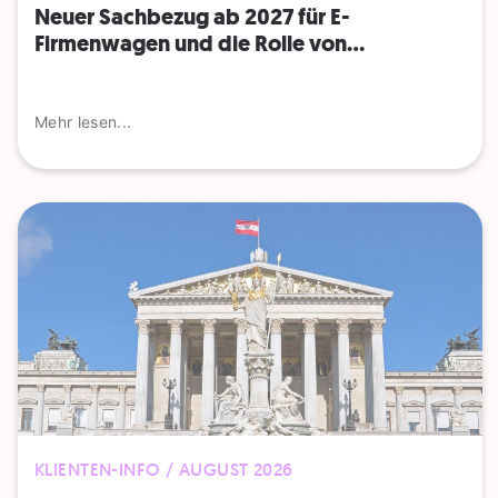
Neuer Sachbezug ab 2027 für E-
Firmenwagen und die Rolle von...
Mehr lesen...
KLIENTEN-INFO / AUGUST 2026