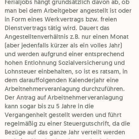
Ferialjobs hängt grundsätzlich davon ab, ob
man bei dem Arbeitgeber angestellt ist oder
in Form eines Werkvertrags bzw. freien
Dienstvertrags tätig wird. Dauert das
Angestelltenverhältnis z.B. nur einen Monat
(aber jedenfalls kürzer als ein volles Jahr)
und werden aufgrund einer entsprechend
hohen Entlohnung Sozialversicherung und
Lohnsteuer einbehalten, so ist es ratsam, in
dem darauffolgenden Kalenderjahr eine
Arbeitnehmerveranlagung durchzuführen.
Der Antrag auf Arbeitnehmerveranlagung
kann sogar bis zu 5 Jahre in die
Vergangenheit gestellt werden und führt
regelmäßig zu einer Steuergutschrift, da die
Bezüge auf das ganze Jahr verteilt werden