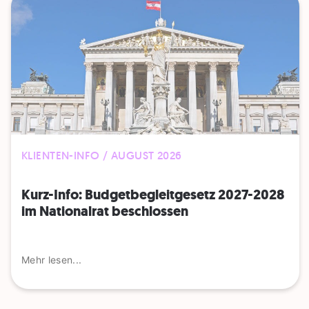
KLIENTEN-INFO / AUGUST 2026
Kurz-Info: Budgetbegleitgesetz 2027-2028
im Nationalrat beschlossen
Mehr lesen...