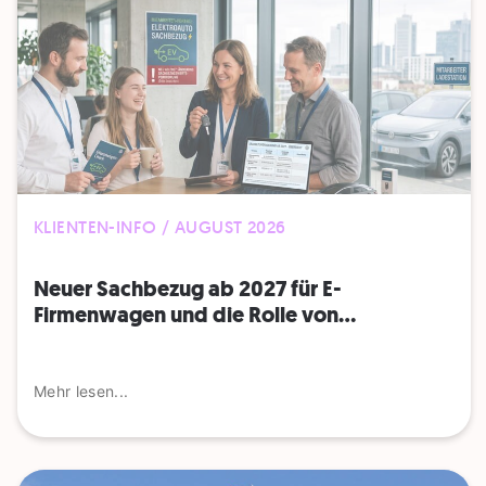
KLIENTEN-INFO / AUGUST 2026
Neuer Sachbezug ab 2027 für E-
Firmenwagen und die Rolle von...
Mehr lesen...