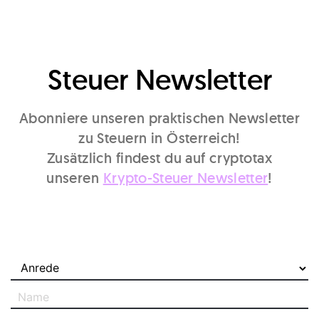
Steuer Newsletter
Abonniere unseren praktischen Newsletter
zu Steuern in Österreich!
Zusätzlich findest du auf cryptotax
unseren
Krypto-Steuer Newsletter
!