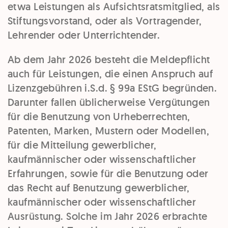
etwa Leistungen als Aufsichtsratsmitglied, als
Stiftungsvorstand, oder als Vortragender,
Lehrender oder Unterrichtender.
Ab dem Jahr 2026 besteht die Meldepflicht
auch für Leistungen, die einen Anspruch auf
Lizenzgebühren i.S.d. § 99a EStG begründen.
Darunter fallen üblicherweise Vergütungen
für die Benutzung von Urheberrechten,
Patenten, Marken, Mustern oder Modellen,
für die Mitteilung gewerblicher,
kaufmännischer oder wissenschaftlicher
Erfahrungen, sowie für die Benutzung oder
das Recht auf Benutzung gewerblicher,
kaufmännischer oder wissenschaftlicher
Ausrüstung. Solche im Jahr 2026 erbrachte