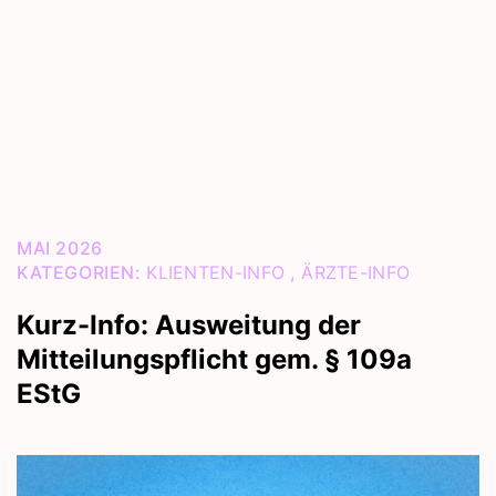
MAI 2026
KATEGORIEN:
KLIENTEN-INFO
,
ÄRZTE-INFO
Kurz-Info: Ausweitung der
Mitteilungspflicht gem. § 109a
EStG