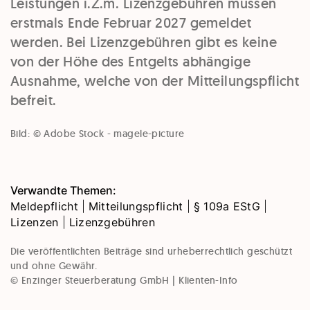
Leistungen i.Z.m. Lizenzgebühren müssen
erstmals Ende Februar 2027 gemeldet
werden. Bei Lizenzgebühren gibt es keine
von der Höhe des Entgelts abhängige
Ausnahme, welche von der Mitteilungspflicht
befreit.
Bild: © Adobe Stock - magele-picture
Verwandte Themen:
Meldepflicht
|
Mitteilungspflicht
|
§ 109a EStG
|
Lizenzen
|
Lizenzgebühren
Die veröffentlichten Beiträge sind urheberrechtlich geschützt
und ohne Gewähr.
© Enzinger Steuerberatung GmbH | Klienten-Info