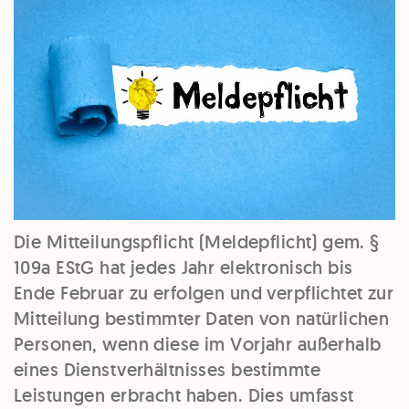
Die Mitteilungspflicht (Meldepflicht) gem. §
109a EStG hat jedes Jahr elektronisch bis
Ende Februar zu erfolgen und verpflichtet zur
Mitteilung bestimmter Daten von natürlichen
Personen, wenn diese im Vorjahr außerhalb
eines Dienstverhältnisses bestimmte
Leistungen erbracht haben. Dies umfasst