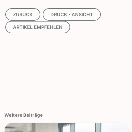
ZURÜCK
DRUCK - ANSICHT
ARTIKEL EMPFEHLEN
Weitere Beiträge