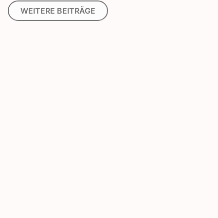
WEITERE BEITRÄGE