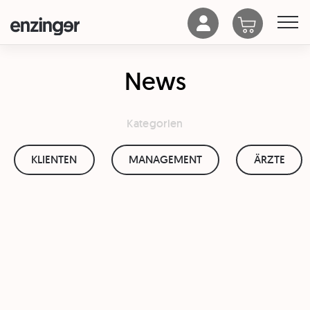
News
Kategorien
KLIENTEN
MANAGEMENT
ÄRZTE