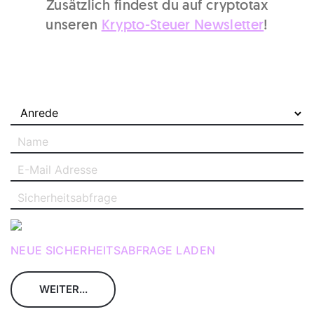
Zusätzlich findest du auf cryptotax
unseren
Krypto-Steuer Newsletter
!
NEUE SICHERHEITSABFRAGE LADEN