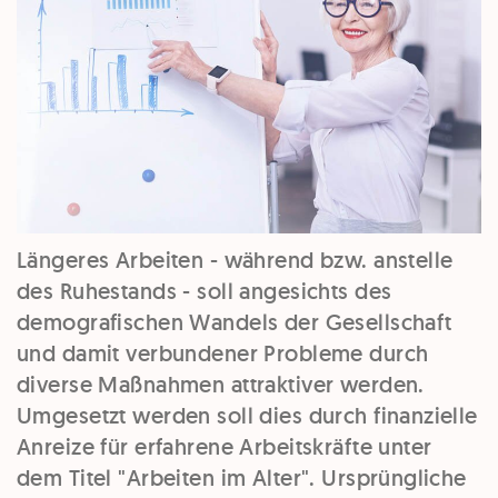
Längeres Arbeiten - während bzw. anstelle
des Ruhestands - soll angesichts des
demografischen Wandels der Gesellschaft
und damit verbundener Probleme durch
diverse Maßnahmen attraktiver werden.
Umgesetzt werden soll dies durch finanzielle
Anreize für erfahrene Arbeitskräfte unter
dem Titel "Arbeiten im Alter". Ursprüngliche