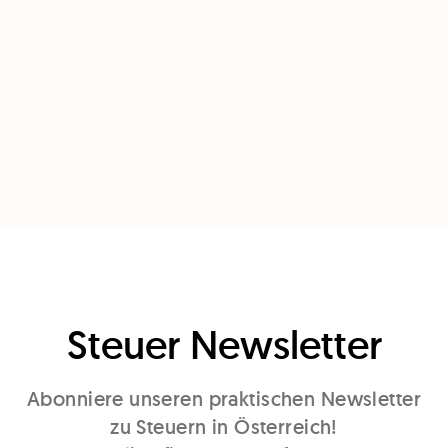
Steuer Newsletter
Abonniere unseren praktischen Newsletter
zu Steuern in Österreich!