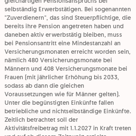
gleichartigen Pensionsanspruchs bei
selbständig Erwerbstätigen. Bei sogenannten
"Zuverdienern", das sind Steuerpflichtige, die
bereits ihre Pension angetreten haben und
daneben aktiv erwerbstätig bleiben, muss
bei Pensionsantritt eine Mindestanzahl an
Versicherungsmonaten erreicht worden sein,
nämlich 480 Versicherungsmonate bei
Männern und 408 Versicherungsmonate bei
Frauen (mit jährlicher Erhöhung bis 2033,
sodass ab dann die gleichen
Voraussetzungen wie für Männer gelten).
Unter die begünstigten Einkünfte fallen
betriebliche und nichtselbständige Einkünfte.
Zeitlich betrachtet soll der
Aktivitätsfreibetrag mit 1.1.2027 in Kraft treten