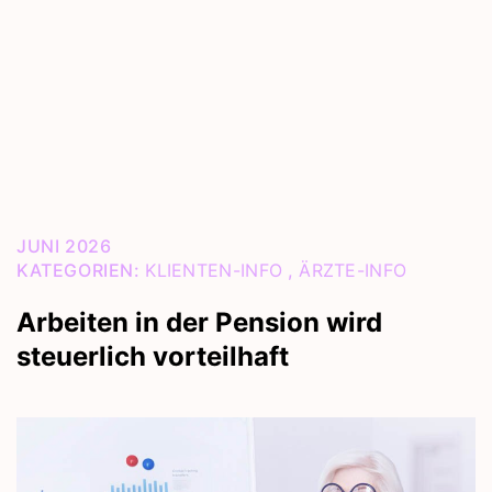
JUNI 2026
KATEGORIEN:
KLIENTEN-INFO
,
ÄRZTE-INFO
Arbeiten in der Pension wird
steuerlich vorteilhaft