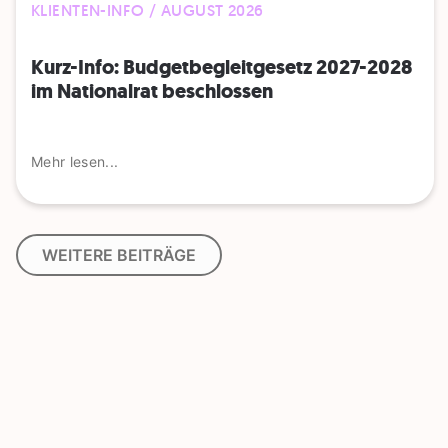
KLIENTEN-INFO / AUGUST 2026
Kurz-Info: Budgetbegleitgesetz 2027-2028
im Nationalrat beschlossen
Mehr lesen...
WEITERE BEITRÄGE