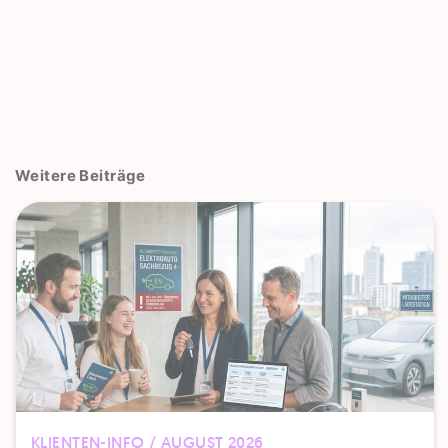
Weitere Beiträge
KLIENTEN-INFO / AUGUST 2026