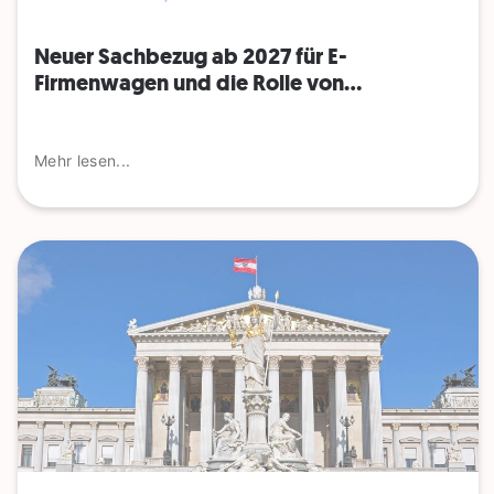
Neuer Sachbezug ab 2027 für E-
Firmenwagen und die Rolle von...
Mehr lesen...