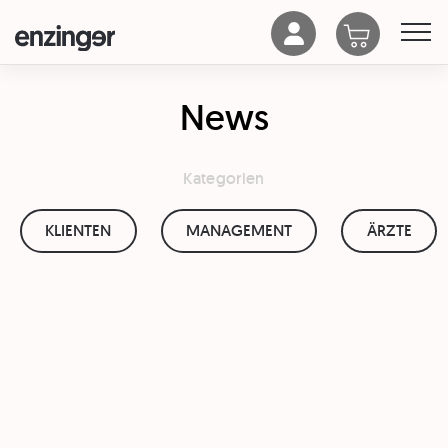
News
Kategorien
KLIENTEN
MANAGEMENT
ÄRZTE