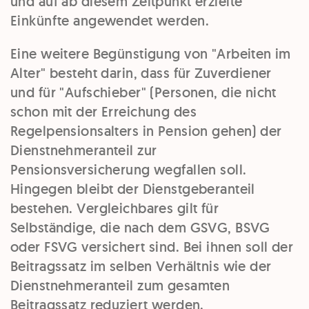
und auf ab diesem Zeitpunkt erzielte
Einkünfte angewendet werden.
Eine weitere Begünstigung von "Arbeiten im
Alter" besteht darin, dass für Zuverdiener
und für "Aufschieber" (Personen, die nicht
schon mit der Erreichung des
Regelpensionsalters in Pension gehen) der
Dienstnehmeranteil zur
Pensionsversicherung wegfallen soll.
Hingegen bleibt der Dienstgeberanteil
bestehen. Vergleichbares gilt für
Selbständige, die nach dem GSVG, BSVG
oder FSVG versichert sind. Bei ihnen soll der
Beitragssatz im selben Verhältnis wie der
Dienstnehmeranteil zum gesamten
Beitragssatz reduziert werden.