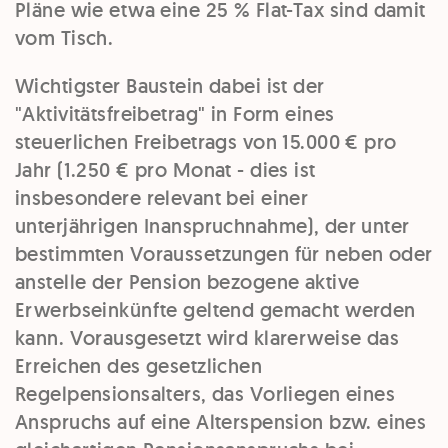
Pläne wie etwa eine 25 % Flat-Tax sind damit
vom Tisch.
Wichtigster Baustein dabei ist der
"Aktivitätsfreibetrag" in Form eines
steuerlichen Freibetrags von 15.000 € pro
Jahr (1.250 € pro Monat - dies ist
insbesondere relevant bei einer
unterjährigen Inanspruchnahme), der unter
bestimmten Voraussetzungen für neben oder
anstelle der Pension bezogene aktive
Erwerbseinkünfte geltend gemacht werden
kann. Vorausgesetzt wird klarerweise das
Erreichen des gesetzlichen
Regelpensionsalters, das Vorliegen eines
Anspruchs auf eine Alterspension bzw. eines