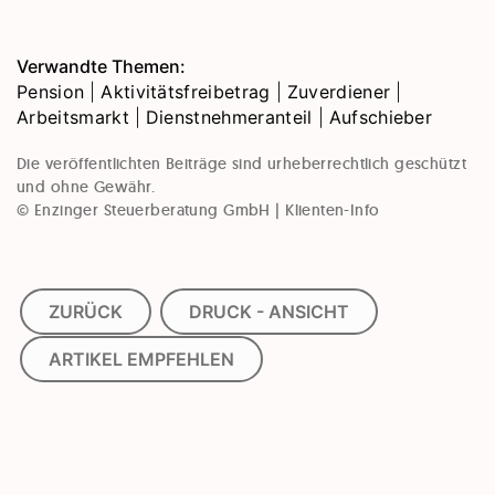
Verwandte Themen:
Pension
|
Aktivitätsfreibetrag
|
Zuverdiener
|
Arbeitsmarkt
|
Dienstnehmeranteil
|
Aufschieber
Die veröffentlichten Beiträge sind urheberrechtlich geschützt
und ohne Gewähr.
© Enzinger Steuerberatung GmbH | Klienten-Info
ZURÜCK
DRUCK - ANSICHT
ARTIKEL EMPFEHLEN