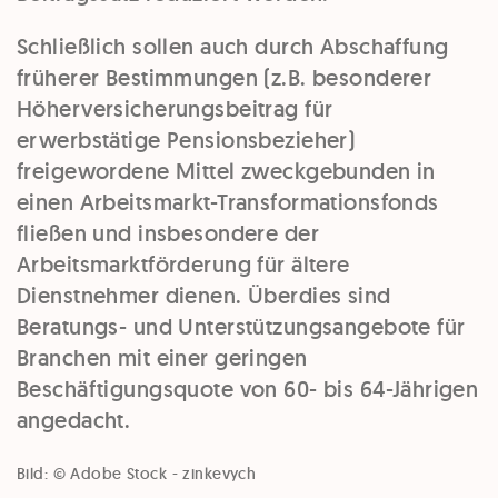
Schließlich sollen auch durch Abschaffung
früherer Bestimmungen (z.B. besonderer
Höherversicherungsbeitrag für
erwerbstätige Pensionsbezieher)
freigewordene Mittel zweckgebunden in
einen Arbeitsmarkt-Transformationsfonds
fließen und insbesondere der
Arbeitsmarktförderung für ältere
Dienstnehmer dienen. Überdies sind
Beratungs- und Unterstützungsangebote für
Branchen mit einer geringen
Beschäftigungsquote von 60- bis 64-Jährigen
angedacht.
Bild: © Adobe Stock - zinkevych