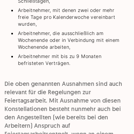
Schließtagen,
Arbeitnehmer, mit denen zwei oder mehr
freie Tage pro Kalenderwoche vereinbart
wurden,
Arbeitnehmer, die ausschließlich am
Wochenende oder in Verbindung mit einem
Wochenende arbeiten,
Arbeitnehmer mit bis zu 9 Monaten
befristeten Verträgen.
Die oben genannten Ausnahmen sind auch
relevant für die Regelungen zur
Feiertagsarbeit. Mit Ausnahme von diesen
Konstellationen besteht nunmehr auch bei
den Angestellten (wie bereits bei den
Arbeitern) Anspruch auf
Feiertagsarbeitsentgelt, wenn an einem