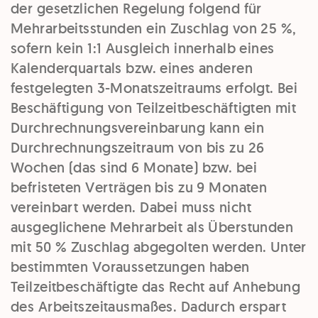
der gesetzlichen Regelung folgend für
Mehrarbeitsstunden ein Zuschlag von 25 %,
sofern kein 1:1 Ausgleich innerhalb eines
Kalenderquartals bzw. eines anderen
festgelegten 3-Monatszeitraums erfolgt. Bei
Beschäftigung von Teilzeitbeschäftigten mit
Durchrechnungsvereinbarung kann ein
Durchrechnungszeitraum von bis zu 26
Wochen (das sind 6 Monate) bzw. bei
befristeten Verträgen bis zu 9 Monaten
vereinbart werden. Dabei muss nicht
ausgeglichene Mehrarbeit als Überstunden
mit 50 % Zuschlag abgegolten werden. Unter
bestimmten Voraussetzungen haben
Teilzeitbeschäftigte das Recht auf Anhebung
des Arbeitszeitausmaßes. Dadurch erspart