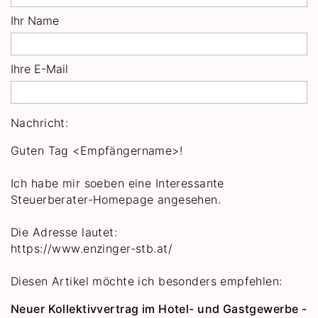
Ihr Name
Ihre E-Mail
Nachricht:
Guten Tag
<Empfängername>!
Ich habe mir soeben eine Interessante
Steuerberater-Homepage angesehen.
Die Adresse lautet:
https://www.enzinger-stb.at/
Diesen Artikel möchte ich besonders empfehlen:
Neuer Kollektivvertrag im Hotel- und Gastgewerbe -