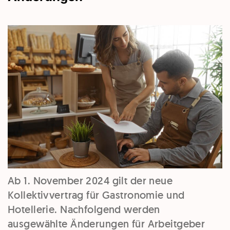
Ab 1. November 2024 gilt der neue
Kollektivvertrag für Gastronomie und
Hotellerie. Nachfolgend werden
ausgewählte Änderungen für Arbeitgeber