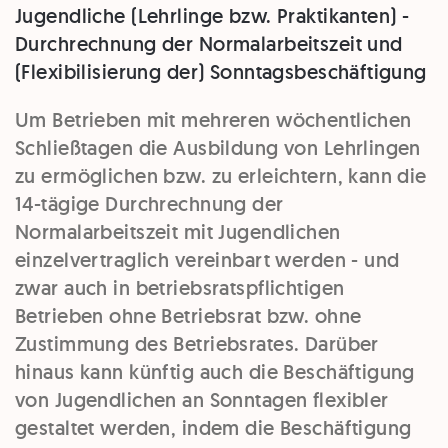
Jugendliche (Lehrlinge bzw. Praktikanten) -
Durchrechnung der Normalarbeitszeit und
(Flexibilisierung der) Sonntagsbeschäftigung
Um Betrieben mit mehreren wöchentlichen
Schließtagen die Ausbildung von Lehrlingen
zu ermöglichen bzw. zu erleichtern, kann die
14-tägige Durchrechnung der
Normalarbeitszeit mit Jugendlichen
einzelvertraglich vereinbart werden - und
zwar auch in betriebsratspflichtigen
Betrieben ohne Betriebsrat bzw. ohne
Zustimmung des Betriebsrates. Darüber
hinaus kann künftig auch die Beschäftigung
von Jugendlichen an Sonntagen flexibler
gestaltet werden, indem die Beschäftigung