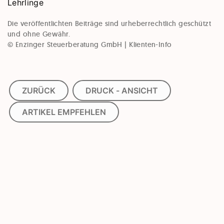
Lehrlinge
Die veröffentlichten Beiträge sind urheberrechtlich geschützt
und ohne Gewähr.
© Enzinger Steuerberatung GmbH | Klienten-Info
ZURÜCK
DRUCK - ANSICHT
ARTIKEL EMPFEHLEN