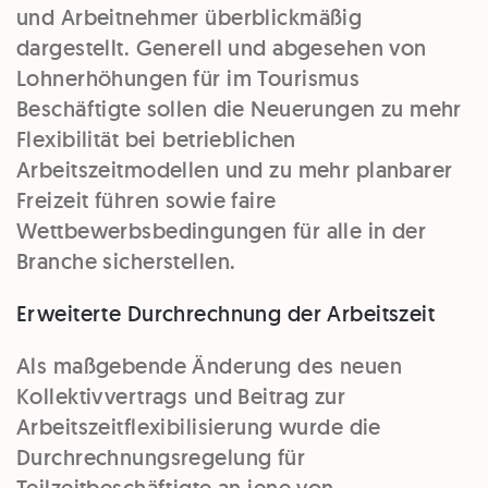
und Arbeitnehmer überblickmäßig
dargestellt. Generell und abgesehen von
Lohnerhöhungen für im Tourismus
Beschäftigte sollen die Neuerungen zu mehr
Flexibilität bei betrieblichen
Arbeitszeitmodellen und zu mehr planbarer
Freizeit führen sowie faire
Wettbewerbsbedingungen für alle in der
Branche sicherstellen.
Erweiterte Durchrechnung der Arbeitszeit
Als maßgebende Änderung des neuen
Kollektivvertrags und Beitrag zur
Arbeitszeitflexibilisierung wurde die
Durchrechnungsregelung für
Teilzeitbeschäftigte an jene von