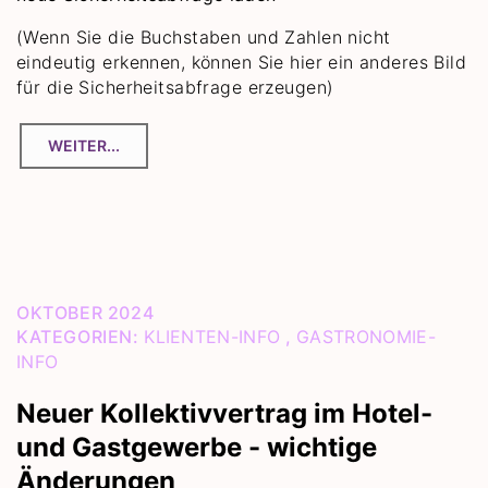
(Wenn Sie die Buchstaben und Zahlen nicht
eindeutig erkennen, können Sie hier ein anderes Bild
für die Sicherheitsabfrage erzeugen)
OKTOBER 2024
KATEGORIEN:
KLIENTEN-INFO
,
GASTRONOMIE-
INFO
Neuer Kollektivvertrag im Hotel-
und Gastgewerbe - wichtige
Änderungen