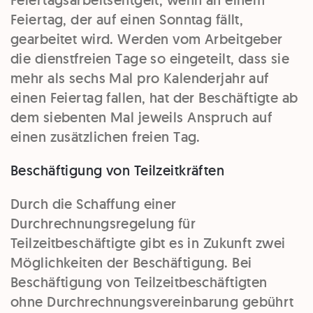
Feiertag, der auf einen Sonntag fällt,
gearbeitet wird. Werden vom Arbeitgeber
die dienstfreien Tage so eingeteilt, dass sie
mehr als sechs Mal pro Kalenderjahr auf
einen Feiertag fallen, hat der Beschäftigte ab
dem siebenten Mal jeweils Anspruch auf
einen zusätzlichen freien Tag.
Beschäftigung von Teilzeitkräften
Durch die Schaffung einer
Durchrechnungsregelung für
Teilzeitbeschäftigte gibt es in Zukunft zwei
Möglichkeiten der Beschäftigung. Bei
Beschäftigung von Teilzeitbeschäftigten
ohne Durchrechnungsvereinbarung gebührt