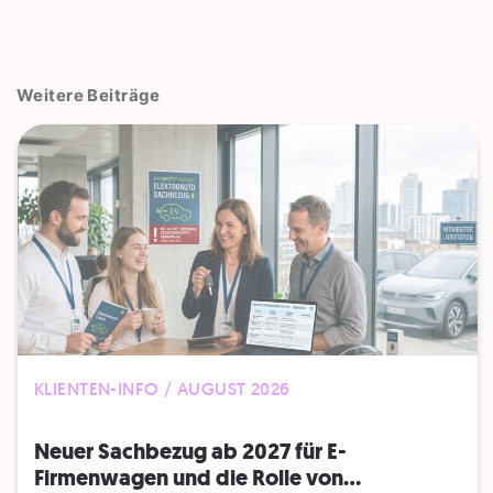
Weitere Beiträge
KLIENTEN-INFO / AUGUST 2026
Neuer Sachbezug ab 2027 für E-
Firmenwagen und die Rolle von...