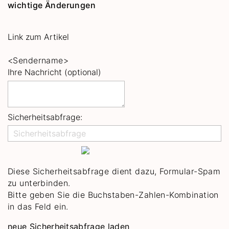
wichtige Änderungen
Link zum Artikel
<Sendername>
Ihre Nachricht (optional)
Sicherheitsabfrage:
Diese Sicherheitsabfrage dient dazu, Formular-Spam
zu unterbinden.
Bitte geben Sie die Buchstaben-Zahlen-Kombination
in das Feld ein.
neue Sicherheitsabfrage laden