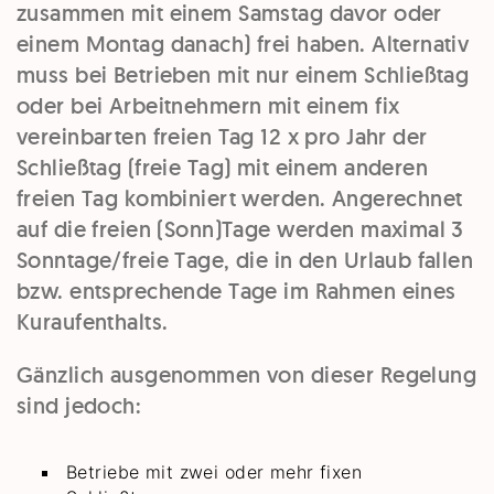
zusammen mit einem Samstag davor oder
einem Montag danach) frei haben. Alternativ
muss bei Betrieben mit nur einem Schließtag
oder bei Arbeitnehmern mit einem fix
vereinbarten freien Tag 12 x pro Jahr der
Schließtag (freie Tag) mit einem anderen
freien Tag kombiniert werden. Angerechnet
auf die freien (Sonn)Tage werden maximal 3
Sonntage/freie Tage, die in den Urlaub fallen
bzw. entsprechende Tage im Rahmen eines
Kuraufenthalts.
Gänzlich ausgenommen von dieser Regelung
sind jedoch:
Betriebe mit zwei oder mehr fixen