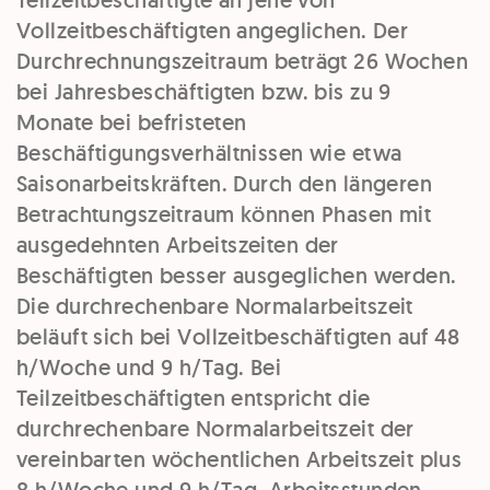
Vollzeitbeschäftigten angeglichen. Der
Durchrechnungszeitraum beträgt 26 Wochen
bei Jahresbeschäftigten bzw. bis zu 9
Monate bei befristeten
Beschäftigungsverhältnissen wie etwa
Saisonarbeitskräften. Durch den längeren
Betrachtungszeitraum können Phasen mit
ausgedehnten Arbeitszeiten der
Beschäftigten besser ausgeglichen werden.
Die durchrechenbare Normalarbeitszeit
beläuft sich bei Vollzeitbeschäftigten auf 48
h/Woche und 9 h/Tag. Bei
Teilzeitbeschäftigten entspricht die
durchrechenbare Normalarbeitszeit der
vereinbarten wöchentlichen Arbeitszeit plus
8 h/Woche und 9 h/Tag. Arbeitsstunden