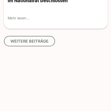
im Nationalrat beschlossen
Mehr lesen...
WEITERE BEITRÄGE