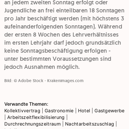
an jedem zweiten Sonntag erfolgt oder
Jugendliche an frei einteilbaren 18 Sonntagen
pro Jahr beschäftigt werden (mit höchstens 3
aufeinanderfolgenden Sonntagen). Während
der ersten 8 Wochen des Lehrverhältnisses
im ersten Lehrjahr darf jedoch grundsätzlich
keine Sonntagsbeschäftigung erfolgen -
unter bestimmten Voraussetzungen sind
jedoch Ausnahmen möglich.
Bild: © Adobe Stock - Krakenimages.com
Verwandte Themen:
Kollektivvertrag
|
Gastronomie
|
Hotel
|
Gastgewerbe
|
Arbeitszeitflexibilisierung
|
Durchrechnungszeitraum
|
Nachtarbeitszuschlag
|