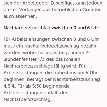
sich der Arbeitgeber Zuschläge, kann jedoch
dieses Verlangen aus betrieblichen Gründen
auch ablehnen.
Nachtarbeitszuschlag zwischen 0 und 6 Uhr
Für Arbeitsleistungen zwischen 0 und 6 Uhr
muss ein Nachtarbeitszeitzuschlag bezahlt
werden, wobei für jedes begonnene 2-
Stundenfenster 1/3 des pauschalen
Nachtarbeitszuschlags fällig wird. Für
Arbeitsleistungen, die frühestens um 5 Uhr
beginnen, beträgt der Nachtarbeitszuschlag
4,5 €. Für ab 5:30 beginnende
Arbeitsleistungen entfällt der
Nachtarbeitszuschlag.