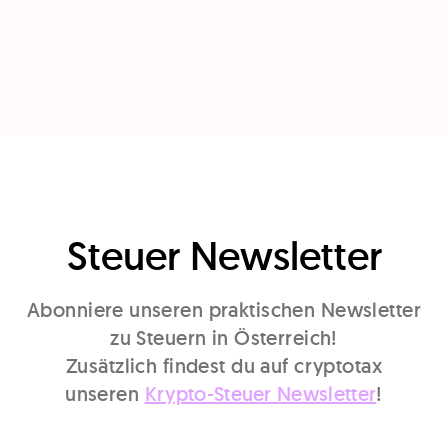
Steuer Newsletter
Abonniere unseren praktischen Newsletter
zu Steuern in Österreich!
Zusätzlich findest du auf cryptotax
unseren
Krypto-Steuer Newsletter
!