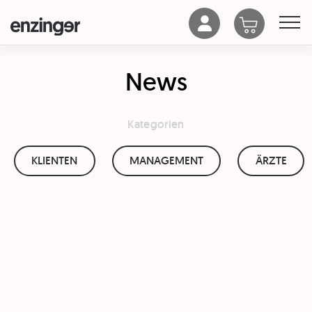
News
Kategorien
KLIENTEN
MANAGEMENT
ÄRZTE