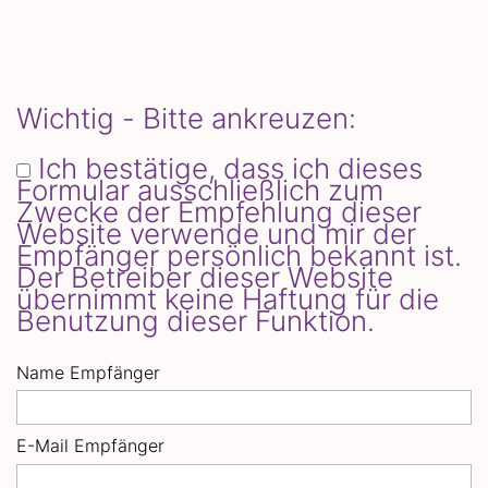
Wichtig - Bitte ankreuzen:
Ich bestätige, dass ich dieses
Formular ausschließlich zum
Zwecke der Empfehlung dieser
Website verwende und mir der
Empfänger persönlich bekannt ist.
Der Betreiber dieser Website
übernimmt keine Haftung für die
Benutzung dieser Funktion.
Name Empfänger
E-Mail Empfänger