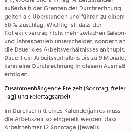
außerhalb der Grenzen der Durchrechnung
gelten als Überstunden und führen zu einem
50 % Zuschlag. Wichtig ist, dass der
Kollektivvertrag nicht mehr zwischen Saison-
und Jahresbetrieb unterscheidet, sondern an
die Dauer des Arbeitsverhältnisses anknüpft.
Dauert ein Arbeitsverhältnis bis zu 9 Monate,
kann eine Durchrechnung in diesem Ausmaß
erfolgen.
Zusammenhängende Freizeit (Sonntag, freier
Tag) und Feiertagsarbeit
Im Durchschnitt eines Kalenderjahres muss
die Arbeitszeit so eingeteilt werden, dass
Arbeitnehmer 12 Sonntage (jeweils