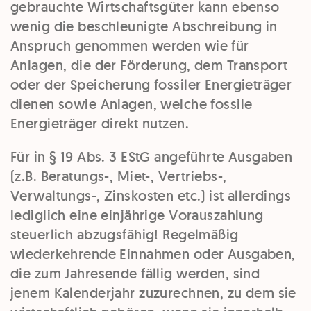
gebrauchte Wirtschaftsgüter kann ebenso
wenig die beschleunigte Abschreibung in
Anspruch genommen werden wie für
Anlagen, die der Förderung, dem Transport
oder der Speicherung fossiler Energieträger
dienen sowie Anlagen, welche fossile
Energieträger direkt nutzen.
Für in § 19 Abs. 3 EStG angeführte Ausgaben
(z.B. Beratungs-, Miet-, Vertriebs-,
Verwaltungs-, Zinskosten etc.) ist allerdings
lediglich eine einjährige Vorauszahlung
steuerlich abzugsfähig! Regelmäßig
wiederkehrende Einnahmen oder Ausgaben,
die zum Jahresende fällig werden, sind
jenem Kalenderjahr zuzurechnen, zu dem sie