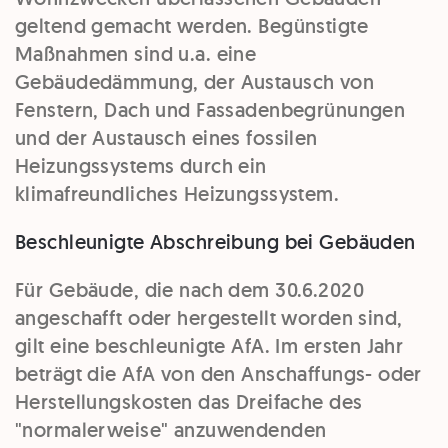
geltend gemacht werden. Begünstigte
Maßnahmen sind u.a. eine
Gebäudedämmung, der Austausch von
Fenstern, Dach und Fassadenbegrünungen
und der Austausch eines fossilen
Heizungssystems durch ein
klimafreundliches Heizungssystem.
Beschleunigte Abschreibung bei Gebäuden
Für Gebäude, die nach dem 30.6.2020
angeschafft oder hergestellt worden sind,
gilt eine beschleunigte AfA. Im ersten Jahr
beträgt die AfA von den Anschaffungs- oder
Herstellungskosten das Dreifache des
"normalerweise" anzuwendenden