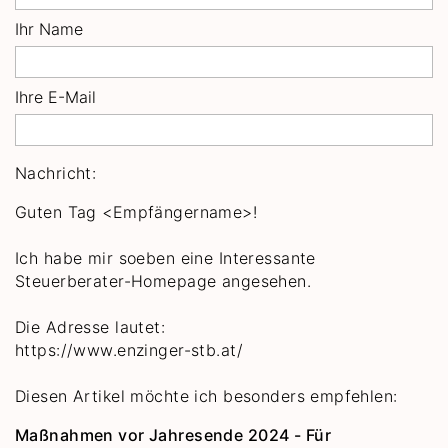
Ihr Name
Ihre E-Mail
Nachricht:
Guten Tag
<Empfängername>!
Ich habe mir soeben eine Interessante
Steuerberater-Homepage angesehen.
Die Adresse lautet:
https://www.enzinger-stb.at/
Diesen Artikel möchte ich besonders empfehlen:
Maßnahmen vor Jahresende 2024 - Für