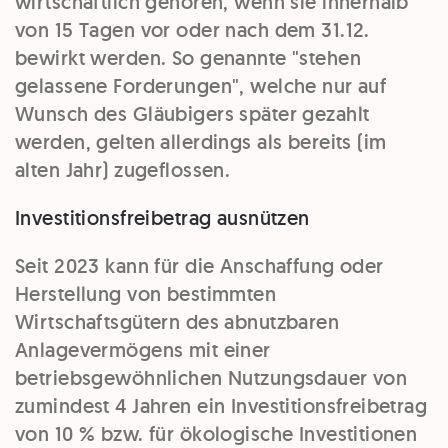
wirtschaftlich gehören, wenn sie innerhalb
von 15 Tagen vor oder nach dem 31.12.
bewirkt werden. So genannte "stehen
gelassene Forderungen", welche nur auf
Wunsch des Gläubigers später gezahlt
werden, gelten allerdings als bereits (im
alten Jahr) zugeflossen.
Investitionsfreibetrag ausnützen
Seit 2023 kann für die Anschaffung oder
Herstellung von bestimmten
Wirtschaftsgütern des abnutzbaren
Anlagevermögens mit einer
betriebsgewöhnlichen Nutzungsdauer von
zumindest 4 Jahren ein Investitionsfreibetrag
von 10 % bzw. für ökologische Investitionen