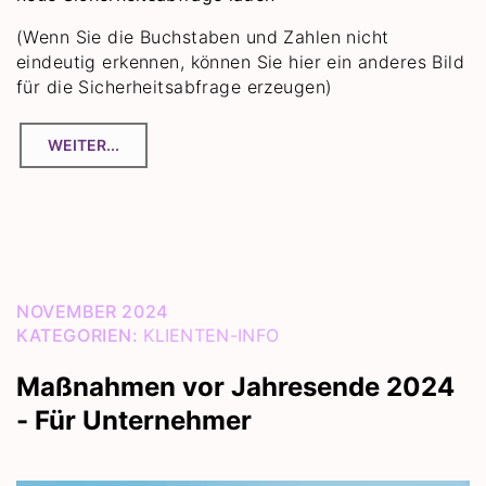
(Wenn Sie die Buchstaben und Zahlen nicht
eindeutig erkennen, können Sie hier ein anderes Bild
für die Sicherheitsabfrage erzeugen)
NOVEMBER 2024
KATEGORIEN:
KLIENTEN-INFO
Maßnahmen vor Jahresende 2024
- Für Unternehmer