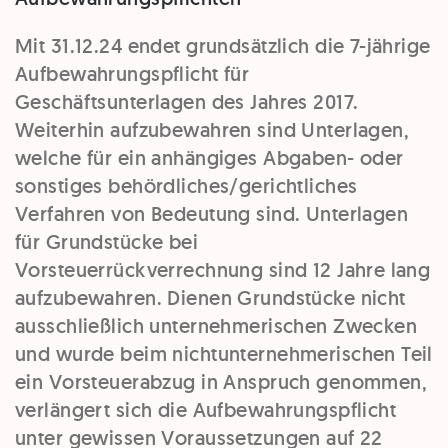
Mit 31.12.24 endet grundsätzlich die 7-jährige
Aufbewahrungspflicht für
Geschäftsunterlagen des Jahres 2017.
Weiterhin aufzubewahren sind Unterlagen,
welche für ein anhängiges Abgaben- oder
sonstiges behördliches/gerichtliches
Verfahren von Bedeutung sind. Unterlagen
für Grundstücke bei
Vorsteuerrückverrechnung sind 12 Jahre lang
aufzubewahren. Dienen Grundstücke nicht
ausschließlich unternehmerischen Zwecken
und wurde beim nichtunternehmerischen Teil
ein Vorsteuerabzug in Anspruch genommen,
verlängert sich die Aufbewahrungspflicht
unter gewissen Voraussetzungen auf 22