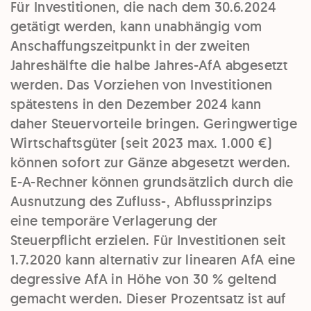
Für Investitionen, die nach dem 30.6.2024
getätigt werden, kann unabhängig vom
Anschaffungszeitpunkt in der zweiten
Jahreshälfte die halbe Jahres-AfA abgesetzt
werden. Das Vorziehen von Investitionen
spätestens in den Dezember 2024 kann
daher Steuervorteile bringen. Geringwertige
Wirtschaftsgüter (seit 2023 max. 1.000 €)
können sofort zur Gänze abgesetzt werden.
E-A-Rechner können grundsätzlich durch die
Ausnutzung des Zufluss-, Abflussprinzips
eine temporäre Verlagerung der
Steuerpflicht erzielen. Für Investitionen seit
1.7.2020 kann alternativ zur linearen AfA eine
degressive AfA in Höhe von 30 % geltend
gemacht werden. Dieser Prozentsatz ist auf