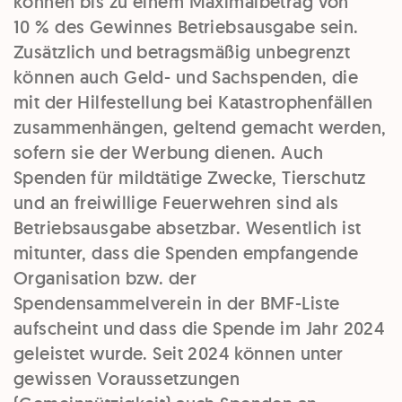
können bis zu einem Maximalbetrag von
10 % des Gewinnes Betriebsausgabe sein.
Zusätzlich und betragsmäßig unbegrenzt
können auch Geld- und Sachspenden, die
mit der Hilfestellung bei Katastrophenfällen
zusammenhängen, geltend gemacht werden,
sofern sie der Werbung dienen. Auch
Spenden für mildtätige Zwecke, Tierschutz
und an freiwillige Feuerwehren sind als
Betriebsausgabe absetzbar. Wesentlich ist
mitunter, dass die Spenden empfangende
Organisation bzw. der
Spendensammelverein in der BMF-Liste
aufscheint und dass die Spende im Jahr 2024
geleistet wurde. Seit 2024 können unter
gewissen Voraussetzungen