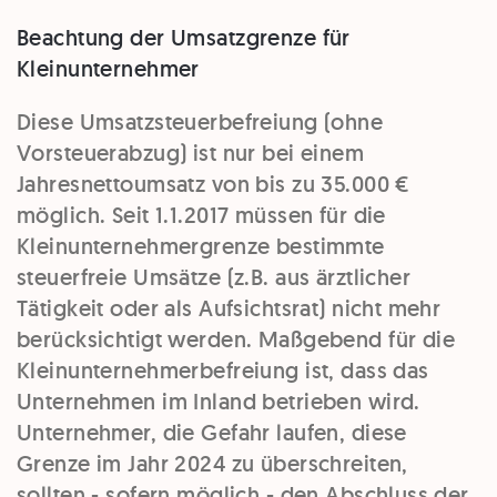
Beachtung der Umsatzgrenze für
Kleinunternehmer
Diese Umsatzsteuerbefreiung (ohne
Vorsteuerabzug) ist nur bei einem
Jahresnettoumsatz von bis zu 35.000 €
möglich. Seit 1.1.2017 müssen für die
Kleinunternehmergrenze bestimmte
steuerfreie Umsätze (z.B. aus ärztlicher
Tätigkeit oder als Aufsichtsrat) nicht mehr
berücksichtigt werden. Maßgebend für die
Kleinunternehmerbefreiung ist, dass das
Unternehmen im Inland betrieben wird.
Unternehmer, die Gefahr laufen, diese
Grenze im Jahr 2024 zu überschreiten,
sollten - sofern möglich - den Abschluss der