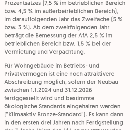
Prozentsatzes (7,5 % im betrieblichen Bereich
bzw. 4,5 % im außerbetrieblichen Bereich),
im darauffolgenden Jahr das Zweifache (5 %
bzw. 3 %). Ab dem zweitfolgenden Jahr
beträgt die Bemessung der AfA 2,5 % im
betrieblichen Bereich bzw. 1,5 % bei der
Vermietung und Verpachtung.
Für Wohngebäude im Betriebs- und
Privatvermögen ist eine noch attraktivere
Abschreibung möglich, sofern der Neubau
zwischen 1.1.2024 und 31.12.2026
fertiggestellt wird und bestimmte
ökologische Standards eingehalten werden
("Klimaaktiv Bronze-Standard"). Es kann dann
in den ersten drei Jahren nach Fertigstellung