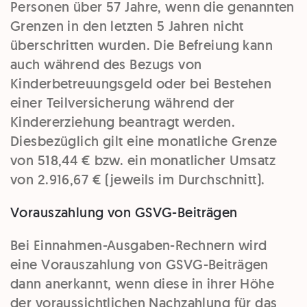
Personen über 57 Jahre, wenn die genannten
Grenzen in den letzten 5 Jahren nicht
überschritten wurden. Die Befreiung kann
auch während des Bezugs von
Kinderbetreuungsgeld oder bei Bestehen
einer Teilversicherung während der
Kindererziehung beantragt werden.
Diesbezüglich gilt eine monatliche Grenze
von 518,44 € bzw. ein monatlicher Umsatz
von 2.916,67 € (jeweils im Durchschnitt).
Vorauszahlung von GSVG-Beiträgen
Bei Einnahmen-Ausgaben-Rechnern wird
eine Vorauszahlung von GSVG-Beiträgen
dann anerkannt, wenn diese in ihrer Höhe
der voraussichtlichen Nachzahlung für das