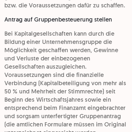
bzw. die Voraussetzungen dafür zu schaffen.
Antrag auf Gruppenbesteuerung stellen
Bei Kapitalgesellschaften kann durch die
Bildung einer Unternehmensgruppe die
Möglichkeit geschaffen werden, Gewinne
und Verluste der einbezogenen
Gesellschaften auszugleichen.
Voraussetzungen sind die finanzielle
Verbindung (Kapitalbeteiligung von mehr als
50 % und Mehrheit der Stimmrechte) seit
Beginn des Wirtschaftsjahres sowie ein
entsprechend beim Finanzamt eingebrachter
und sorgsam unterfertigter Gruppenantrag
(die amtlichen Formulare müssen im Original