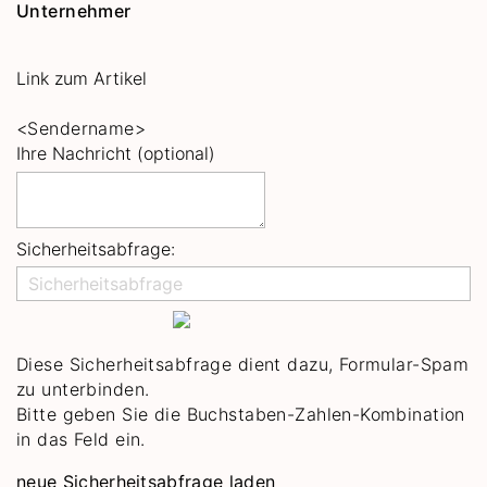
Unternehmer
Link zum Artikel
<Sendername>
Ihre Nachricht (optional)
Sicherheitsabfrage:
Diese Sicherheitsabfrage dient dazu, Formular-Spam
zu unterbinden.
Bitte geben Sie die Buchstaben-Zahlen-Kombination
in das Feld ein.
neue Sicherheitsabfrage laden