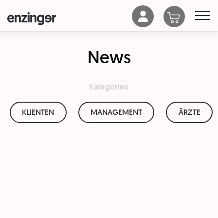
News
Kategorien
KLIENTEN
MANAGEMENT
ÄRZTE