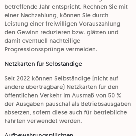
betreffende Jahr entspricht. Rechnen Sie mit
einer Nachzahlung, können Sie durch
Leistung einer freiwilligen Vorauszahlung
den Gewinn reduzieren bzw. glätten und
damit eventuell nachteilige
Progressionssprünge vermeiden.
Netzkarten für Selbständige
Seit 2022 können Selbständige (nicht auf
andere übertragbare) Netzkarten für den
öffentlichen Verkehr im Ausmaß von 50 %
der Ausgaben pauschal als Betriebsausgaben
absetzen, sofern diese auch für betriebliche
Fahrten verwendet werden.
Aufbewahrungspflichten