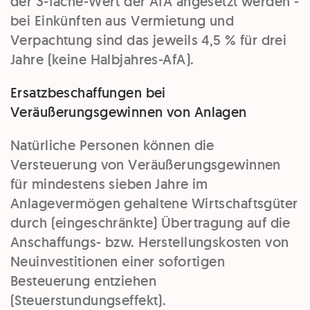
der 3-fache-Wert der AfA angesetzt werden -
bei Einkünften aus Vermietung und
Verpachtung sind das jeweils 4,5 % für drei
Jahre (keine Halbjahres-AfA).
Ersatzbeschaffungen bei
Veräußerungsgewinnen von Anlagen
Natürliche Personen können die
Versteuerung von Veräußerungsgewinnen
für mindestens sieben Jahre im
Anlagevermögen gehaltene Wirtschaftsgüter
durch (eingeschränkte) Übertragung auf die
Anschaffungs- bzw. Herstellungskosten von
Neuinvestitionen einer sofortigen
Besteuerung entziehen
(Steuerstundungseffekt).