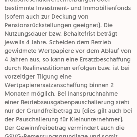
bestimmte Investment- und Immobilienfonds
(sofern auch zur Deckung von
Pensionsrückstellungen geeignet). Die
Nutzungsdauer bzw. Behaltefrist beträgt
jeweils 4 Jahre. Scheiden dem Betrieb
gewidmete Wertpapiere vor dem Ablauf von
4 Jahren aus, so kann eine Ersatzbeschaffung
durch Realinvestitionen erfolgen bzw. ist bei
vorzeitiger Tilgung eine
Wertpapierersatzanschaffung binnen 2
Monaten möglich. Bei Inanspruchnahme
einer Betriebsausgabenpauschalierung steht
nur der Grundfreibetrag zu (dies gilt auch bei
der Pauschalierung für Kleinunternehmer).
Der Gewinnfreibetrag vermindert auch die
GSVG-Bemessungsgrundlage und somit