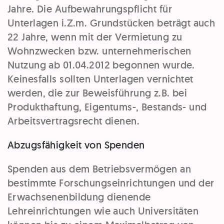
Jahre. Die Aufbewahrungspflicht für
Unterlagen i.Z.m. Grundstücken beträgt auch
22 Jahre, wenn mit der Vermietung zu
Wohnzwecken bzw. unternehmerischen
Nutzung ab 01.04.2012 begonnen wurde.
Keinesfalls sollten Unterlagen vernichtet
werden, die zur Beweisführung z.B. bei
Produkthaftung, Eigentums-, Bestands- und
Arbeitsvertragsrecht dienen.
Abzugsfähigkeit von Spenden
Spenden aus dem Betriebsvermögen an
bestimmte Forschungseinrichtungen und der
Erwachsenenbildung dienende
Lehreinrichtungen wie auch Universitäten