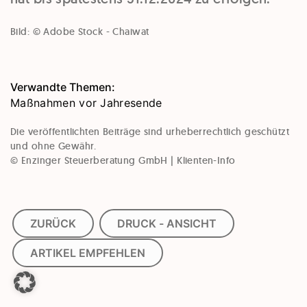
Bild: © Adobe Stock - Chaiwat
Verwandte Themen:
Maßnahmen vor Jahresende
Die veröffentlichten Beiträge sind urheberrechtlich geschützt
und ohne Gewähr.
© Enzinger Steuerberatung GmbH | Klienten-Info
ZURÜCK
DRUCK - ANSICHT
ARTIKEL EMPFEHLEN