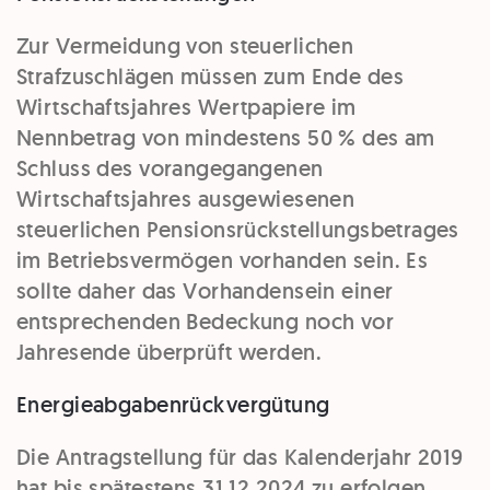
Zur Vermeidung von steuerlichen
Strafzuschlägen müssen zum Ende des
Wirtschaftsjahres Wertpapiere im
Nennbetrag von mindestens 50 % des am
Schluss des vorangegangenen
Wirtschaftsjahres ausgewiesenen
steuerlichen Pensionsrückstellungsbetrages
im Betriebsvermögen vorhanden sein. Es
sollte daher das Vorhandensein einer
entsprechenden Bedeckung noch vor
Jahresende überprüft werden.
Energieabgabenrückvergütung
Die Antragstellung für das Kalenderjahr 2019
hat bis spätestens 31.12.2024 zu erfolgen.