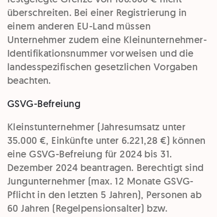
überschreiten. Bei einer Registrierung in
einem anderen EU-Land müssen
Unternehmer zudem eine Kleinunternehmer-
Identifikationsnummer vorweisen und die
landesspezifischen gesetzlichen Vorgaben
beachten.
GSVG-Befreiung
Kleinstunternehmer (Jahresumsatz unter
35.000 €, Einkünfte unter 6.221,28 €) können
eine GSVG-Befreiung für 2024 bis 31.
Dezember 2024 beantragen. Berechtigt sind
Jungunternehmer (max. 12 Monate GSVG-
Pflicht in den letzten 5 Jahren), Personen ab
60 Jahren (Regelpensionsalter) bzw.