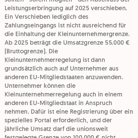
Leistungserbringung auf 2025 verschieben.
Ein Verschieben lediglich des
Zahlungseingangs ist nicht ausreichend für
die Einhaltung der Kleinunternehmergrenze.
Ab 2025 beträgt die Umsatzgrenze 55.000 €
(Bruttogrenze). Die
Kleinunternehmerregelung ist dann
grundsätzlich auch auf Unternehmer aus
anderen EU-Mitgliedstaaten anzuwenden.
Unternehmer können die
Kleinunternehmerregelung auch in einem
anderen EU-Mitgliedstaat in Anspruch
nehmen. Dafür ist eine Registrierung über ein
spezielles Portal erforderlich, und der
jährliche Umsatz darf die unionsweit
festgelegte Grenze von 100.000 € nicht