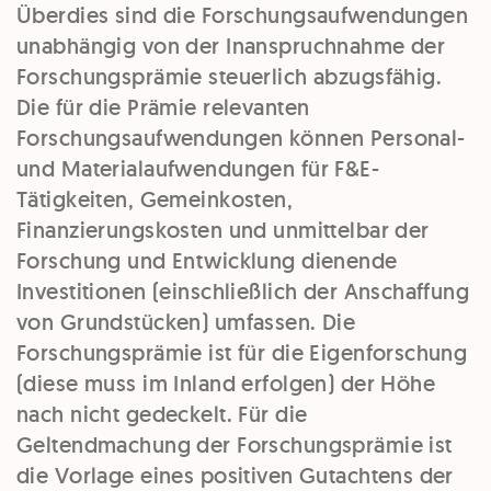
Überdies sind die Forschungsaufwendungen
unabhängig von der Inanspruchnahme der
Forschungsprämie steuerlich abzugsfähig.
Die für die Prämie relevanten
Forschungsaufwendungen können Personal-
und Materialaufwendungen für F&E-
Tätigkeiten, Gemeinkosten,
Finanzierungskosten und unmittelbar der
Forschung und Entwicklung dienende
Investitionen (einschließlich der Anschaffung
von Grundstücken) umfassen. Die
Forschungsprämie ist für die Eigenforschung
(diese muss im Inland erfolgen) der Höhe
nach nicht gedeckelt. Für die
Geltendmachung der Forschungsprämie ist
die Vorlage eines positiven Gutachtens der