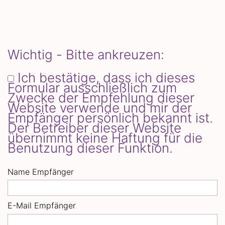
Wichtig - Bitte ankreuzen:
Ich bestätige, dass ich dieses
Formular ausschließlich zum
Zwecke der Empfehlung dieser
Website verwende und mir der
Empfänger persönlich bekannt ist.
Der Betreiber dieser Website
übernimmt keine Haftung für die
Benutzung dieser Funktion.
Name Empfänger
E-Mail Empfänger