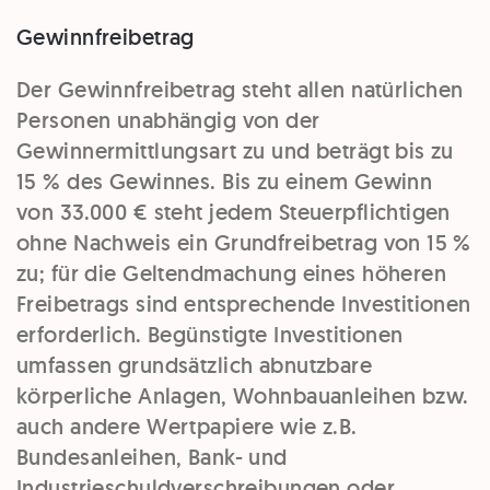
Gewinnfreibetrag
Der Gewinnfreibetrag steht allen natürlichen
Personen unabhängig von der
Gewinnermittlungsart zu und beträgt bis zu
15 % des Gewinnes. Bis zu einem Gewinn
von 33.000 € steht jedem Steuerpflichtigen
ohne Nachweis ein Grundfreibetrag von 15 %
zu; für die Geltendmachung eines höheren
Freibetrags sind entsprechende Investitionen
erforderlich. Begünstigte Investitionen
umfassen grundsätzlich abnutzbare
körperliche Anlagen, Wohnbauanleihen bzw.
auch andere Wertpapiere wie z.B.
Bundesanleihen, Bank- und
Industrieschuldverschreibungen oder