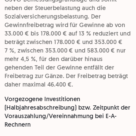
neben der Steuerbelastung auch die
Sozialversicherungsbelastung. Der
Gewinnfreibetrag wird für Gewinne ab von
33.000 € bis 178.000 € auf 13 % reduziert und
beträgt zwischen 178.000 € und 353.000 €
7 %, zwischen 353.000 € und 583.000 € nur
mehr 4,5 %, für den darüber hinaus
gehenden Teil der Gewinne entfällt der
Freibetrag zur Gänze. Der Freibetrag beträgt
daher maximal 46.400 €.
Vorgezogene Investitionen
(Halbjahresabschreibung) bzw. Zeitpunkt der
Vorauszahlung/Vereinnahmung bei E-A-
Rechnern