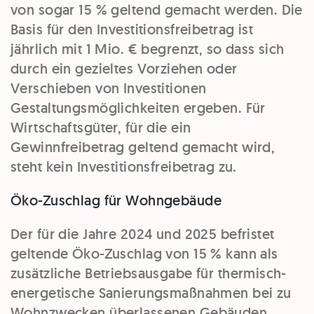
von sogar 15 % geltend gemacht werden. Die
Basis für den Investitionsfreibetrag ist
jährlich mit 1 Mio. € begrenzt, so dass sich
durch ein gezieltes Vorziehen oder
Verschieben von Investitionen
Gestaltungsmöglichkeiten ergeben. Für
Wirtschaftsgüter, für die ein
Gewinnfreibetrag geltend gemacht wird,
steht kein Investitionsfreibetrag zu.
Öko-Zuschlag für Wohngebäude
Der für die Jahre 2024 und 2025 befristet
geltende Öko-Zuschlag von 15 % kann als
zusätzliche Betriebsausgabe für thermisch-
energetische Sanierungsmaßnahmen bei zu
Wohnzwecken überlassenen Gebäuden