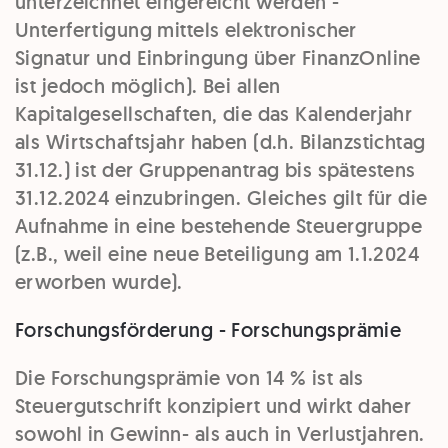
unterzeichnet eingereicht werden -
Unterfertigung mittels elektronischer
Signatur und Einbringung über FinanzOnline
ist jedoch möglich). Bei allen
Kapitalgesellschaften, die das Kalenderjahr
als Wirtschaftsjahr haben (d.h. Bilanzstichtag
31.12.) ist der Gruppenantrag bis spätestens
31.12.2024 einzubringen. Gleiches gilt für die
Aufnahme in eine bestehende Steuergruppe
(z.B., weil eine neue Beteiligung am 1.1.2024
erworben wurde).
Forschungsförderung - Forschungsprämie
Die Forschungsprämie von 14 % ist als
Steuergutschrift konzipiert und wirkt daher
sowohl in Gewinn- als auch in Verlustjahren.