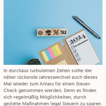
In durchaus turbulenten Zeiten sollte der
näher rückende Jahreswechsel auch dieses
Mal wieder zum Anlass für einen Steuer-
Check genommen werden. Denn es finden
sich regelmäßig Möglichkeiten, durch
gezielte Maßnahmen legal Steuern zu sparen