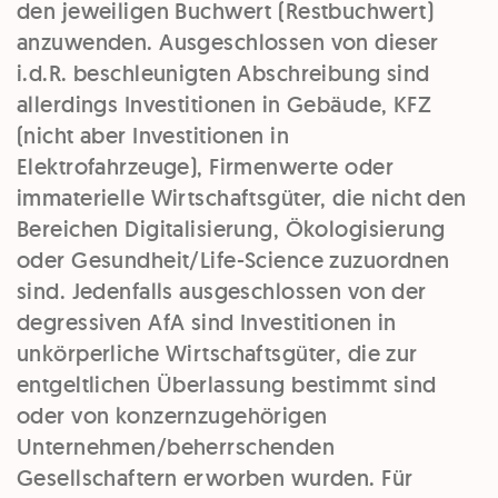
den jeweiligen Buchwert (Restbuchwert)
anzuwenden. Ausgeschlossen von dieser
i.d.R. beschleunigten Abschreibung sind
allerdings Investitionen in Gebäude, KFZ
(nicht aber Investitionen in
Elektrofahrzeuge), Firmenwerte oder
immaterielle Wirtschaftsgüter, die nicht den
Bereichen Digitalisierung, Ökologisierung
oder Gesundheit/Life-Science zuzuordnen
sind. Jedenfalls ausgeschlossen von der
degressiven AfA sind Investitionen in
unkörperliche Wirtschaftsgüter, die zur
entgeltlichen Überlassung bestimmt sind
oder von konzernzugehörigen
Unternehmen/beherrschenden
Gesellschaftern erworben wurden. Für