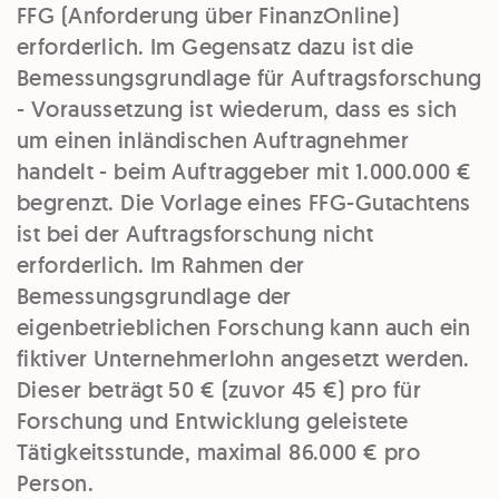
FFG (Anforderung über FinanzOnline)
erforderlich. Im Gegensatz dazu ist die
Bemessungsgrundlage für Auftragsforschung
- Voraussetzung ist wiederum, dass es sich
um einen inländischen Auftragnehmer
handelt - beim Auftraggeber mit 1.000.000 €
begrenzt. Die Vorlage eines FFG-Gutachtens
ist bei der Auftragsforschung nicht
erforderlich. Im Rahmen der
Bemessungsgrundlage der
eigenbetrieblichen Forschung kann auch ein
fiktiver Unternehmerlohn angesetzt werden.
Dieser beträgt 50 € (zuvor 45 €) pro für
Forschung und Entwicklung geleistete
Tätigkeitsstunde, maximal 86.000 € pro
Person.