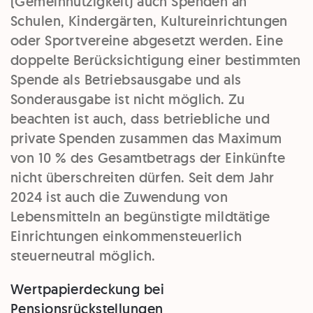
(Gemeinnützigkeit) auch Spenden an
Schulen, Kindergärten, Kultureinrichtungen
oder Sportvereine abgesetzt werden. Eine
doppelte Berücksichtigung einer bestimmten
Spende als Betriebsausgabe und als
Sonderausgabe ist nicht möglich. Zu
beachten ist auch, dass betriebliche und
private Spenden zusammen das Maximum
von 10 % des Gesamtbetrags der Einkünfte
nicht überschreiten dürfen. Seit dem Jahr
2024 ist auch die Zuwendung von
Lebensmitteln an begünstigte mildtätige
Einrichtungen einkommensteuerlich
steuerneutral möglich.
Wertpapierdeckung bei
Pensionsrückstellungen