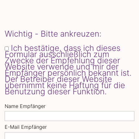
Wichtig - Bitte ankreuzen:
Ich bestätige, dass ich dieses
Formular ausschließlich zum
Zwecke der Empfehlung dieser
Website verwende und mir der
Empfänger persönlich bekannt ist.
Der Betreiber dieser Website
übernimmt keine Haftung für die
Benutzung dieser Funktion.
Name Empfänger
E-Mail Empfänger