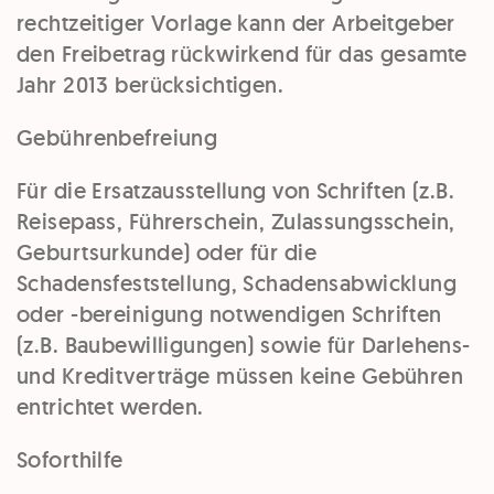
rechtzeitiger Vorlage kann der Arbeitgeber
den Freibetrag rückwirkend für das gesamte
Jahr 2013 berücksichtigen.
Gebührenbefreiung
Für die Ersatzausstellung von Schriften (z.B.
Reisepass, Führerschein, Zulassungsschein,
Geburtsurkunde) oder für die
Schadensfeststellung, Schadensabwicklung
oder -bereinigung notwendigen Schriften
(z.B. Baubewilligungen) sowie für Darlehens-
und Kreditverträge müssen keine Gebühren
entrichtet werden.
Soforthilfe