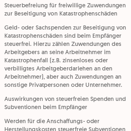
Steuerbefreiung für freiwillige Zuwendungen
zur Beseitigung von Katastrophenschäden
Geld- oder Sachspenden zur Beseitigung von
Katastrophenschäden sind beim Empfänger
steuerfrei. Hierzu zählen Zuwendungen des
Arbeitgebers an seine Arbeitnehmer im
Katastrophenfall (z.B. zinsenloses oder
verbilligtes Arbeitgeberdarlehen an den
Arbeitnehmer), aber auch Zuwendungen an
sonstige Privatpersonen oder Unternehmer.
Auswirkungen von steuerfreien Spenden und
Subventionen beim Empfänger
Werden für die Anschaffungs- oder
Herstellungskosten steuerfreie Subventionen