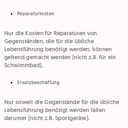
Reparaturkosten
Nur die Kosten für Reparaturen von
Gegenständen, die für die übliche
Lebensführung benötigt werden, können
geltend gemacht werden (nicht z.B. für ein
Schwimmbad).
Ersatzbeschaffung
Nur soweit die Gegenstände für die übliche
Lebensführung benötigt werden fallen
darunter (nicht z.B. Sportgeräte).