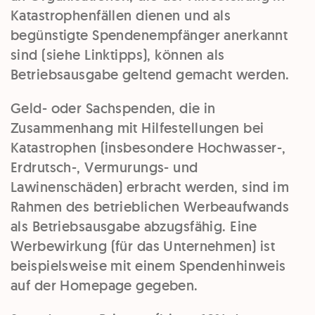
Katastrophenfällen dienen und als
begünstigte Spendenempfänger anerkannt
sind (siehe Linktipps), können als
Betriebsausgabe geltend gemacht werden.
Geld- oder Sachspenden, die in
Zusammenhang mit Hilfestellungen bei
Katastrophen (insbesondere Hochwasser-,
Erdrutsch-, Vermurungs- und
Lawinenschäden) erbracht werden, sind im
Rahmen des betrieblichen Werbeaufwands
als Betriebsausgabe abzugsfähig. Eine
Werbewirkung (für das Unternehmen) ist
beispielsweise mit einem Spendenhinweis
auf der Homepage gegeben.