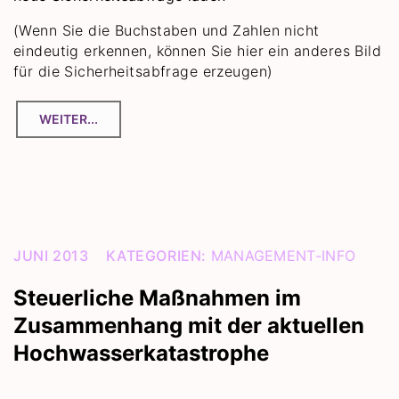
(Wenn Sie die Buchstaben und Zahlen nicht
eindeutig erkennen, können Sie hier ein anderes Bild
für die Sicherheitsabfrage erzeugen)
JUNI 2013
KATEGORIEN:
MANAGEMENT-INFO
Steuerliche Maßnahmen im
Zusammenhang mit der aktuellen
Hochwasserkatastrophe