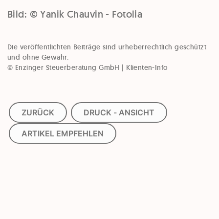
Bild: © Yanik Chauvin - Fotolia
Die veröffentlichten Beiträge sind urheberrechtlich geschützt
und ohne Gewähr.
© Enzinger Steuerberatung GmbH | Klienten-Info
ZURÜCK
DRUCK - ANSICHT
ARTIKEL EMPFEHLEN