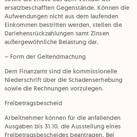
ersatzbeschafften Gegenstände. Können die
Aufwendungen nicht aus dem laufenden
Einkommen bestritten werden, stellen die
Darlehensrückzahlungen samt Zinsen
außergewöhnliche Belastung dar.
– Form der Geltendmachung
Dem Finanzamt sind die kommissionelle
Niederschrift über die Schadenserhebung
sowie die Rechnungen vorzulegen.
Freibetragsbescheid
Arbeitnehmer können für die anfallenden
Ausgaben bis 31.10. die Ausstellung eines
Freibetragsbescheides beantragen. Bei