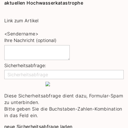
aktuellen Hochwasserkatastrophe
Link zum Artikel
<Sendername>
Ihre Nachricht (optional)
Sicherheitsabfrage:
Diese Sicherheitsabfrage dient dazu, Formular-Spam
zu unterbinden.
Bitte geben Sie die Buchstaben-Zahlen-Kombination
in das Feld ein.
neue Sicherheitsabfrage laden