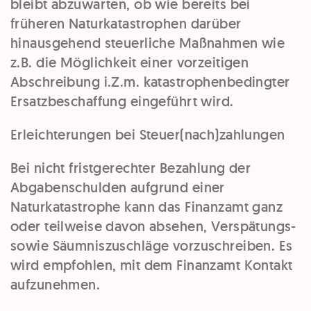
bleibt abzuwarten, ob wie bereits bei
früheren Naturkatastrophen darüber
hinausgehend steuerliche Maßnahmen wie
z.B. die Möglichkeit einer vorzeitigen
Abschreibung i.Z.m. katastrophenbedingter
Ersatzbeschaffung eingeführt wird.
Erleichterungen bei Steuer(nach)zahlungen
Bei nicht fristgerechter Bezahlung der
Abgabenschulden aufgrund einer
Naturkatastrophe kann das Finanzamt ganz
oder teilweise davon absehen, Verspätungs-
sowie Säumniszuschläge vorzuschreiben. Es
wird empfohlen, mit dem Finanzamt Kontakt
aufzunehmen.