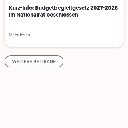
Kurz-Info: Budgetbegleitgesetz 2027-2028
im Nationalrat beschlossen
Mehr lesen...
WEITERE BEITRÄGE