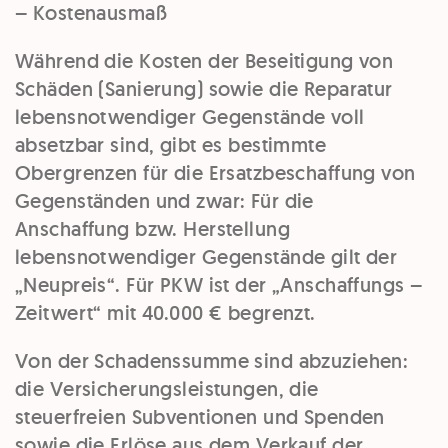
– Kostenausmaß
Während die Kosten der Beseitigung von
Schäden (Sanierung) sowie die Reparatur
lebensnotwendiger Gegenstände voll
absetzbar sind, gibt es bestimmte
Obergrenzen für die Ersatzbeschaffung von
Gegenständen und zwar: Für die
Anschaffung bzw. Herstellung
lebensnotwendiger Gegenstände gilt der
„Neupreis“. Für PKW ist der „Anschaffungs –
Zeitwert“ mit 40.000 € begrenzt.
Von der Schadenssumme sind abzuziehen:
die Versicherungsleistungen, die
steuerfreien Subventionen und Spenden
sowie die Erlöse aus dem Verkauf der