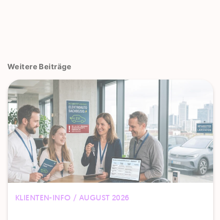
Weitere Beiträge
KLIENTEN-INFO / AUGUST 2026