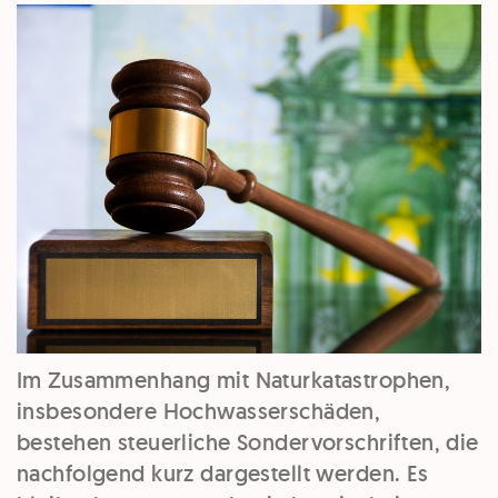
Im Zusammenhang mit Naturkatastrophen,
insbesondere Hochwasserschäden,
bestehen steuerliche Sondervorschriften, die
nachfolgend kurz dargestellt werden. Es