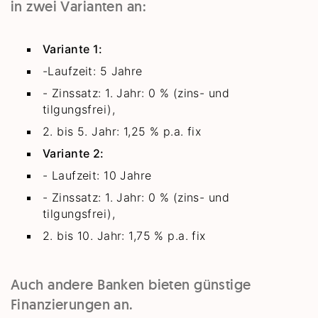
in zwei Varianten an:
Variante 1:
-Laufzeit: 5 Jahre
- Zinssatz: 1. Jahr: 0 % (zins- und
tilgungsfrei),
2. bis 5. Jahr: 1,25 % p.a. fix
Variante 2:
- Laufzeit: 10 Jahre
- Zinssatz: 1. Jahr: 0 % (zins- und
tilgungsfrei),
2. bis 10. Jahr: 1,75 % p.a. fix
Auch andere Banken bieten günstige
Finanzierungen an.