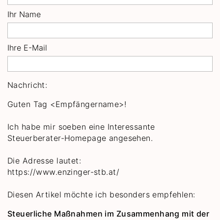
Ihr Name
Ihre E-Mail
Nachricht:
Guten Tag
<Empfängername>!
Ich habe mir soeben eine Interessante
Steuerberater-Homepage angesehen.
Die Adresse lautet:
https://www.enzinger-stb.at/
Diesen Artikel möchte ich besonders empfehlen:
Steuerliche Maßnahmen im Zusammenhang mit der