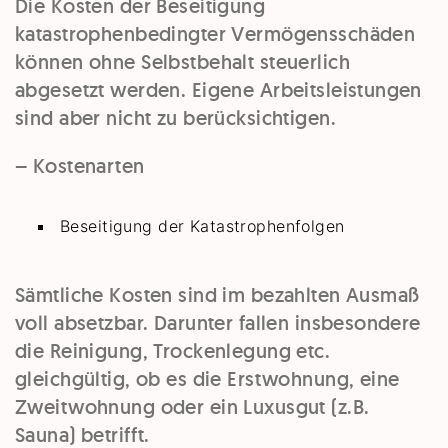
Die Kosten der Beseitigung
katastrophenbedingter Vermögensschäden
können ohne Selbstbehalt steuerlich
abgesetzt werden. Eigene Arbeitsleistungen
sind aber nicht zu berücksichtigen.
– Kostenarten
Beseitigung der Katastrophenfolgen
Sämtliche Kosten sind im bezahlten Ausmaß
voll absetzbar. Darunter fallen insbesondere
die Reinigung, Trockenlegung etc.
gleichgültig, ob es die Erstwohnung, eine
Zweitwohnung oder ein Luxusgut (z.B.
Sauna) betrifft.