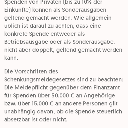
Spenden von Privaten (bis zu 10% der
Einkünfte) können als Sonderausgaben
geltend gemacht werden. Wie allgemein
üblich ist darauf zu achten, dass eine
konkrete Spende entweder als
Betriebsausgabe oder als Sonderausgabe,
nicht aber doppelt, geltend gemacht werden
kann.
Die Vorschriften des
Schenkungsmeldegesetzes sind zu beachten:
Die Meldepflicht gegenüber dem Finanzamt
für Spenden über 50.000 € an Angehörige
bzw. über 15.000 € an andere Personen gilt
unabhängig davon, ob die Spende steuerlich
absetzbar ist oder nicht.