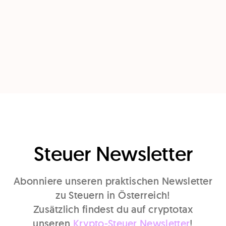
Steuer Newsletter
Abonniere unseren praktischen Newsletter
zu Steuern in Österreich!
Zusätzlich findest du auf cryptotax
unseren
Krypto-Steuer Newsletter
!