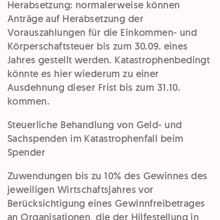
Herabsetzung:
normalerweise können
Anträge auf Herabsetzung der
Vorauszahlungen für die Einkommen- und
Körperschaftsteuer bis zum 30.09. eines
Jahres gestellt werden. Katastrophenbedingt
könnte es hier wiederum zu einer
Ausdehnung dieser Frist bis zum 31.10.
kommen.
Steuerliche Behandlung von Geld- und
Sachspenden im Katastrophenfall beim
Spender
Zuwendungen bis zu 10% des Gewinnes des
jeweiligen Wirtschaftsjahres vor
Berücksichtigung eines Gewinnfreibetrages
an Organisationen, die der Hilfestellung in