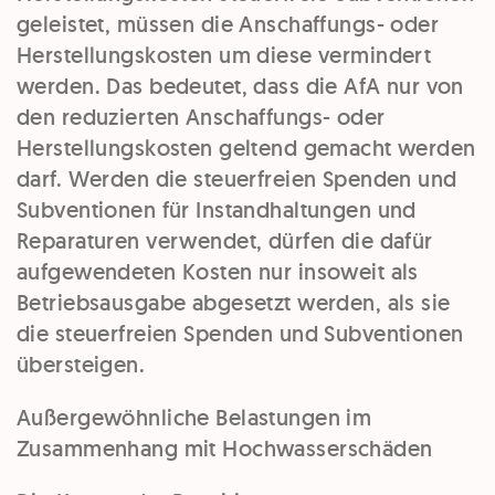
geleistet, müssen die Anschaffungs- oder
Herstellungskosten um diese vermindert
werden. Das bedeutet, dass die AfA nur von
den reduzierten Anschaffungs- oder
Herstellungskosten geltend gemacht werden
darf. Werden die steuerfreien Spenden und
Subventionen für Instandhaltungen und
Reparaturen verwendet, dürfen die dafür
aufgewendeten Kosten nur insoweit als
Betriebsausgabe abgesetzt werden, als sie
die steuerfreien Spenden und Subventionen
übersteigen.
Außergewöhnliche Belastungen im
Zusammenhang mit Hochwasserschäden