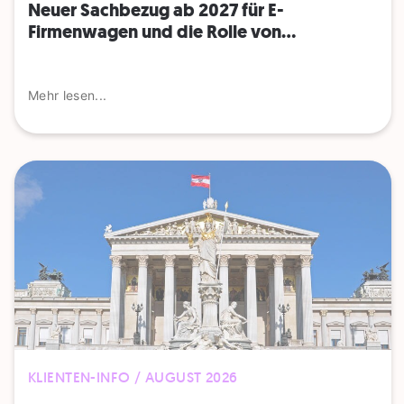
Neuer Sachbezug ab 2027 für E-
Firmenwagen und die Rolle von...
Mehr lesen...
KLIENTEN-INFO / AUGUST 2026