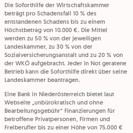
Die Soforthilfe der Wirtschaftskammer
beträgt pro Schadensfall 10 % des
entstandenen Schadens bis zu einem
Höchstbetrag von 10.000 €. Die Mittel
werden zu 50 % von der jeweiligen
Landeskammer, zu 30 % von der
Sozialversicherungsanstalt und zu 20 % von
der WKÖ aufgebracht. Jeder in Not geratene
Betrieb kann die Soforthilfe direkt über seine
Landeskammer beantragen.
Eine Bank in Niederösterreich bietet laut
Webseite „unbürokratisch und ohne
Bearbeitungsgebühr“ Finanzierungen für
betroffene Privatpersonen, Firmen und
Freiberufler bis zu einer Höhe von 75.000 €