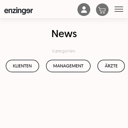
News
Kategorien
KLIENTEN
MANAGEMENT
ÄRZTE