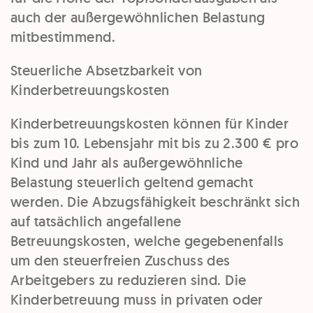
auch der außergewöhnlichen Belastung
mitbestimmend.
Steuerliche Absetzbarkeit von
Kinderbetreuungskosten
Kinderbetreuungskosten
können für Kinder
bis
zum
10. Lebensjahr
mit bis zu 2.300 € pro
Kind und Jahr als
außergewöhnliche
Belastung
steuerlich geltend gemacht
werden. Die Abzugsfähigkeit beschränkt sich
auf
tatsächlich angefallene
Betreuungskosten
, welche gegebenenfalls
um den steuerfreien Zuschuss des
Arbeitgebers zu reduzieren sind. Die
Kinderbetreuung muss in privaten oder