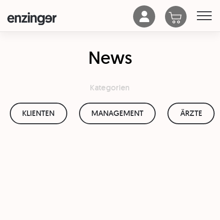
News
Kategorien
KLIENTEN
MANAGEMENT
ÄRZTE