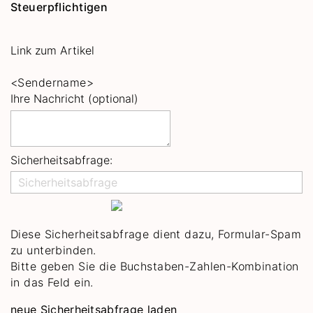
Steuerpflichtigen
Link zum Artikel
<Sendername>
Ihre Nachricht (optional)
Sicherheitsabfrage:
Diese Sicherheitsabfrage dient dazu, Formular-Spam
zu unterbinden.
Bitte geben Sie die Buchstaben-Zahlen-Kombination
in das Feld ein.
neue Sicherheitsabfrage laden