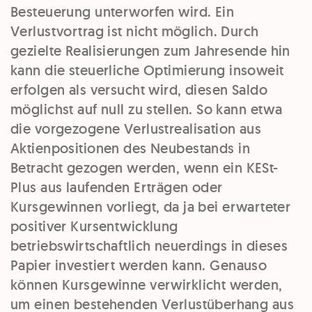
Besteuerung unterworfen
wird. Ein
Verlustvortrag
ist
nicht
möglich
. Durch
gezielte Realisierungen
zum Jahresende hin
kann die steuerliche Optimierung insoweit
erfolgen als versucht wird, diesen
Saldo
möglichst
auf null
zu stellen. So kann etwa
die vorgezogene Verlustrealisation aus
Aktienpositionen des Neubestands in
Betracht gezogen werden, wenn ein
KESt-
Plus
aus laufenden Erträgen oder
Kursgewinnen vorliegt, da ja bei erwarteter
positiver Kursentwicklung
betriebswirtschaftlich
neuerdings
in dieses
Papier investiert werden kann. Genauso
können
Kursgewinne verwirklicht
werden,
um einen bestehenden
Verlustüberhang
aus