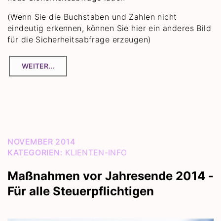
(Wenn Sie die Buchstaben und Zahlen nicht
eindeutig erkennen, können Sie hier ein anderes Bild
für die Sicherheitsabfrage erzeugen)
NOVEMBER 2014
KATEGORIEN:
KLIENTEN-INFO
Maßnahmen vor Jahresende 2014 -
Für alle Steuerpflichtigen