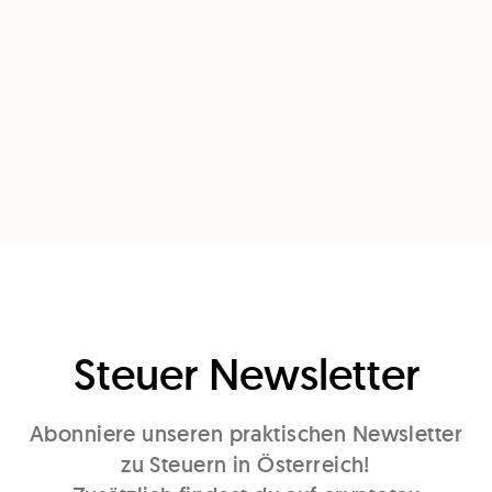
Steuer Newsletter
Abonniere unseren praktischen Newsletter
zu Steuern in Österreich!