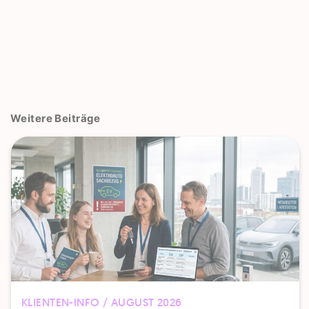
Weitere Beiträge
KLIENTEN-INFO / AUGUST 2026