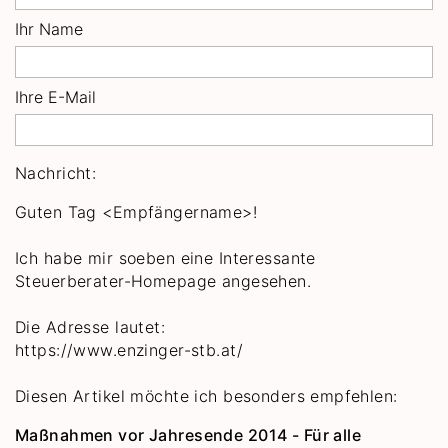
Ihr Name
Ihre E-Mail
Nachricht:
Guten Tag
<Empfängername>!
Ich habe mir soeben eine Interessante
Steuerberater-Homepage angesehen.
Die Adresse lautet:
https://www.enzinger-stb.at/
Diesen Artikel möchte ich besonders empfehlen:
Maßnahmen vor Jahresende 2014 - Für alle