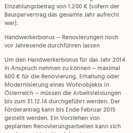
Einzahlungsbetrag von 1.200 € (sofern der
Bausparvertrag das gesamte Jahr aufrecht
war).
Handwerkerbonus – Renovierungen noch
vor Jahresende durchführen lassen
Um den Handwerkerbonus für das
Jahr 2014
in Anspruch nehmen zu können – maximal
600 €
für die Renovierung, Erhaltung oder
Modernisierung eines Wohnobjekts in
Österreich – müssen die
Arbeitsleistungen
bis
zum
31.12.14
durchgeführt
werden. Der
Förderantrag
kann
bis Ende Februar 2015
gestellt werden. Ein Vorziehen von
geplanten Renovierungsarbeiten kann sich