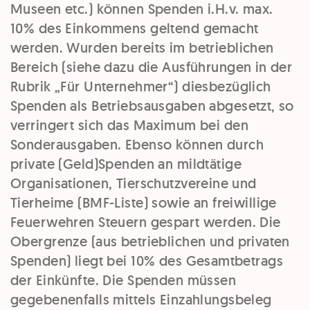
Museen etc.
) können Spenden i.H.v.
max.
10% des Einkommens
geltend gemacht
werden. Wurden bereits im betrieblichen
Bereich (siehe dazu die Ausführungen in der
Rubrik „Für Unternehmer“) diesbezüglich
Spenden als Betriebsausgaben abgesetzt, so
verringert sich das Maximum bei den
Sonderausgaben. Ebenso können durch
private (Geld)
Spenden an mildtätige
Organisationen
,
Tierschutzvereine
und
Tierheime
(BMF-Liste) sowie an
freiwillige
Feuerwehren
Steuern gespart werden. Die
Obergrenze
(aus betrieblichen und privaten
Spenden) liegt bei
10% des Gesamtbetrags
der Einkünfte
. Die Spenden müssen
gegebenenfalls mittels Einzahlungsbeleg