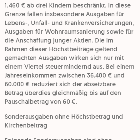
1.460 € ab drei Kindern beschränkt. In diese
Grenze fallen insbesondere Ausgaben für
Lebens-, Unfall- und Krankenversicherungen,
Ausgaben für Wohnraumsanierung sowie für
die Anschaffung junger Aktien. Die im
Rahmen dieser Höchstbeiträge geltend
gemachten Ausgaben wirken sich nur mit
einem
Viertel steuermindernd
aus. Bei einem
Jahreseinkommen zwischen
36.400 € und
60.000 €
reduziert sich der absetzbare
Betrag überdies gleichmäßig bis auf
den
Pauschalbetrag von 60 €
.
Sonderausgaben ohne Höchstbetrag und
Kirchenbeitrag