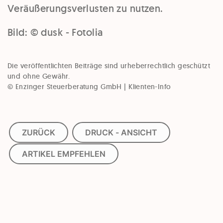
Veräußerungsverlusten zu nutzen.
Bild: © dusk - Fotolia
Die veröffentlichten Beiträge sind urheberrechtlich geschützt
und ohne Gewähr.
© Enzinger Steuerberatung GmbH | Klienten-Info
ZURÜCK
DRUCK - ANSICHT
ARTIKEL EMPFEHLEN