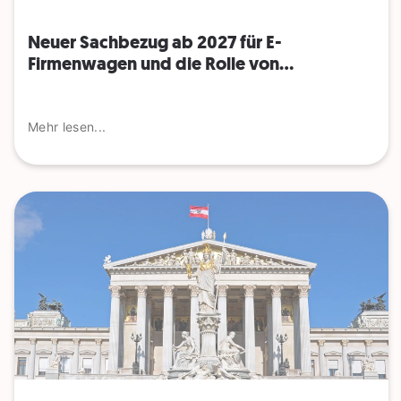
Neuer Sachbezug ab 2027 für E-
Firmenwagen und die Rolle von...
Mehr lesen...