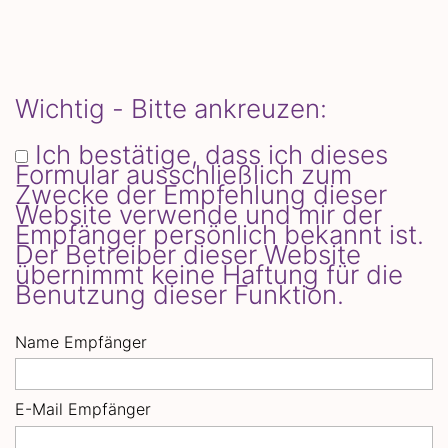
Wichtig - Bitte ankreuzen:
Ich bestätige, dass ich dieses
Formular ausschließlich zum
Zwecke der Empfehlung dieser
Website verwende und mir der
Empfänger persönlich bekannt ist.
Der Betreiber dieser Website
übernimmt keine Haftung für die
Benutzung dieser Funktion.
Name Empfänger
E-Mail Empfänger