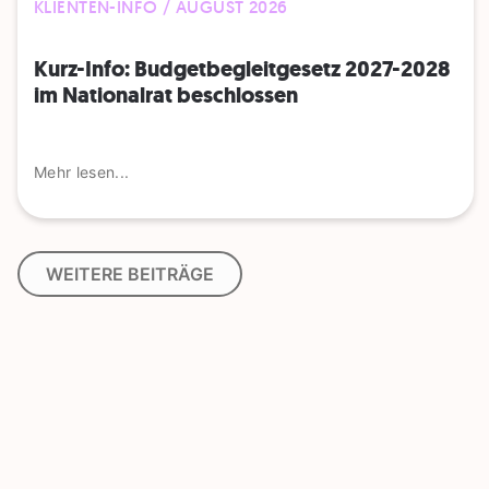
KLIENTEN-INFO / AUGUST 2026
Kurz-Info: Budgetbegleitgesetz 2027-2028
im Nationalrat beschlossen
Mehr lesen...
WEITERE BEITRÄGE