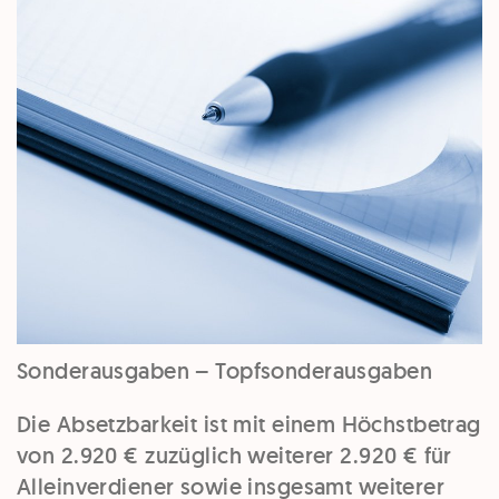
Sonderausgaben – Topfsonderausgaben
Die Absetzbarkeit ist mit einem
Höchstbetrag
von 2.920 €
zuzüglich weiterer 2.920 € für
Alleinverdiener sowie insgesamt weiterer