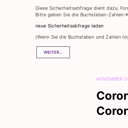
Diese Sicherheitsabfrage dient dazu, Fo
Bitte geben Sie die Buchstaben-Zahlen-K
neue Sicherheitsabfrage laden
(Wenn Sie die Buchstaben und Zahlen nich
NOVEMBER 2
Coron
Coron