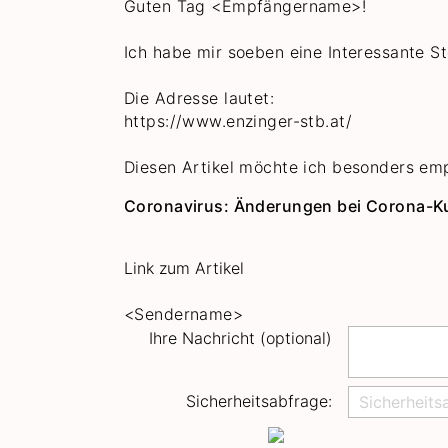
Guten Tag
<Empfängername>!
Ich habe mir soeben eine Interessante 
Die Adresse lautet:
https://www.enzinger-stb.at/
Diesen Artikel möchte ich besonders em
Coronavirus: Änderungen bei Corona-Ku
Link zum Artikel
<Sendername>
Ihre Nachricht (optional)
Sicherheitsabfrage: