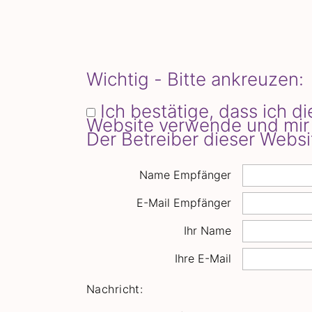
Wichtig - Bitte ankreuzen:
Ich bestätige, dass ich 
Website verwende und mir 
Der Betreiber dieser Websi
Name Empfänger
E-Mail Empfänger
Ihr Name
Ihre E-Mail
Nachricht: