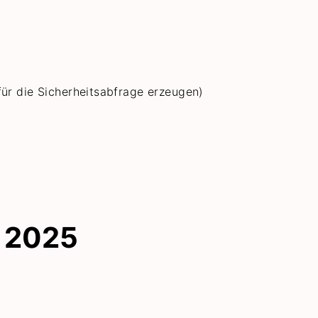
für die Sicherheitsabfrage erzeugen)
 2025