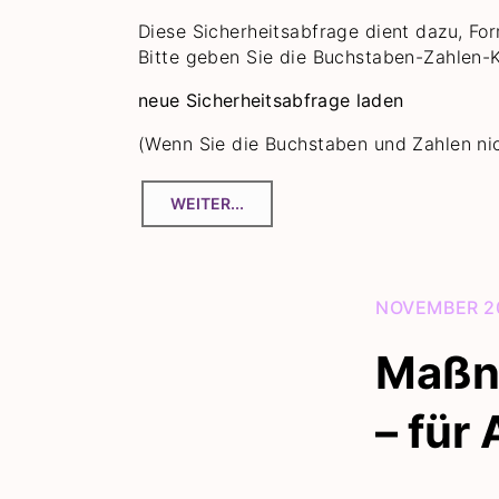
Diese Sicherheitsabfrage dient dazu, Fo
Bitte geben Sie die Buchstaben-Zahlen-K
neue Sicherheitsabfrage laden
(Wenn Sie die Buchstaben und Zahlen nich
NOVEMBER 2
Maßn
– für