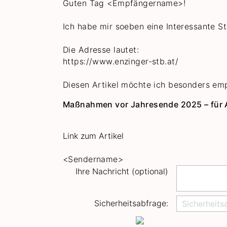
Guten Tag
<Empfängername>!
Ich habe mir soeben eine Interessante 
Die Adresse lautet:
https://www.enzinger-stb.at/
Diesen Artikel möchte ich besonders em
Maßnahmen vor Jahresende 2025 – für 
Link zum Artikel
<Sendername>
Ihre Nachricht (optional)
Sicherheitsabfrage: