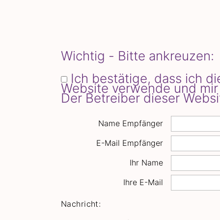
Wichtig - Bitte ankreuzen:
Ich bestätige, dass ich 
Website verwende und mir 
Der Betreiber dieser Websi
Name Empfänger
E-Mail Empfänger
Ihr Name
Ihre E-Mail
Nachricht: