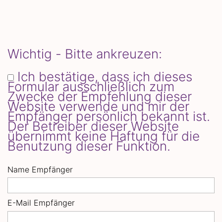
Wichtig - Bitte ankreuzen:
Ich bestätige, dass ich dieses
Formular ausschließlich zum
Zwecke der Empfehlung dieser
Website verwende und mir der
Empfänger persönlich bekannt ist.
Der Betreiber dieser Website
übernimmt keine Haftung für die
Benutzung dieser Funktion.
Name Empfänger
E-Mail Empfänger