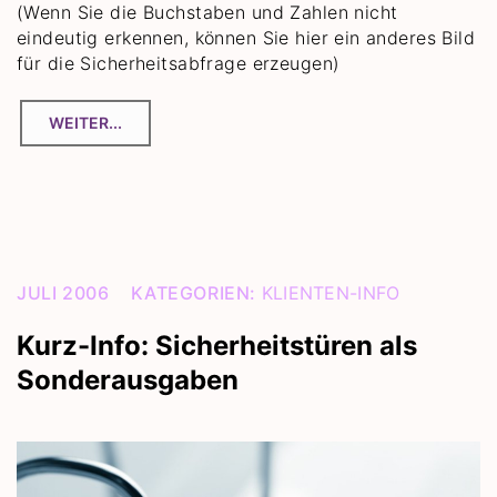
(Wenn Sie die Buchstaben und Zahlen nicht
eindeutig erkennen, können Sie hier ein anderes Bild
für die Sicherheitsabfrage erzeugen)
JULI 2006
KATEGORIEN:
KLIENTEN-INFO
Kurz-Info: Sicherheitstüren als
Sonderausgaben