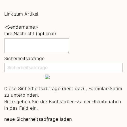
Link zum Artikel
<Sendername>
Ihre Nachricht (optional)
Sicherheitsabfrage:
Diese Sicherheitsabfrage dient dazu, Formular-Spam
zu unterbinden.
Bitte geben Sie die Buchstaben-Zahlen-Kombination
in das Feld ein.
neue Sicherheitsabfrage laden