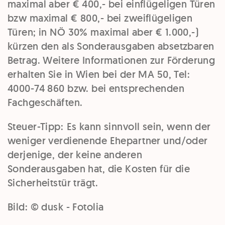
maximal aber € 400,- bei einflügeligen Türen
bzw maximal € 800,- bei zweiflügeligen
Türen; in NÖ 30% maximal aber € 1.000,-)
kürzen den als Sonderausgaben absetzbaren
Betrag. Weitere Informationen zur Förderung
erhalten Sie in Wien bei der MA 50, Tel:
4000-74 860 bzw. bei entsprechenden
Fachgeschäften.
Steuer-Tipp:
Es kann sinnvoll sein, wenn der
weniger verdienende Ehepartner und/oder
derjenige, der keine anderen
Sonderausgaben hat, die Kosten für die
Sicherheitstür trägt.
Bild: © dusk - Fotolia