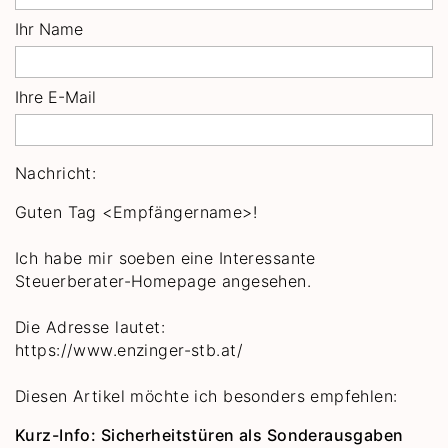
Ihr Name
Ihre E-Mail
Nachricht:
Guten Tag
<Empfängername>!
Ich habe mir soeben eine Interessante
Steuerberater-Homepage angesehen.
Die Adresse lautet:
https://www.enzinger-stb.at/
Diesen Artikel möchte ich besonders empfehlen:
Kurz-Info: Sicherheitstüren als Sonderausgaben