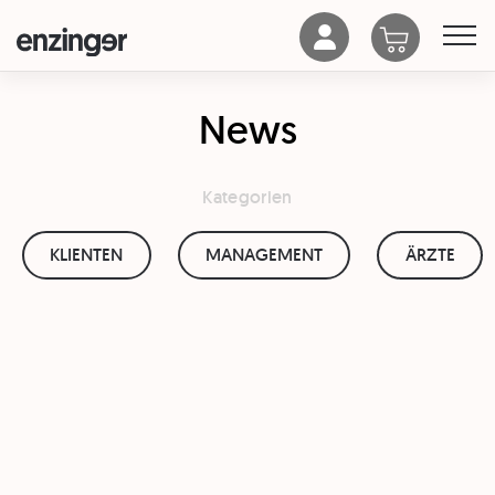
News
Kategorien
KLIENTEN
MANAGEMENT
ÄRZTE