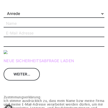
NEUE SICHERHEITSABFRAGE LADEN
Zustimmungserklärung:
Ich stimme ausdrücklich zu, dass mein Name bzw meine Firma
und meine E-Mail-Adresse verarbeitet werden dürfen, um mir
den Newsletter, Leistungs- und Produktinformationen und -