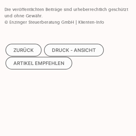
Die veröffentlichten Beiträge sind urheberrechtlich geschützt
und ohne Gewähr.
© Enzinger Steuerberatung GmbH | Klienten-Info
ZURÜCK
DRUCK - ANSICHT
ARTIKEL EMPFEHLEN