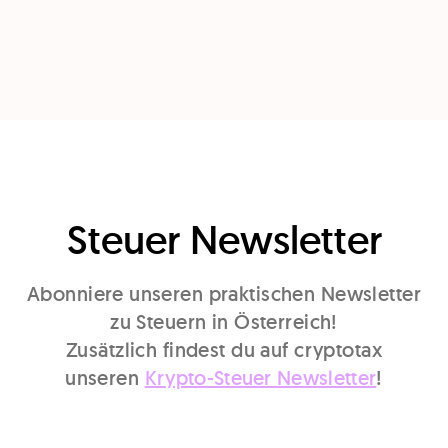
Steuer Newsletter
Abonniere unseren praktischen Newsletter
zu Steuern in Österreich!
Zusätzlich findest du auf cryptotax
unseren
Krypto-Steuer Newsletter
!