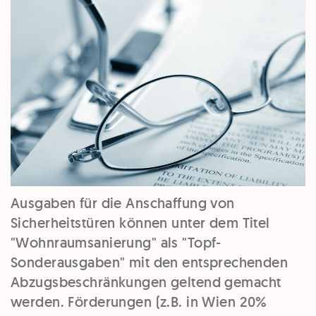
Ausgaben für die Anschaffung von
Sicherheitstüren können unter dem Titel
"Wohnraumsanierung" als
"Topf-
Sonderausgaben"
mit den entsprechenden
Abzugsbeschränkungen geltend gemacht
werden. Förderungen (z.B. in Wien 20%