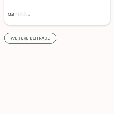
Mehr lesen...
WEITERE BEITRÄGE