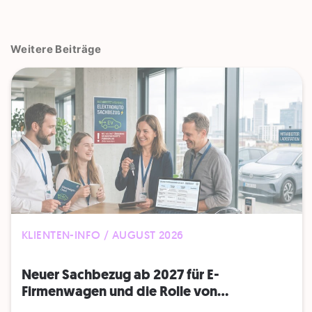
Weitere Beiträge
KLIENTEN-INFO / AUGUST 2026
Neuer Sachbezug ab 2027 für E-
Firmenwagen und die Rolle von...