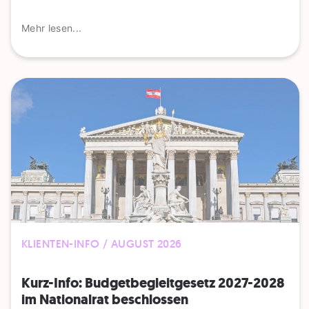
Mehr lesen...
KLIENTEN-INFO / AUGUST 2026
Kurz-Info: Budgetbegleitgesetz 2027-2028
im Nationalrat beschlossen