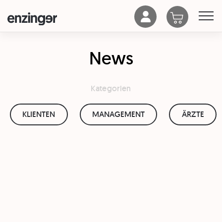
News
Kategorien
KLIENTEN
MANAGEMENT
ÄRZTE