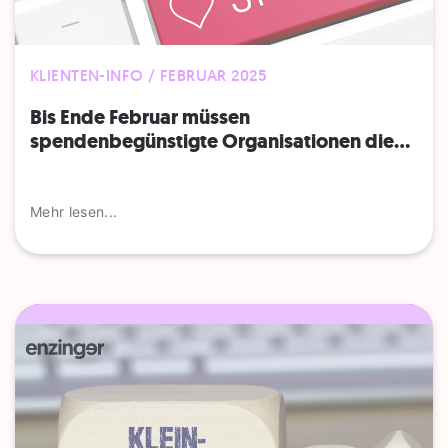
KLIENTEN-INFO / FEBRUAR 2025
Bis Ende Februar müssen
spendenbegünstigte Organisationen die...
Mehr lesen...