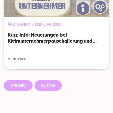
ÄRZTE-INFO / FEBRUAR 2025
Kurz-Info: Neuerungen bei
Kleinunternehmer­pauschalierung und...
Mehr lesen...
ARCHIV
SUCHE