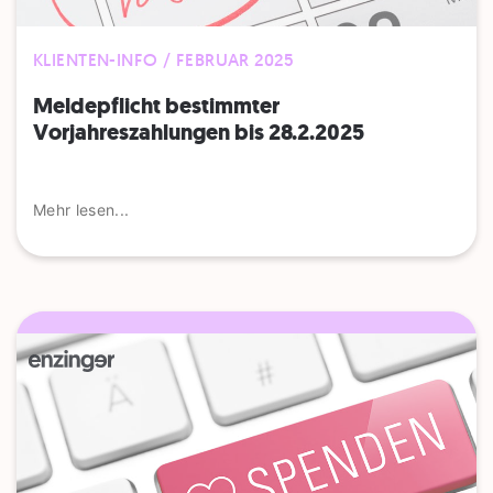
KLIENTEN-INFO / FEBRUAR 2025
Meldepflicht bestimmter
Vorjahreszahlungen bis 28.2.2025
Mehr lesen...