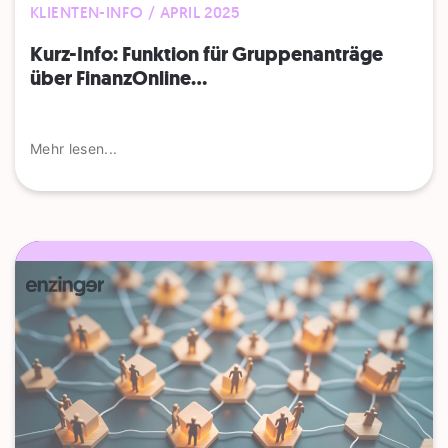
KLIENTEN-INFO / APRIL 2025
Kurz-Info: Funktion für Gruppenanträge
über FinanzOnline...
Mehr lesen...