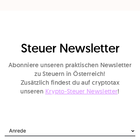
Steuer Newsletter
Abonniere unseren praktischen Newsletter
zu Steuern in Österreich!
Zusätzlich findest du auf cryptotax
unseren
Krypto-Steuer Newsletter
!