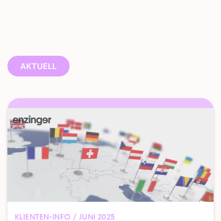
AKTUELL
KLIENTEN-INFO / JUNI 2025