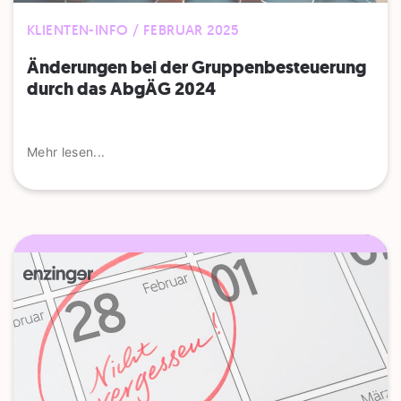
KLIENTEN-INFO / FEBRUAR 2025
Änderungen bei der Gruppenbesteuerung
durch das AbgÄG 2024
Mehr lesen...