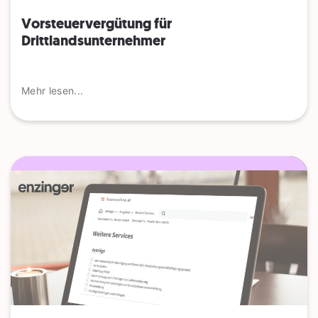
Vorsteuervergütung für
Drittlandsunternehmer
Mehr lesen...