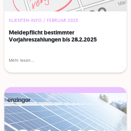
KLIENTEN-INFO / FEBRUAR 2025
Meldepflicht bestimmter
Vorjahreszahlungen bis 28.2.2025
Mehr lesen...