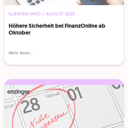
KLIENTEN-INFO / AUGUST 2025
Höhere Sicherheit bei FinanzOnline ab
Oktober
Mehr lesen...