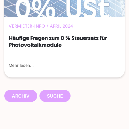
VERMIETER-INFO / APRIL 2024
Häufige Fragen zum 0 % Steuersatz für
Photovoltaikmodule
Mehr lesen...
ARCHIV
SUCHE