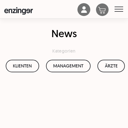
News
Kategorien
KLIENTEN
MANAGEMENT
ÄRZTE