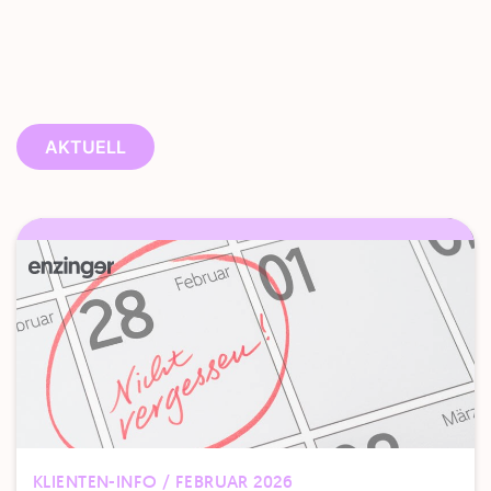
AKTUELL
KLIENTEN-INFO / FEBRUAR 2026