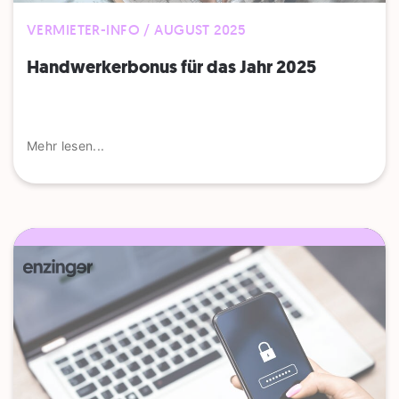
VERMIETER-INFO / AUGUST 2025
Handwerkerbonus für das Jahr 2025
Mehr lesen...