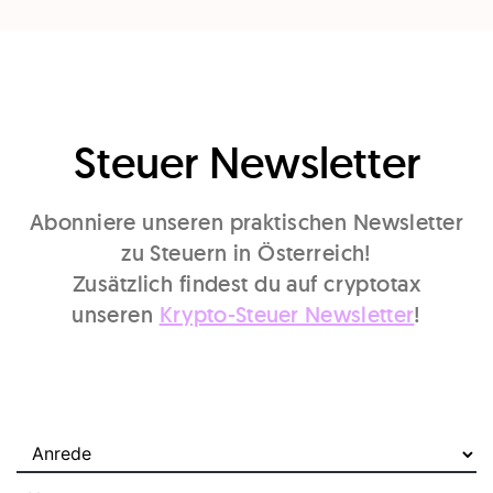
Steuer Newsletter
Abonniere unseren praktischen Newsletter
zu Steuern in Österreich!
Zusätzlich findest du auf cryptotax
unseren
Krypto-Steuer Newsletter
!