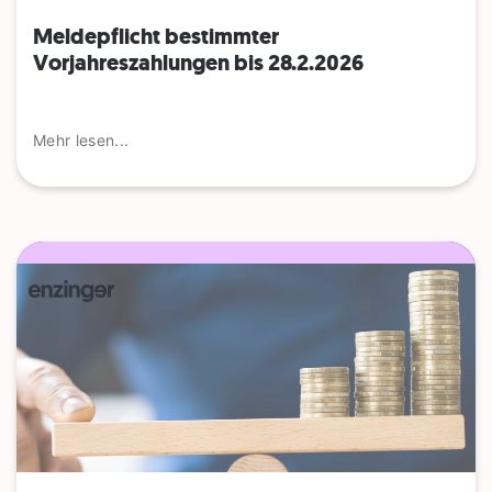
Meldepflicht bestimmter
Vorjahreszahlungen bis 28.2.2026
Mehr lesen...