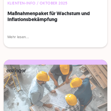
KLIENTEN-INFO / OKTOBER 2025
Maßnahmenpaket für Wachstum und
Inflationsbekämpfung
Mehr lesen...