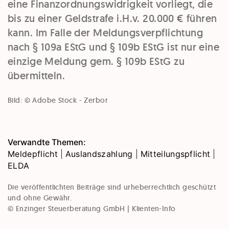
eine Finanzordnungswidrigkeit vorliegt, die
bis zu einer Geldstrafe i.H.v. 20.000 € führen
kann. Im Falle der Meldungsverpflichtung
nach § 109a EStG und § 109b EStG ist nur eine
einzige Meldung gem. § 109b EStG zu
übermitteln.
Bild: © Adobe Stock - Zerbor
Verwandte Themen:
Meldepflicht
|
Auslandszahlung
|
Mitteilungspflicht
|
ELDA
Die veröffentlichten Beiträge sind urheberrechtlich geschützt
und ohne Gewähr.
© Enzinger Steuerberatung GmbH | Klienten-Info