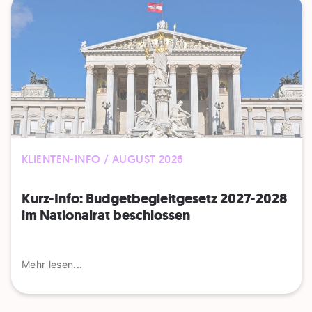
KLIENTEN-INFO / AUGUST 2026
Kurz-Info: Budgetbegleitgesetz 2027-2028
im Nationalrat beschlossen
Mehr lesen...