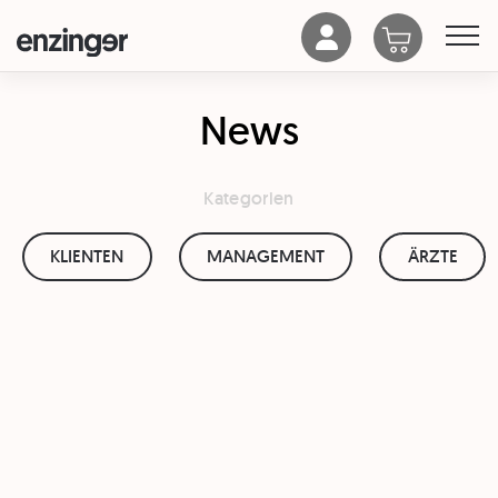
News
Kategorien
KLIENTEN
MANAGEMENT
ÄRZTE