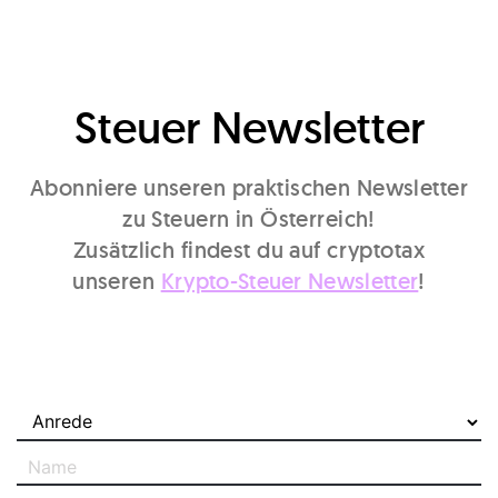
Steuer Newsletter
Abonniere unseren praktischen Newsletter
zu Steuern in Österreich!
Zusätzlich findest du auf cryptotax
unseren
Krypto-Steuer Newsletter
!