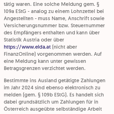
tätig waren. Eine solche Meldung gem. §
109a EStG - analog zu einem Lohnzettel bei
Angestellten - muss Name, Anschrift sowie
Versicherungsnummer bzw. Steuernummer
des Empfängers enthalten und kann über
Statistik Austria oder über
https://www.elda.at
(nicht aber
FinanzOnline) vorgenommen werden. Auf
eine Meldung kann unter gewissen
Betragsgrenzen verzichtet werden.
Bestimmte ins Ausland getätigte Zahlungen
im Jahr 2024 sind ebenso elektronisch zu
melden (gem. § 109b EStG). Es handelt sich
dabei grundsätzlich um Zahlungen für in
Österreich ausgeübte selbständige Arbeit