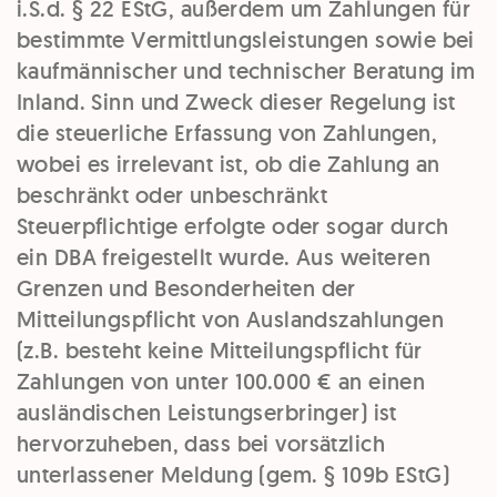
i.S.d. § 22 EStG, außerdem um Zahlungen für
bestimmte Vermittlungsleistungen sowie bei
kaufmännischer und technischer Beratung im
Inland. Sinn und Zweck dieser Regelung ist
die steuerliche Erfassung von Zahlungen,
wobei es irrelevant ist, ob die Zahlung an
beschränkt oder unbeschränkt
Steuerpflichtige erfolgte oder sogar durch
ein DBA freigestellt wurde. Aus weiteren
Grenzen und Besonderheiten der
Mitteilungspflicht von Auslandszahlungen
(z.B. besteht keine Mitteilungspflicht für
Zahlungen von unter 100.000 € an einen
ausländischen Leistungserbringer) ist
hervorzuheben, dass bei vorsätzlich
unterlassener Meldung (gem. § 109b EStG)