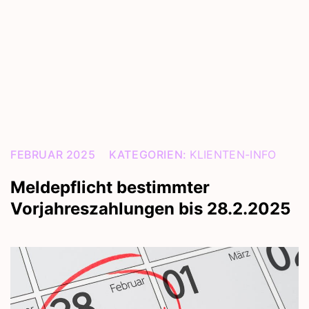
FEBRUAR 2025
KATEGORIEN:
KLIENTEN-INFO
Meldepflicht bestimmter
Vorjahreszahlungen bis 28.2.2025