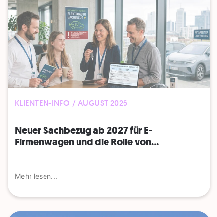
KLIENTEN-INFO / AUGUST 2026
Neuer Sachbezug ab 2027 für E-
Firmenwagen und die Rolle von...
Mehr lesen...