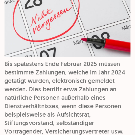
Bis spätestens Ende Februar 2025 müssen
bestimmte Zahlungen, welche im Jahr 2024
getätigt wurden, elektronisch gemeldet
werden. Dies betrifft etwa Zahlungen an
natürliche Personen außerhalb eines
Dienstverhältnisses, wenn diese Personen
beispielsweise als Aufsichtsrat,
Stiftungsvorstand, selbständiger
Vortragender, Versicherungsvertreter usw.