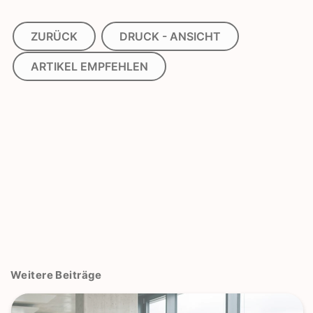
ZURÜCK
DRUCK - ANSICHT
ARTIKEL EMPFEHLEN
Weitere Beiträge