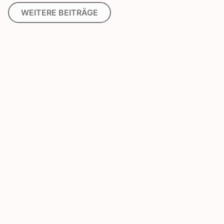
WEITERE BEITRÄGE