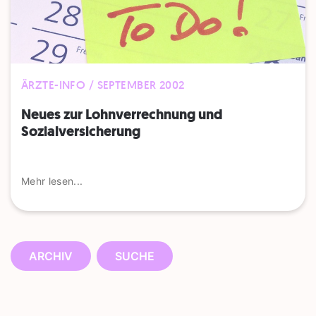
ÄRZTE-INFO / SEPTEMBER 2002
Neues zur Lohnverrechnung und
Sozialversicherung
Mehr lesen...
ARCHIV
SUCHE