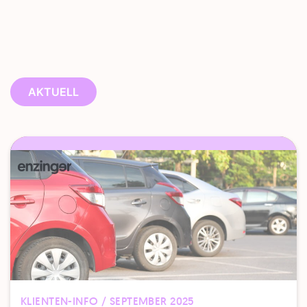
AKTUELL
KLIENTEN-INFO / SEPTEMBER 2025