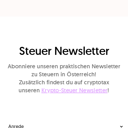
Steuer Newsletter
Abonniere unseren praktischen Newsletter
zu Steuern in Österreich!
Zusätzlich findest du auf cryptotax
unseren
Krypto-Steuer Newsletter
!