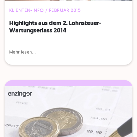
KLIENTEN-INFO / FEBRUAR 2015
Highlights aus dem 2. Lohnsteuer-
Wartungserlass 2014
Mehr lesen...