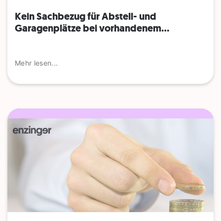
Kein Sachbezug für Abstell- und
Garagenplätze bei vorhandenem...
Mehr lesen...