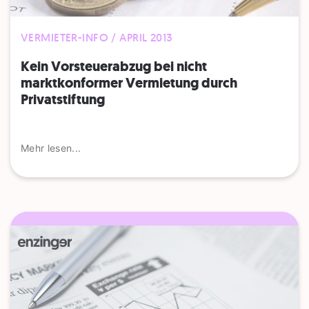
VERMIETER-INFO / APRIL 2013
Kein Vorsteuerabzug bei nicht
marktkonformer Vermietung durch
Privatstiftung
Mehr lesen...