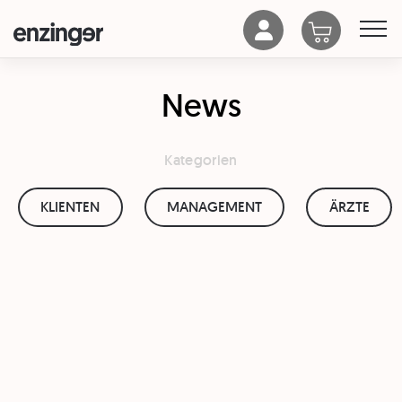
News
Kategorien
KLIENTEN
MANAGEMENT
ÄRZTE