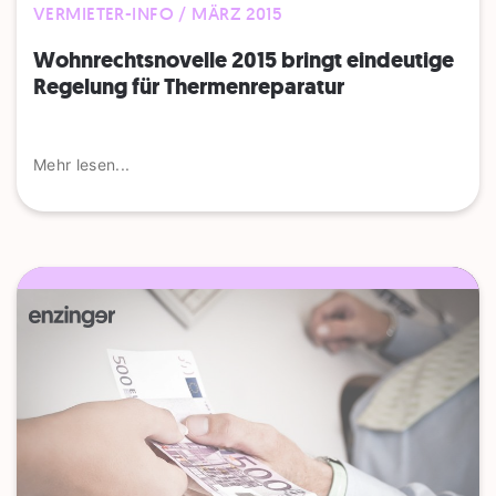
VERMIETER-INFO / MÄRZ 2015
Wohnrechtsnovelle 2015 bringt eindeutige
Regelung für Thermenreparatur
Mehr lesen...