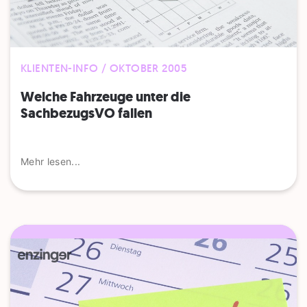
KLIENTEN-INFO / OKTOBER 2005
Welche Fahrzeuge unter die
SachbezugsVO fallen
Mehr lesen...