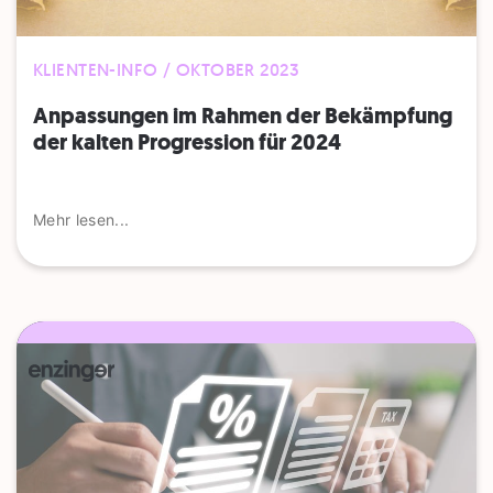
KLIENTEN-INFO / OKTOBER 2023
Anpassungen im Rahmen der Bekämpfung
der kalten Progression für 2024
Mehr lesen...