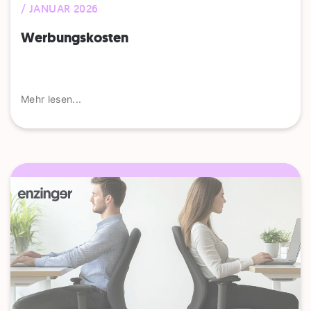
/ JANUAR 2026
Werbungskosten
Mehr lesen...