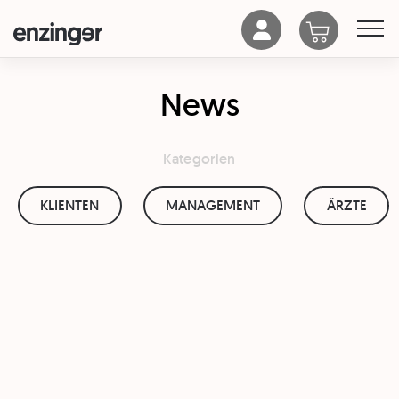
News
Kategorien
KLIENTEN
MANAGEMENT
ÄRZTE