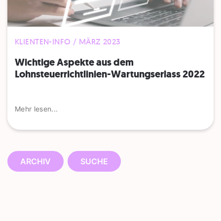
KLIENTEN-INFO / MÄRZ 2023
Wichtige Aspekte aus dem
Lohnsteuerrichtlinien-Wartungserlass 2022
Mehr lesen...
ARCHIV
SUCHE