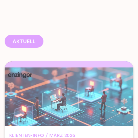
AKTUELL
KLIENTEN-INFO / MÄRZ 2026