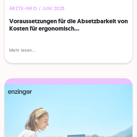
ÄRZTE-INFO / JUNI 2025
Voraussetzungen für die Absetzbarkeit von
Kosten für ergonomisch...
Mehr lesen...