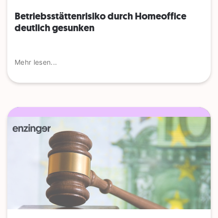
Betriebsstättenrisiko durch Homeoffice
deutlich gesunken
Mehr lesen...