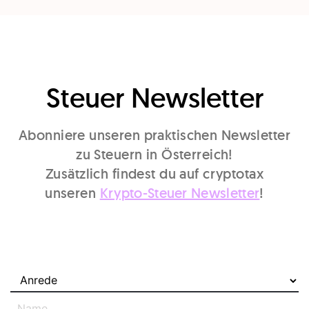
Steuer Newsletter
Abonniere unseren praktischen Newsletter
zu Steuern in Österreich!
Zusätzlich findest du auf cryptotax
unseren
Krypto-Steuer Newsletter
!