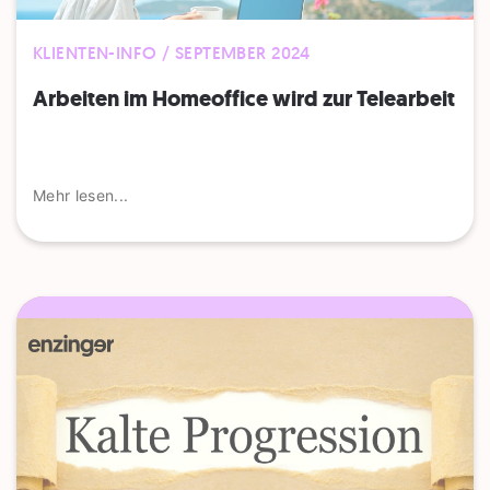
KLIENTEN-INFO / SEPTEMBER 2024
Arbeiten im Homeoffice wird zur Telearbeit
Mehr lesen...