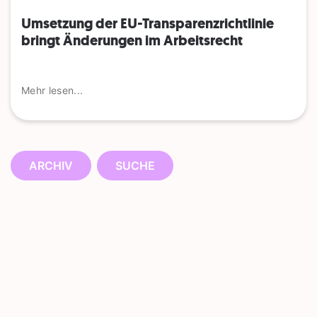
Umsetzung der EU-Transparenzrichtlinie
bringt Änderungen im Arbeitsrecht
Mehr lesen...
ARCHIV
SUCHE