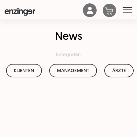
News
Kategorien
KLIENTEN
MANAGEMENT
ÄRZTE