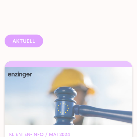
AKTUELL
KLIENTEN-INFO / MAI 2024