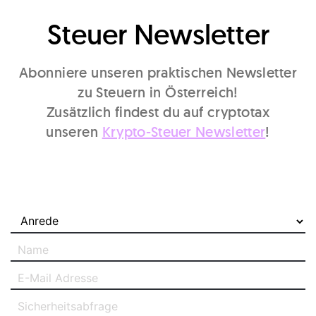
Steuer Newsletter
Abonniere unseren praktischen Newsletter
zu Steuern in Österreich!
Zusätzlich findest du auf cryptotax
unseren
Krypto-Steuer Newsletter
!