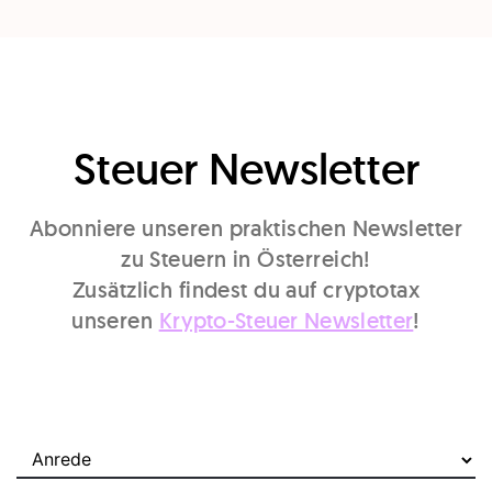
Steuer Newsletter
Abonniere unseren praktischen Newsletter
zu Steuern in Österreich!
Zusätzlich findest du auf cryptotax
unseren
Krypto-Steuer Newsletter
!