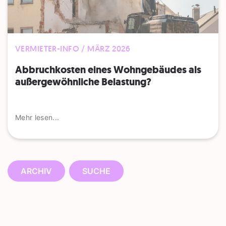
VERMIETER-INFO / MÄRZ 2026
Abbruchkosten eines Wohngebäudes als
außergewöhnliche Belastung?
Mehr lesen...
ARCHIV
SUCHE