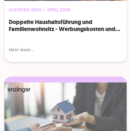
KLIENTEN-INFO / APRIL 2026
Doppelte Haushaltsführung und
Familienwohnsitz - Werbungskosten und...
Mehr lesen...