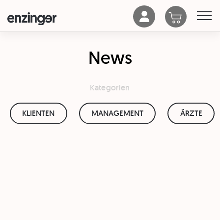
News
Kategorien
KLIENTEN
MANAGEMENT
ÄRZTE