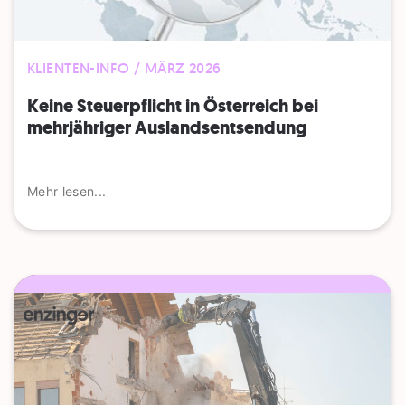
KLIENTEN-INFO / MÄRZ 2026
Keine Steuerpflicht in Österreich bei
mehrjähriger Auslandsentsendung
Mehr lesen...