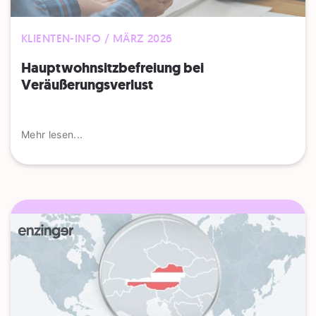
KLIENTEN-INFO / MÄRZ 2026
Hauptwohnsitzbefreiung bei
Veräußerungsverlust
Mehr lesen...