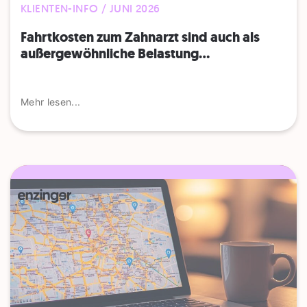
KLIENTEN-INFO / JUNI 2026
Fahrtkosten zum Zahnarzt sind auch als
außergewöhnliche Belastung...
Mehr lesen...