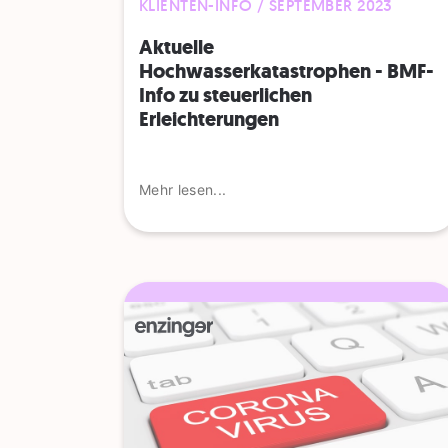
KLIENTEN-INFO / SEPTEMBER 2023
Aktuelle
Hochwasserkatastrophen - BMF-
Info zu steuerlichen
Erleichterungen
Mehr lesen...