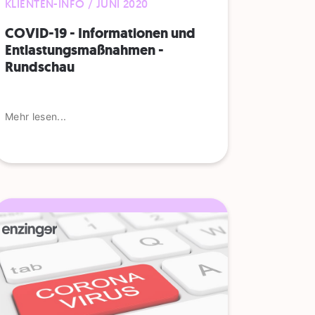
KLIENTEN-INFO / JUNI 2020
COVID-19 - Informationen und
Entlastungsmaßnahmen -
Rundschau
Mehr lesen...