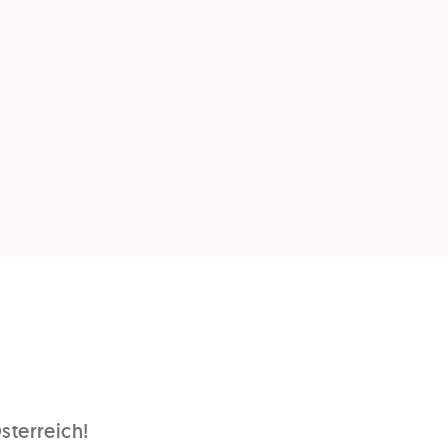
sterreich!