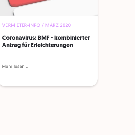
VERMIETER-INFO / MÄRZ 2020
Coronavirus: BMF - kombinierter
Antrag für Erleichterungen
Mehr lesen...