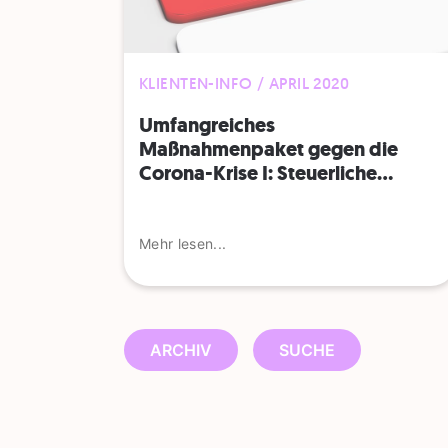
KLIENTEN-INFO / APRIL 2020
Umfangreiches
Maßnahmenpaket gegen die
Corona-Krise I: Steuerliche...
Mehr lesen...
ARCHIV
SUCHE