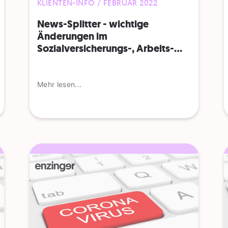
KLIENTEN-INFO / FEBRUAR 2022
News-Splitter - wichtige
Änderungen im
Sozialversicherungs-, Arbeits-...
Mehr lesen...