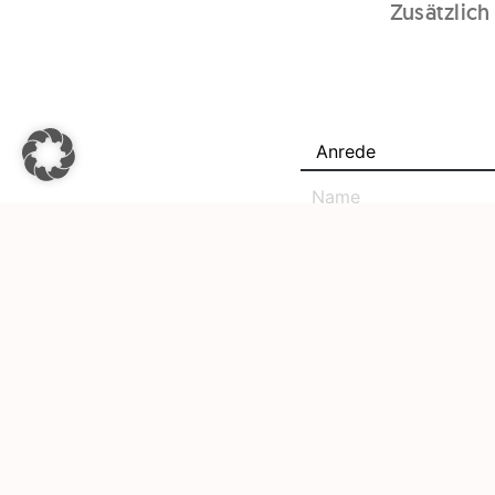
Zusätzlich
NEUE SICHERHEITSA