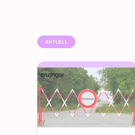
AKTUELL