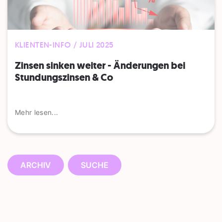
KLIENTEN-INFO / JULI 2025
Zinsen sinken weiter - Änderungen bei
Stundungszinsen & Co
Mehr lesen...
ARCHIV
SUCHE