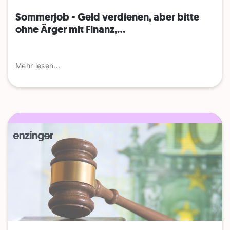
Sommerjob - Geld verdienen, aber bitte
ohne Ärger mit Finanz,...
Mehr lesen...