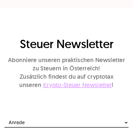
Steuer Newsletter
Abonniere unseren praktischen Newsletter
zu Steuern in Österreich!
Zusätzlich findest du auf cryptotax
unseren
Krypto-Steuer Newsletter
!