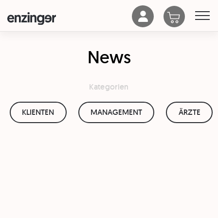
News
Kategorien
KLIENTEN
MANAGEMENT
ÄRZTE