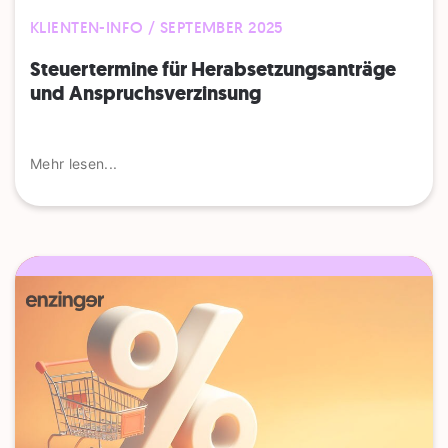
KLIENTEN-INFO / SEPTEMBER 2025
Steuertermine für Herabsetzungsanträge
und Anspruchsverzinsung
Mehr lesen...