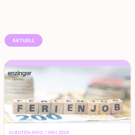
AKTUELL
KLIENTEN-INFO / MAI 2026