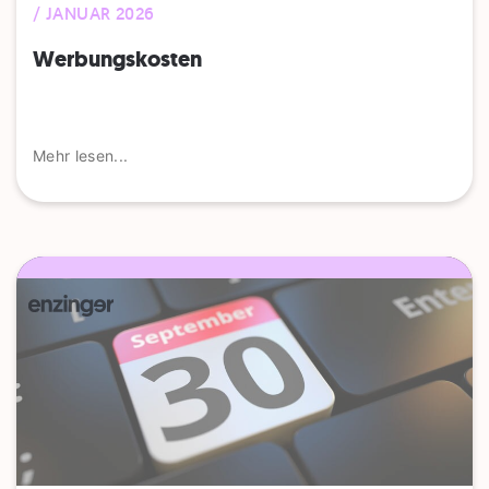
/ JANUAR 2026
Werbungskosten
Mehr lesen...