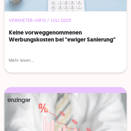
VERMIETER-INFO / JULI 2025
Keine vorweggenommenen
Werbungskosten bei "ewiger Sanierung"
Mehr lesen...