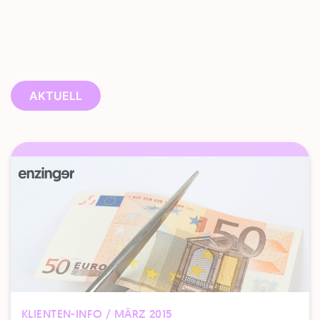
AKTUELL
KLIENTEN-INFO / MÄRZ 2015