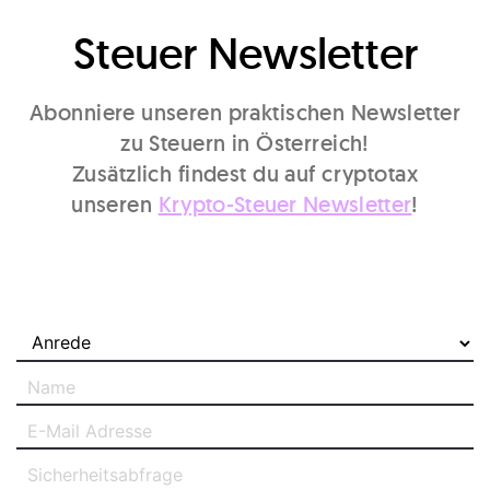
Steuer Newsletter
Abonniere unseren praktischen Newsletter
zu Steuern in Österreich!
Zusätzlich findest du auf cryptotax
unseren
Krypto-Steuer Newsletter
!