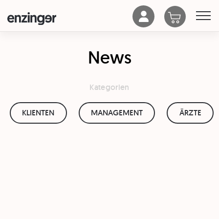
News
Kategorien
KLIENTEN
MANAGEMENT
ÄRZTE