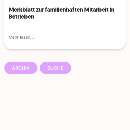
Merkblatt zur familienhaften Mitarbeit in
Betrieben
Mehr lesen...
ARCHIV
SUCHE