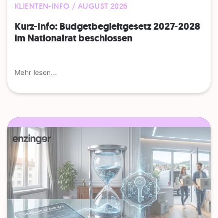
KLIENTEN-INFO / AUGUST 2026
Kurz-Info: Budgetbegleitgesetz 2027-2028
im Nationalrat beschlossen
Mehr lesen...