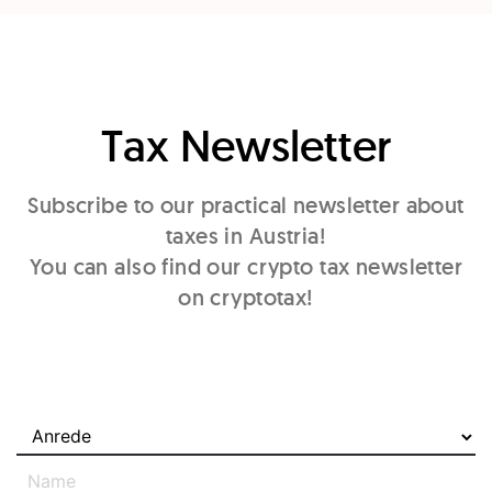
Tax Newsletter
Subscribe to our practical newsletter about
taxes in Austria!
You can also find our crypto tax newsletter
on cryptotax!