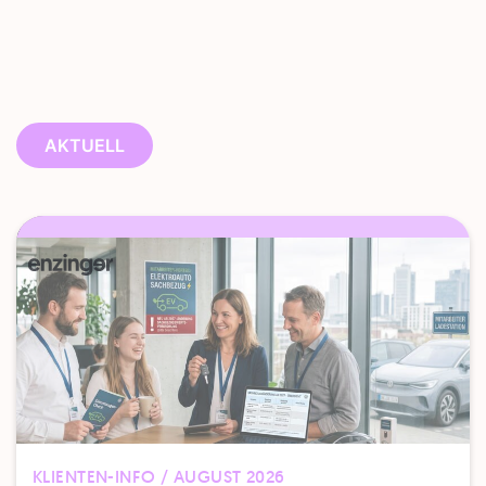
AKTUELL
KLIENTEN-INFO / AUGUST 2026