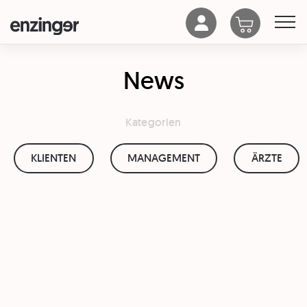
News
Kategorien
KLIENTEN
MANAGEMENT
ÄRZTE