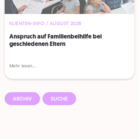
KLIENTEN-INFO / AUGUST 2026
Anspruch auf Familienbeihilfe bei
geschiedenen Eltern
Mehr lesen...
ARCHIV
SUCHE