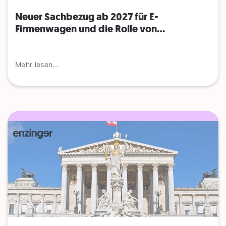
Neuer Sachbezug ab 2027 für E-
Firmenwagen und die Rolle von...
Mehr lesen...