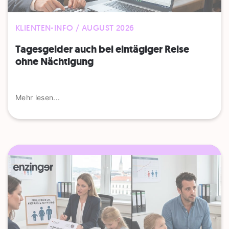
KLIENTEN-INFO / AUGUST 2026
Tagesgelder auch bei eintägiger Reise
ohne Nächtigung
Mehr lesen...