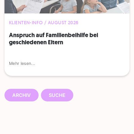
KLIENTEN-INFO / AUGUST 2026
Anspruch auf Familienbeihilfe bei
geschiedenen Eltern
Mehr lesen...
ARCHIV
SUCHE