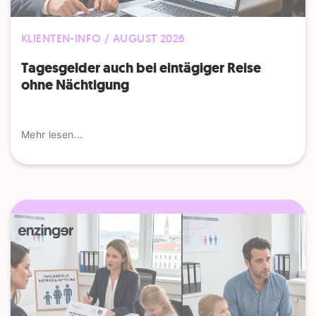
KLIENTEN-INFO / AUGUST 2026
Tagesgelder auch bei eintägiger Reise
ohne Nächtigung
Mehr lesen...