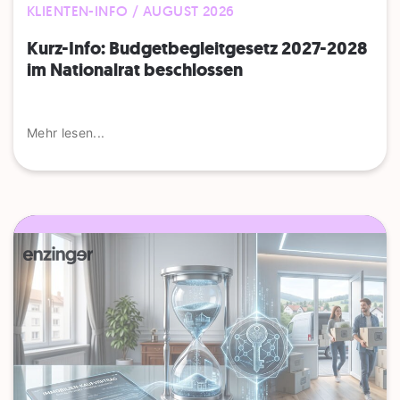
KLIENTEN-INFO / AUGUST 2026
Kurz-Info: Budgetbegleitgesetz 2027-2028
im Nationalrat beschlossen
Mehr lesen...