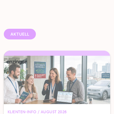
AKTUELL
KLIENTEN-INFO / AUGUST 2026