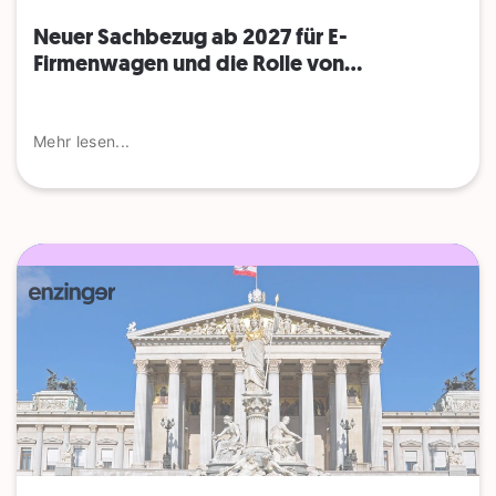
Neuer Sachbezug ab 2027 für E-
Firmenwagen und die Rolle von...
Mehr lesen...