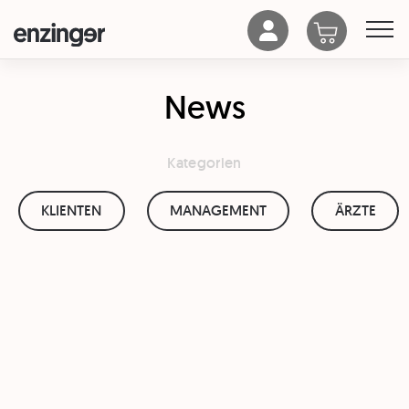
News
Kategorien
KLIENTEN
MANAGEMENT
ÄRZTE