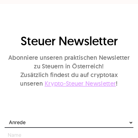
Steuer Newsletter
Abonniere unseren praktischen Newsletter
zu Steuern in Österreich!
Zusätzlich findest du auf cryptotax
unseren
Krypto-Steuer Newsletter
!