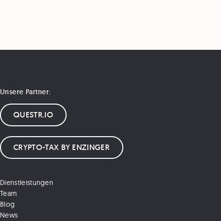
Unsere Partner:
QUESTR.IO
CRYPTO-TAX BY ENZINGER
Dienstleistungen
Team
Blog
News