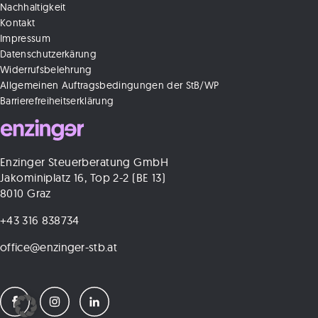
Nachhaltigkeit
Kontakt
Impressum
Datenschutzerkärung
Widerrufsbelehrung
Allgemeinen Auftragsbedingungen der StB/WP
Barrierefreiheitserklärung
Enzinger Steuerberatung GmbH
Jakominiplatz 16, Top 2-2 (BE 13)
8010 Graz
+43 316 838734
office@enzinger-stb.at