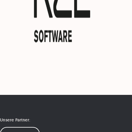
Unsere Partner: