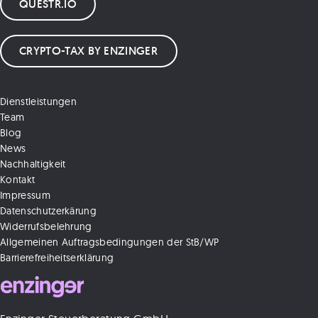
QUESTR.IO
CRYPTO-TAX BY ENZINGER
Dienstleistungen
Team
Blog
News
Nachhaltigkeit
Kontakt
Impressum
Datenschutzerkärung
Widerrufsbelehrung
Allgemeinen Auftragsbedingungen der StB/WP
Barrierefreiheitserklärung