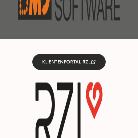
KLIENTENPORTAL RZL