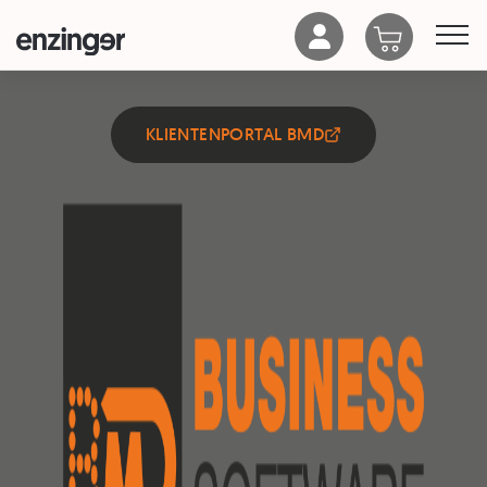
KLIENTENPORTAL BMD