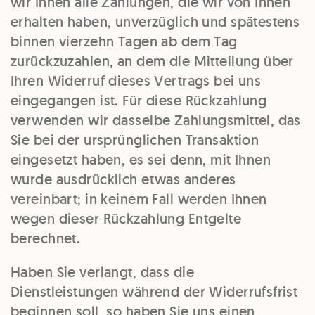
wir Ihnen alle Zahlungen, die wir von Ihnen
erhalten haben, unverzüglich und spätestens
binnen vierzehn Tagen ab dem Tag
zurückzuzahlen, an dem die Mitteilung über
Ihren Widerruf dieses Vertrags bei uns
eingegangen ist. Für diese Rückzahlung
verwenden wir dasselbe Zahlungsmittel, das
Sie bei der ursprünglichen Transaktion
eingesetzt haben, es sei denn, mit Ihnen
wurde ausdrücklich etwas anderes
vereinbart; in keinem Fall werden Ihnen
wegen dieser Rückzahlung Entgelte
berechnet.
Haben Sie verlangt, dass die
Dienstleistungen während der Widerrufsfrist
beginnen soll, so haben Sie uns einen