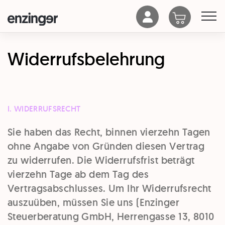
Widerrufsbelehrung
I. WIDERRUFSRECHT
Sie haben das Recht, binnen vierzehn Tagen
ohne Angabe von Gründen diesen Vertrag
zu widerrufen. Die Widerrufsfrist beträgt
vierzehn Tage ab dem Tag des
Vertragsabschlusses. Um Ihr Widerrufsrecht
auszuüben, müssen Sie uns (Enzinger
Steuerberatung GmbH, Herrengasse 13, 8010