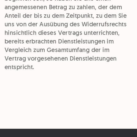
angemessenen Betrag zu zahlen, der dem
Anteil der bis zu dem Zeitpunkt, zu dem Sie
uns von der Ausübung des Widerrufsrechts
hinsichtlich dieses Vertrags unterrichten,
bereits erbrachten Dienstleistungen im
Vergleich zum Gesamtumfang der im
Vertrag vorgesehenen Dienstleistungen
entspricht.