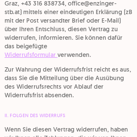
Graz, +43 316 838734, office@enzinger-
stb.at) mittels einer eindeutigen Erklärung (zB
mit der Post versandter Brief oder E-Mail)
über Ihren Entschluss, diesen Vertrag zu
widerrufen, informieren. Sie können dafür
das beigefügte
Widerrufsformular
verwenden.
Zur Wahrung der Widerrufsfrist reicht es aus,
dass Sie die Mitteilung über die Ausübung
des Widerrufsrechts vor Ablauf der
Widerrufsfrist absenden.
II. FOLGEN DES WIDERRUFS
Wenn Sie diesen Vertrag widerrufen, haben