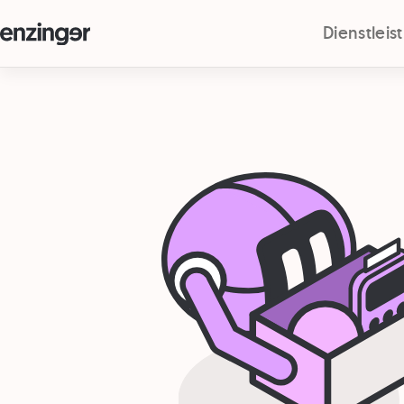
Dienstlei