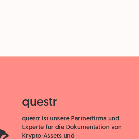
questr
questr ist unsere Partnerfirma und
Experte für die Dokumentation von
Krypto-Assets und