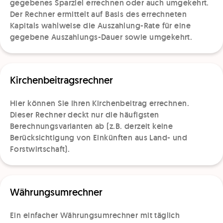
gegebenes Sparziel errechnen oder auch umgekehrt.
Der Rechner ermittelt auf Basis des errechneten
Kapitals wahlweise die Auszahlung-Rate für eine
gegebene Auszahlungs-Dauer sowie umgekehrt.
Kirchenbeitragsrechner
Hier können Sie Ihren Kirchenbeitrag errechnen.
Dieser Rechner deckt nur die häufigsten
Berechnungsvarianten ab (z.B. derzeit keine
Berücksichtigung von Einkünften aus Land- und
Forstwirtschaft).
Währungsumrechner
Ein einfacher Währungsumrechner mit täglich