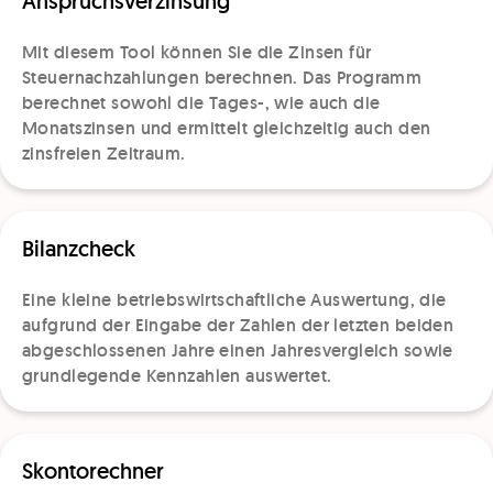
Anspruchsverzinsung
Mit diesem Tool können Sie die Zinsen für
Steuernachzahlungen berechnen. Das Programm
berechnet sowohl die Tages-, wie auch die
Monatszinsen und ermittelt gleichzeitig auch den
zinsfreien Zeitraum.
Bilanzcheck
Eine kleine betriebswirtschaftliche Auswertung, die
aufgrund der Eingabe der Zahlen der letzten beiden
abgeschlossenen Jahre einen Jahresvergleich sowie
grundlegende Kennzahlen auswertet.
Skontorechner