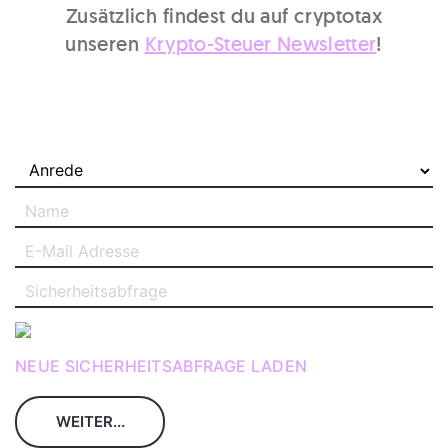
Zusätzlich findest du auf cryptotax
unseren
Krypto-Steuer Newsletter
!
NEUE SICHERHEITSABFRAGE LADEN