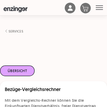
SERVICES
ÜBERSICHT
Bezüge-Vergleichsrechner
Mit dem Vergleichs-Rechner können Sie die
Einkunftsarten Dienstverhältnis, freier Dienstvertrag