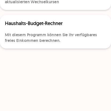
aktualisierten Wechselkursen
Haushalts-Budget-Rechner
Mit diesem Programm können Sie Ihr verfügbares
freies Einkommen berechnen.