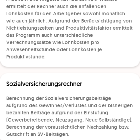
ermittelt der Rechner auch die anfallenden
Lohnkosten für den Arbeitgeber sowohl monatlich
wie auch jährlich. Aufgrund der Berücksichtigung von
Nichtleistungszeiten und Produktivitätsfaktor ermittelt
das Programm auch unterschiedliche
Verrechnungssätze wie Lohnkosten pro
Anwesenheitsstunde oder Lohnkosten je
Produktivstunde.
Sozialversicherungsrechner
Berechnung der Sozialversicherungsbeiträge
aufgrund des Gewinnes/Verlustes und der bisherigen
bezahlten Beiträge aufgrund der Einstufung
(Gewerbetreibende, Neuzugang, Neue Selbständige).
Berechnung der voraussichtlichen Nachzahlung bzw.
Gutschrift an SV-Beiträgen.