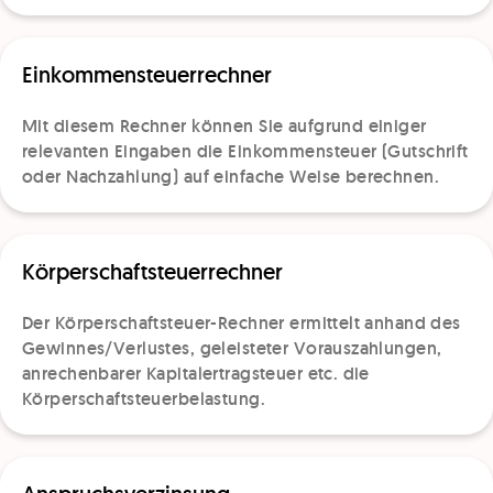
Einkommensteuerrechner
Mit diesem Rechner können Sie aufgrund einiger
relevanten Eingaben die Einkommensteuer (Gutschrift
oder Nachzahlung) auf einfache Weise berechnen.
Körperschaftsteuerrechner
Der Körperschaftsteuer-Rechner ermittelt anhand des
Gewinnes/Verlustes, geleisteter Vorauszahlungen,
anrechenbarer Kapitalertragsteuer etc. die
Körperschaftsteuerbelastung.