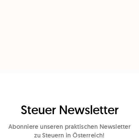
Steuer Newsletter
Abonniere unseren praktischen Newsletter
zu Steuern in Österreich!