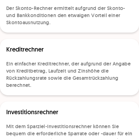
Der Skonto-Rechner ermittelt aufgrund der Skonto-
und Bankkonditionen den etwaigen Vorteil einer
Skontoausnutzung.
Kreditrechner
Ein einfacher Kreditrechner, der aufgrund der Angabe
von Kreditbetrag, Laufzeit und Zinshöhe die
Rückzahlungsrate sowie die Gesamtrückzahlung
berechnet.
Investitionsrechner
Mit dem Sparziel-Investitionsrechner können Sie
bequem die erforderliche Sparrate oder -dauer für ein