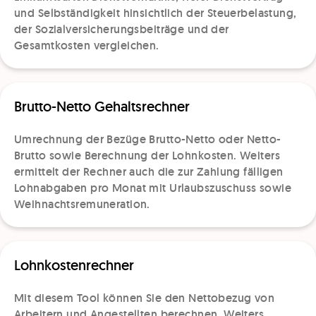
und Selbständigkeit hinsichtlich der Steuerbelastung,
der Sozialversicherungsbeiträge und der
Gesamtkosten vergleichen.
Brutto-Netto Gehaltsrechner
Umrechnung der Bezüge Brutto-Netto oder Netto-
Brutto sowie Berechnung der Lohnkosten. Weiters
ermittelt der Rechner auch die zur Zahlung fälligen
Lohnabgaben pro Monat mit Urlaubszuschuss sowie
Weihnachtsremuneration.
Lohnkostenrechner
Mit diesem Tool können Sie den Nettobezug von
Arbeitern und Angestellten berechnen. Weiters