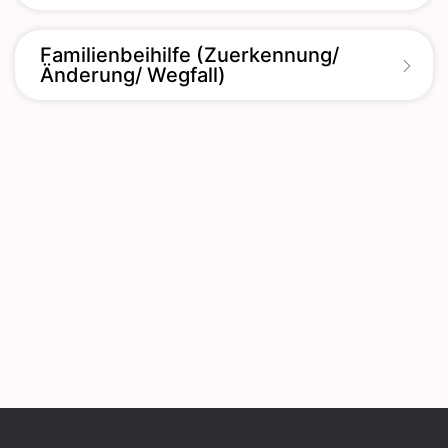
Familienbeihilfe (Zuerkennung/
Änderung/ Wegfall)