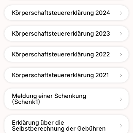
Körperschaftsteuererklärung 2024
Körperschaftsteuererklärung 2023
Körperschaftsteuererklärung 2022
Körperschaftsteuererklärung 2021
Meldung einer Schenkung
(Schenk1)
Erklärung über die
Selbstberechnung der Gebühren