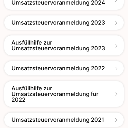
Umsatzsteuervoranmeldung 2024
Umsatzsteuervoranmeldung 2023
Ausfüllhilfe zur
Umsatzsteuervoranmeldung 2023
Umsatzsteuervoranmeldung 2022
Ausfüllhilfe zur
Umsatzsteuervoranmeldung für
2022
Umsatzsteuervoranmeldung 2021