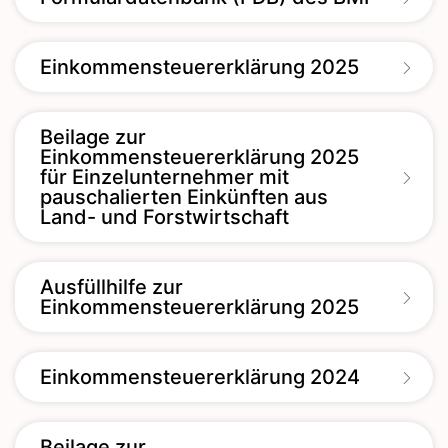
Einkommensteuererklärung 2025
Beilage zur
Einkommensteuererklärung 2025
für Einzelunternehmer mit
pauschalierten Einkünften aus
Land- und Forstwirtschaft
Ausfüllhilfe zur
Einkommensteuererklärung 2025
Einkommensteuererklärung 2024
Beilage zur