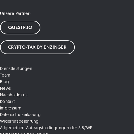
Unsere Partner:
QUESTR.IO
CRYPTO-TAX BY ENZINGER
Dienstleistungen
Team
Blog
News
Nachhaltigkeit
Kontakt
Impressum
Datenschutzerkärung
Widerrufsbelehrung
Allgemeinen Auftragsbedingungen der StB/WP