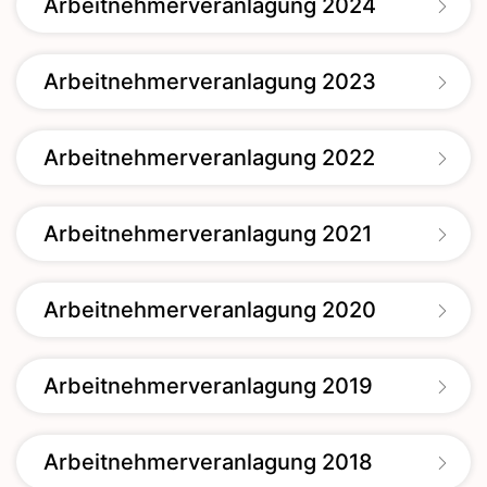
Arbeitnehmerveranlagung 2024
Arbeitnehmerveranlagung 2023
Arbeitnehmerveranlagung 2022
Arbeitnehmerveranlagung 2021
Arbeitnehmerveranlagung 2020
Arbeitnehmerveranlagung 2019
Arbeitnehmerveranlagung 2018