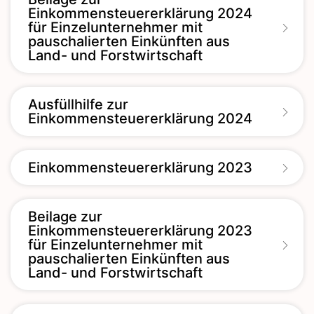
Einkommensteuererklärung 2024
für Einzelunternehmer mit
pauschalierten Einkünften aus
Land- und Forstwirtschaft
Ausfüllhilfe zur
Einkommensteuererklärung 2024
Einkommensteuererklärung 2023
Beilage zur
Einkommensteuererklärung 2023
für Einzelunternehmer mit
pauschalierten Einkünften aus
Land- und Forstwirtschaft