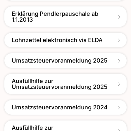
Erklärung Pendlerpauschale ab
1.1.2013
Lohnzettel elektronisch via ELDA
Umsatzsteuervoranmeldung 2025
Ausfüllhilfe zur
Umsatzsteuervoranmeldung 2025
Umsatzsteuervoranmeldung 2024
Ausfüllhilfe zur