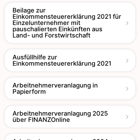
Beilage zur
Einkommensteuererklärung 2021 für
Einzelunternehmer mit
pauschalierten Einkünften aus
Land- und Forstwirtschaft
Ausfüllhilfe zur
Einkommensteuererklärung 2021
Arbeitnehmerveranlagung in
Papierform
Arbeitnehmerveranlagung 2025
über FINANZOnline