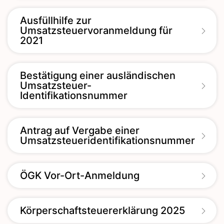
Ausfüllhilfe zur
Umsatzsteuervoranmeldung für
2021
Bestätigung einer ausländischen
Umsatzsteuer-
Identifikationsnummer
Antrag auf Vergabe einer
Umsatzsteueridentifikationsnummer
ÖGK Vor-Ort-Anmeldung
Körperschaftsteuererklärung 2025