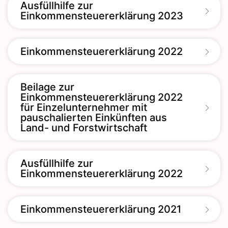
Ausfüllhilfe zur
Einkommensteuererklärung 2023
Einkommensteuererklärung 2022
Beilage zur
Einkommensteuererklärung 2022
für Einzelunternehmer mit
pauschalierten Einkünften aus
Land- und Forstwirtschaft
Ausfüllhilfe zur
Einkommensteuererklärung 2022
Einkommensteuererklärung 2021