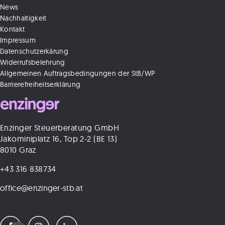
News
Nachhaltigkeit
Kontakt
Impressum
Datenschutzerkärung
Widerrufsbelehrung
Allgemeinen Auftragsbedingungen der StB/WP
Barrierefreiheitserklärung
Enzinger Steuerberatung GmbH
Jakominiplatz 16, Top 2-2 (BE 13)
8010 Graz
+43 316 838734
office@enzinger-stb.at