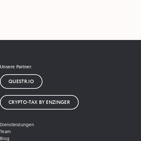
Unsere Partner:
QUESTR.IO
CRYPTO-TAX BY ENZINGER
Dienstleistungen
Team
Blog