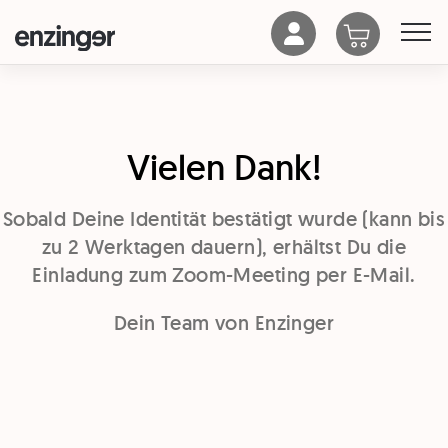
Vielen Dank!
Sobald Deine Identität bestätigt wurde (kann bis
zu 2 Werktagen dauern), erhältst Du die
Einladung zum Zoom-Meeting per E-Mail.
Dein Team von Enzinger