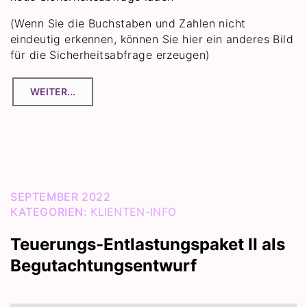
(Wenn Sie die Buchstaben und Zahlen nicht
eindeutig erkennen, können Sie hier ein anderes Bild
für die Sicherheitsabfrage erzeugen)
SEPTEMBER 2022
KATEGORIEN:
KLIENTEN-INFO
Teuerungs-Entlastungspaket II als
Begutachtungsentwurf