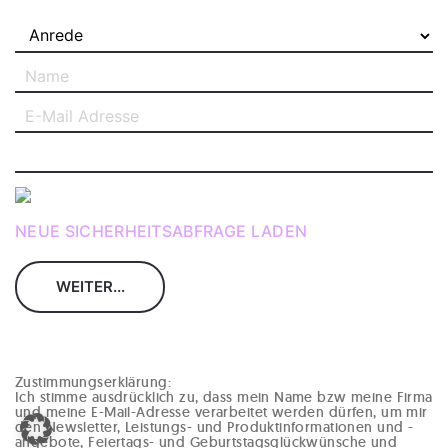
NEUE SICHERHEITSABFRAGE LADEN
Zustimmungserklärung:
Ich stimme ausdrücklich zu, dass mein Name bzw meine Firma
und meine E-Mail-Adresse verarbeitet werden dürfen, um mir
den Newsletter, Leistungs- und Produktinformationen und -
angebote, Feiertags- und Geburtstagsglückwünsche und