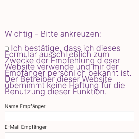
Wichtig - Bitte ankreuzen:
Ich bestätige, dass ich dieses
Formular ausschließlich zum
Zwecke der Empfehlung dieser
Website verwende und mir der
Empfänger persönlich bekannt ist.
Der Betreiber dieser Website
übernimmt keine Haftung für die
Benutzung dieser Funktion.
Name Empfänger
E-Mail Empfänger