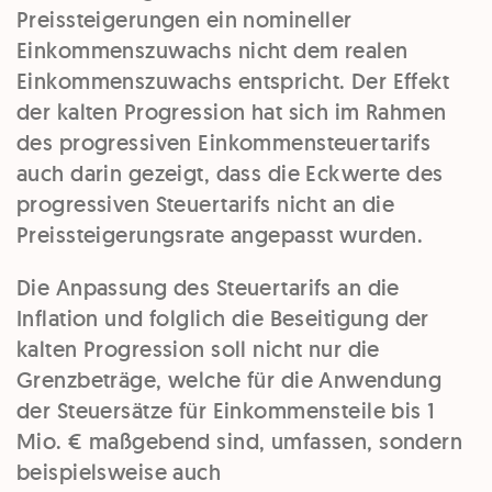
Preissteigerungen ein nomineller
Einkommenszuwachs nicht dem realen
Einkommenszuwachs entspricht. Der Effekt
der kalten Progression hat sich im Rahmen
des progressiven Einkommensteuertarifs
auch darin gezeigt, dass die Eckwerte des
progressiven Steuertarifs nicht an die
Preissteigerungsrate angepasst wurden.
Die Anpassung des Steuertarifs an die
Inflation und folglich die Beseitigung der
kalten Progression soll nicht nur die
Grenzbeträge, welche für die Anwendung
der Steuersätze für Einkommensteile bis 1
Mio. € maßgebend sind, umfassen, sondern
beispielsweise auch