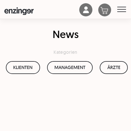
News
Kategorien
KLIENTEN
MANAGEMENT
ÄRZTE