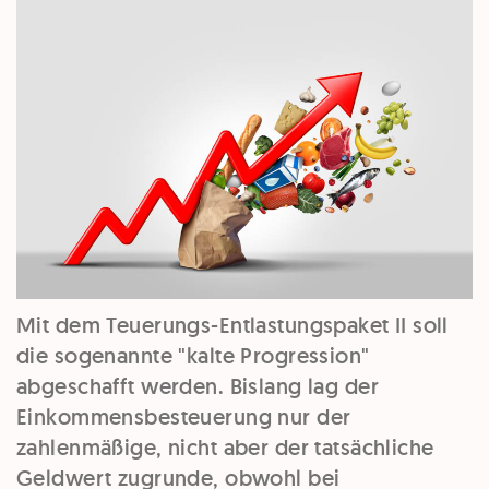
Mit dem Teuerungs-Entlastungspaket II soll
die sogenannte "kalte Progression"
abgeschafft werden. Bislang lag der
Einkommensbesteuerung nur der
zahlenmäßige, nicht aber der tatsächliche
Geldwert zugrunde, obwohl bei