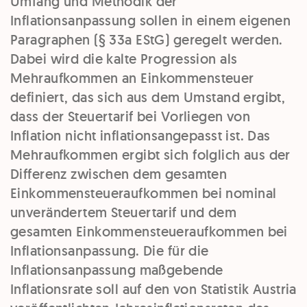
Umfang und Methodik der
Inflationsanpassung sollen in einem eigenen
Paragraphen (§ 33a EStG) geregelt werden.
Dabei wird die kalte Progression als
Mehraufkommen an Einkommensteuer
definiert, das sich aus dem Umstand ergibt,
dass der Steuertarif bei Vorliegen von
Inflation nicht inflationsangepasst ist. Das
Mehraufkommen ergibt sich folglich aus der
Differenz zwischen dem gesamten
Einkommensteueraufkommen bei nominal
unverändertem Steuertarif und dem
gesamten Einkommensteueraufkommen bei
Inflationsanpassung. Die für die
Inflationsanpassung maßgebende
Inflationsrate soll auf den von Statistik Austria