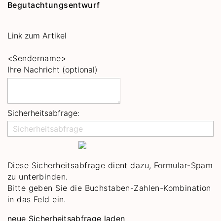
Begutachtungsentwurf
Link zum Artikel
<Sendername>
Ihre Nachricht (optional)
Sicherheitsabfrage:
Diese Sicherheitsabfrage dient dazu, Formular-Spam
zu unterbinden.
Bitte geben Sie die Buchstaben-Zahlen-Kombination
in das Feld ein.
neue Sicherheitsabfrage laden