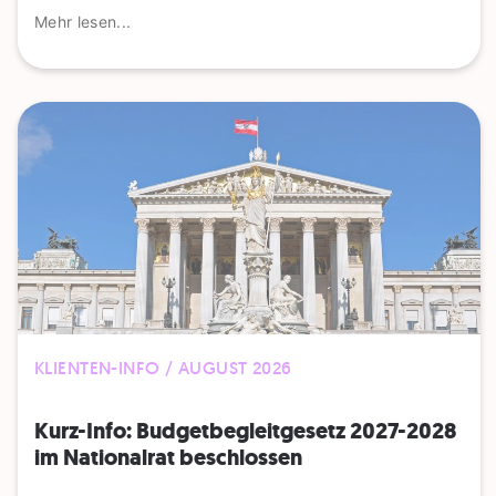
Mehr lesen...
KLIENTEN-INFO / AUGUST 2026
Kurz-Info: Budgetbegleitgesetz 2027-2028
im Nationalrat beschlossen