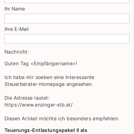
Ihr Name
Ihre E-Mail
Nachricht:
Guten Tag
<Empfängername>!
Ich habe mir soeben eine Interessante
Steuerberater-Homepage angesehen.
Die Adresse lautet:
https://www.enzinger-stb.at/
Diesen Artikel möchte ich besonders empfehlen:
Teuerungs-Entlastungspaket II als