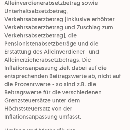
Alleinverdienerabsetzbetrag sowie
Unterhaltsabsetzbetrag,
Verkehrsabsetzbetrag (inklusive erhöhter
Verkehrsabsetzbetrag und Zuschlag zum
Verkehrsabsetzbetrag), die
Pensionistenabsetzbeträge und die
Erstattung des Alleinverdiener- und
Alleinerzieherabsetzbetrags. Die
Inflationsanpassung zielt dabei auf die
entsprechenden Beitragswerte ab, nicht auf
die Prozentwerte - so sind z.B. die
Beitragswerte für die verschiedenen
Grenzsteuersätze unter dem
Höchststeuersatz von der
Inflationsanpassung umfasst.