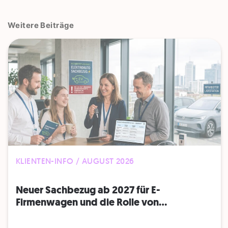
Weitere Beiträge
KLIENTEN-INFO / AUGUST 2026
Neuer Sachbezug ab 2027 für E-
Firmenwagen und die Rolle von...