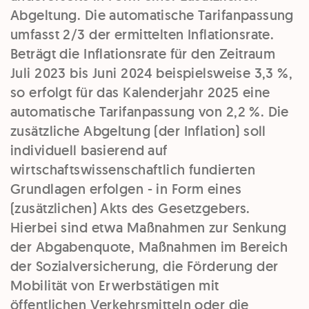
Abgeltung. Die automatische Tarifanpassung
umfasst 2/3 der ermittelten Inflationsrate.
Beträgt die Inflationsrate für den Zeitraum
Juli 2023 bis Juni 2024 beispielsweise 3,3 %,
so erfolgt für das Kalenderjahr 2025 eine
automatische Tarifanpassung von 2,2 %. Die
zusätzliche Abgeltung (der Inflation) soll
individuell basierend auf
wirtschaftswissenschaftlich fundierten
Grundlagen erfolgen - in Form eines
(zusätzlichen) Akts des Gesetzgebers.
Hierbei sind etwa Maßnahmen zur Senkung
der Abgabenquote, Maßnahmen im Bereich
der Sozialversicherung, die Förderung der
Mobilität von Erwerbstätigen mit
öffentlichen Verkehrsmitteln oder die