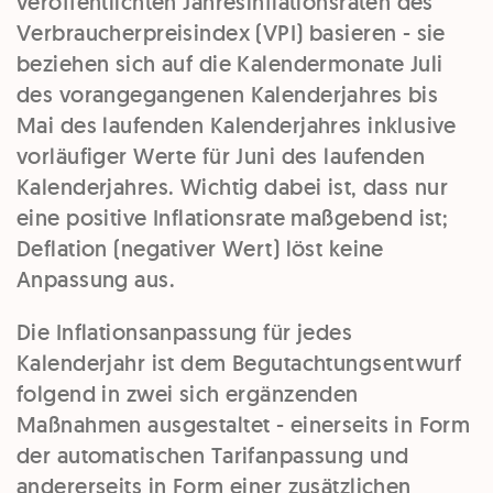
veröffentlichten Jahresinflationsraten des
Verbraucherpreisindex (VPI) basieren - sie
beziehen sich auf die Kalendermonate Juli
des vorangegangenen Kalenderjahres bis
Mai des laufenden Kalenderjahres inklusive
vorläufiger Werte für Juni des laufenden
Kalenderjahres. Wichtig dabei ist, dass nur
eine positive Inflationsrate maßgebend ist;
Deflation (negativer Wert) löst keine
Anpassung aus.
Die Inflationsanpassung für jedes
Kalenderjahr ist dem Begutachtungsentwurf
folgend in zwei sich ergänzenden
Maßnahmen ausgestaltet - einerseits in Form
der automatischen Tarifanpassung und
andererseits in Form einer zusätzlichen