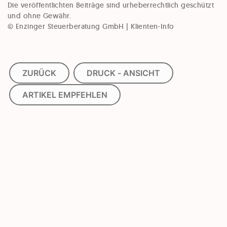
Die veröffentlichten Beiträge sind urheberrechtlich geschützt
und ohne Gewähr.
© Enzinger Steuerberatung GmbH | Klienten-Info
ZURÜCK
DRUCK - ANSICHT
ARTIKEL EMPFEHLEN