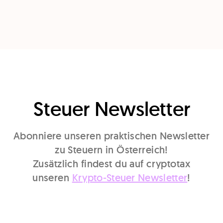
Steuer Newsletter
Abonniere unseren praktischen Newsletter
zu Steuern in Österreich!
Zusätzlich findest du auf cryptotax
unseren
Krypto-Steuer Newsletter
!