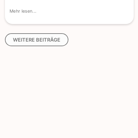
Mehr lesen...
WEITERE BEITRÄGE