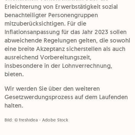
Erleichterung von Erwerbstätigkeit sozial
benachteiligter Personengruppen
mitzuberücksichtigen. Für die
Inflationsanpassung für das Jahr 2023 sollen
abweichende Regelungen gelten, die sowohl
eine breite Akzeptanz sicherstellen als auch
ausreichend Vorbereitungszeit,
insbesondere in der Lohnverrechnung,
bieten.
Wir werden Sie über den weiteren
Gesetzwerdungsprozess auf dem Laufenden
halten.
Bild: © freshidea - Adobe Stock