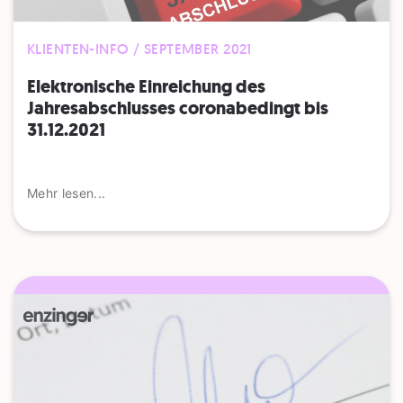
KLIENTEN-INFO / SEPTEMBER 2021
Elektronische Einreichung des
Jahresabschlusses coronabedingt bis
31.12.2021
Mehr lesen...