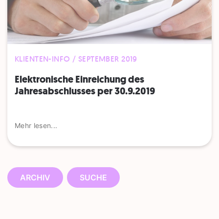
KLIENTEN-INFO / SEPTEMBER 2019
Elektronische Einreichung des
Jahresabschlusses per 30.9.2019
Mehr lesen...
ARCHIV
SUCHE