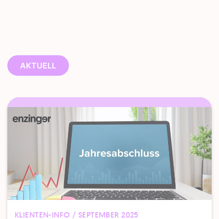
AKTUELL
KLIENTEN-INFO / SEPTEMBER 2025