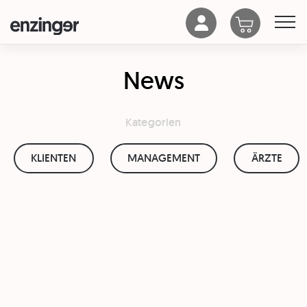
News
Kategorien
KLIENTEN
MANAGEMENT
ÄRZTE