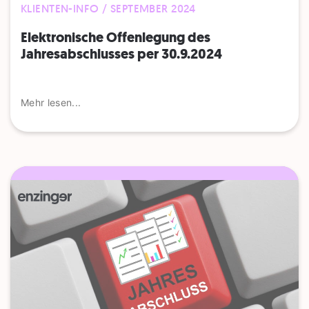
KLIENTEN-INFO / SEPTEMBER 2024
Elektronische Offenlegung des
Jahresabschlusses per 30.9.2024
Mehr lesen...