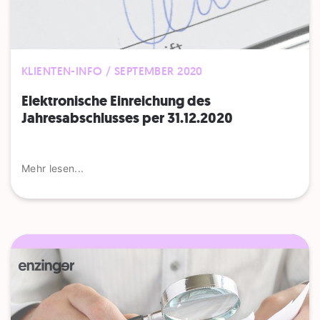
KLIENTEN-INFO / SEPTEMBER 2020
Elektronische Einreichung des
Jahresabschlusses per 31.12.2020
Mehr lesen...