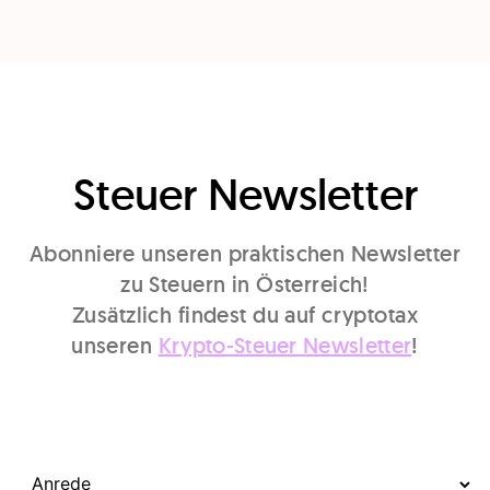
Steuer Newsletter
Abonniere unseren praktischen Newsletter
zu Steuern in Österreich!
Zusätzlich findest du auf cryptotax
unseren
Krypto-Steuer Newsletter
!