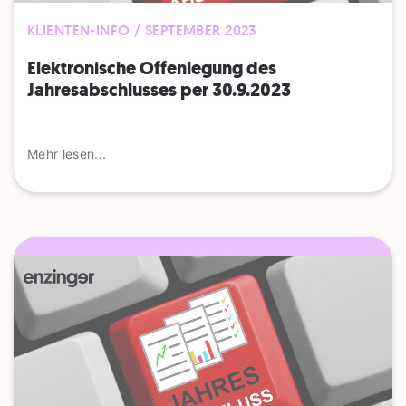
KLIENTEN-INFO / SEPTEMBER 2023
Elektronische Offenlegung des
Jahresabschlusses per 30.9.2023
Mehr lesen...