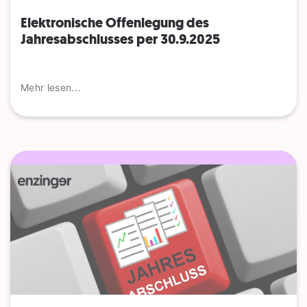
Elektronische Offenlegung des
Jahresabschlusses per 30.9.2025
Mehr lesen...