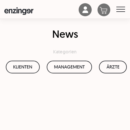
News
Kategorien
KLIENTEN
MANAGEMENT
ÄRZTE