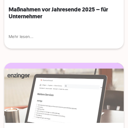
Maßnahmen vor Jahresende 2025 – für
Unternehmer
Mehr lesen...