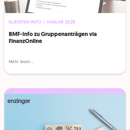
KLIENTEN-INFO / JANUAR 2025
BMF-Info zu Gruppenanträgen via
FinanzOnline
Mehr lesen...