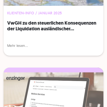
KLIENTEN-INFO / JANUAR 2025
VwGH zu den steuerlichen Konsequenzen
der Liquidation ausländischer...
Mehr lesen...