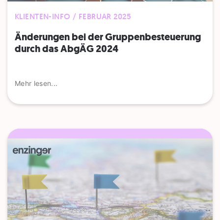
KLIENTEN-INFO / FEBRUAR 2025
Änderungen bei der Gruppenbesteuerung
durch das AbgÄG 2024
Mehr lesen...