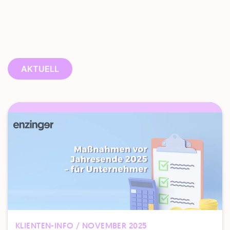
AKTUELL
KLIENTEN-INFO / NOVEMBER 2025