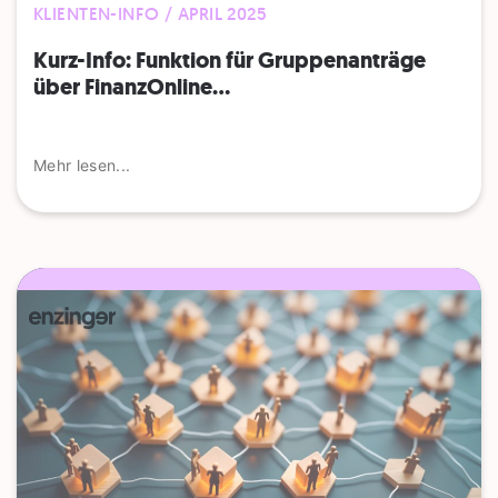
KLIENTEN-INFO / APRIL 2025
Kurz-Info: Funktion für Gruppenanträge
über FinanzOnline...
Mehr lesen...