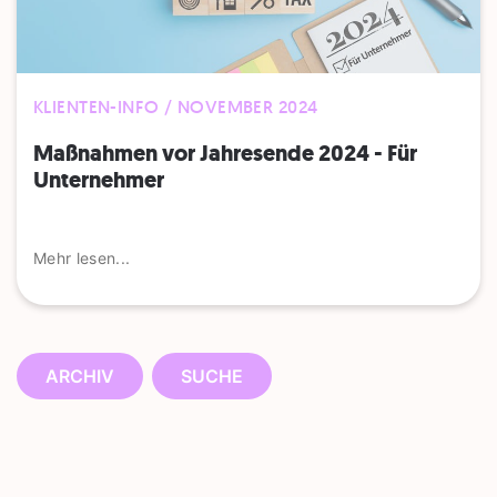
KLIENTEN-INFO / NOVEMBER 2024
Maßnahmen vor Jahresende 2024 - Für
Unternehmer
Mehr lesen...
ARCHIV
SUCHE