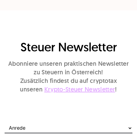
Steuer Newsletter
Abonniere unseren praktischen Newsletter
zu Steuern in Österreich!
Zusätzlich findest du auf cryptotax
unseren
Krypto-Steuer Newsletter
!