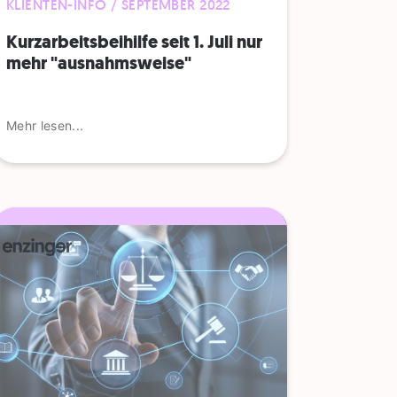
KLIENTEN-INFO / SEPTEMBER 2022
Kurzarbeitsbeihilfe seit 1. Juli nur
mehr "ausnahmsweise"
Mehr lesen...