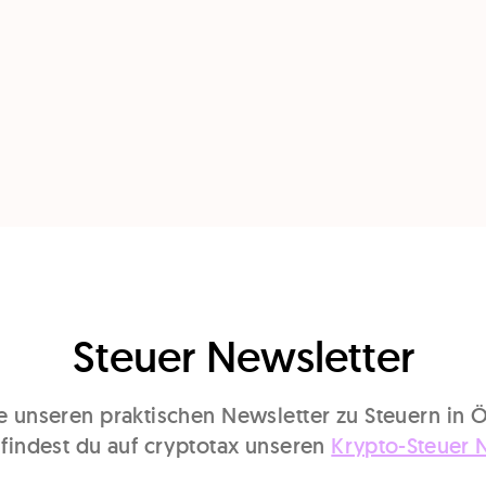
Steuer Newsletter
 unseren praktischen Newsletter zu Steuern in Ö
 findest du auf cryptotax unseren
Krypto-Steuer 