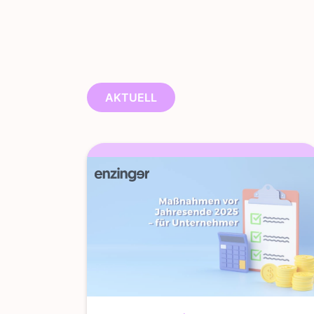
AKTUELL