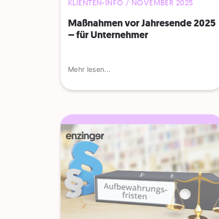
KLIENTEN-INFO / NOVEMBER 2025
Maßnahmen vor Jahresende 2025
– für Unternehmer
Mehr lesen...