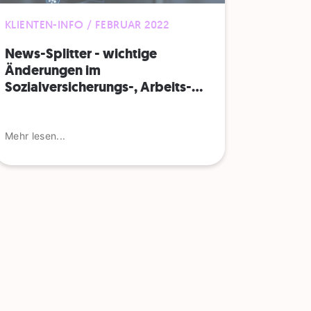
KLIENTEN-INFO / FEBRUAR 2022
News-Splitter - wichtige
Änderungen im
Sozialversicherungs-, Arbeits-...
Mehr lesen...