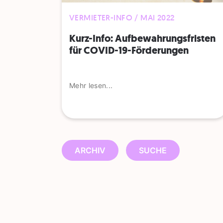
VERMIETER-INFO / MAI 2022
Kurz-Info: Aufbewahrungsfristen
für COVID-19-Förderungen
Mehr lesen...
ARCHIV
SUCHE