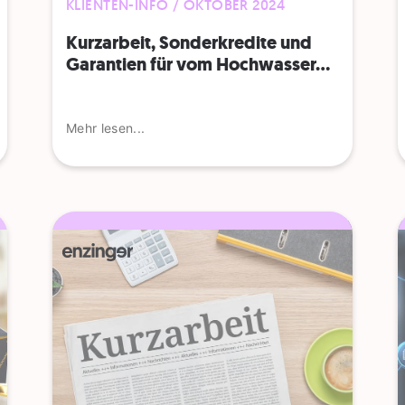
KLIENTEN-INFO / OKTOBER 2024
Kurzarbeit, Sonderkredite und
Garantien für vom Hochwasser...
Mehr lesen...