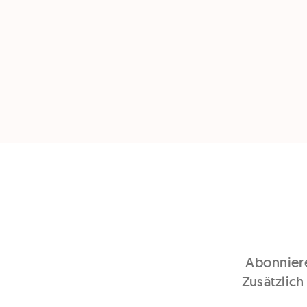
Abonniere
Zusätzlich