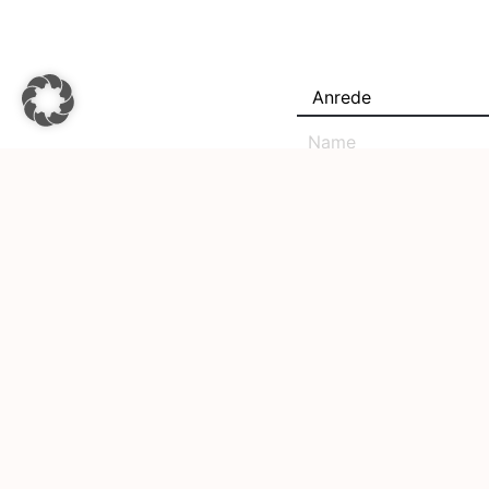
NEUE SICHERHEITSA