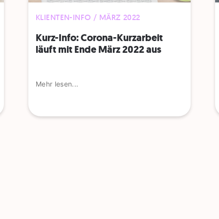
KLIENTEN-INFO / MÄRZ 2022
Kurz-Info: Corona-Kurzarbeit
läuft mit Ende März 2022 aus
Mehr lesen...