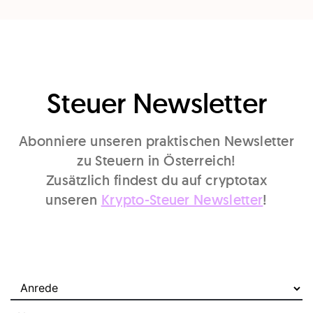
Steuer Newsletter
Abonniere unseren praktischen Newsletter
zu Steuern in Österreich!
Zusätzlich findest du auf cryptotax
unseren
Krypto-Steuer Newsletter
!