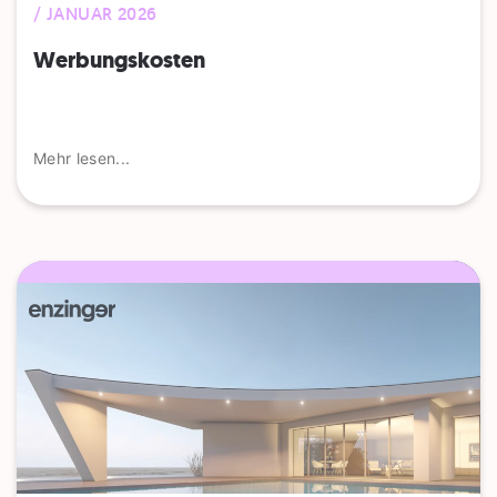
/ JANUAR 2026
Werbungskosten
Mehr lesen...