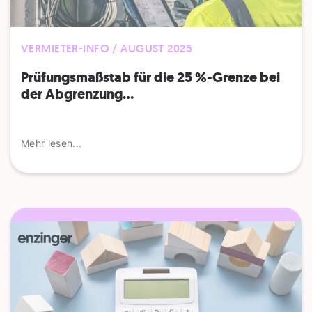
VERMIETER-INFO / AUGUST 2025
Prüfungsmaßstab für die 25 %-Grenze bei
der Abgrenzung...
Mehr lesen...