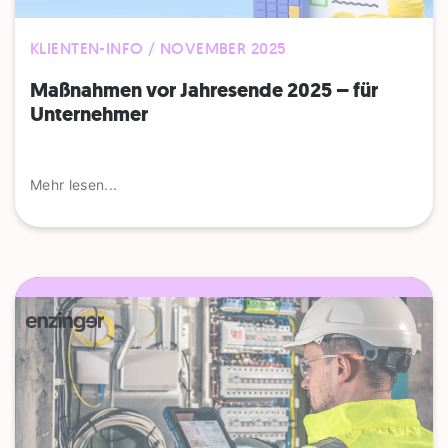
KLIENTEN-INFO / NOVEMBER 2025
Maßnahmen vor Jahresende 2025 – für
Unternehmer
Mehr lesen...