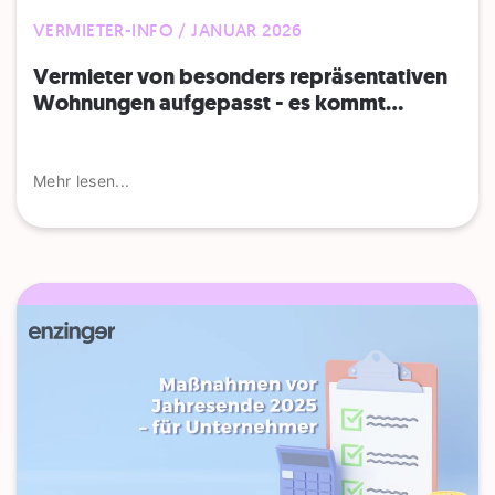
VERMIETER-INFO / JANUAR 2026
Vermieter von besonders repräsentativen
Wohnungen aufgepasst - es kommt...
Mehr lesen...