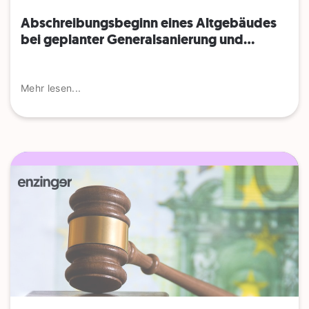
Abschreibungsbeginn eines Altgebäudes
bei geplanter Generalsanierung und...
Mehr lesen...