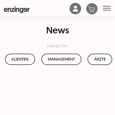
News
Kategorien
KLIENTEN
MANAGEMENT
ÄRZTE