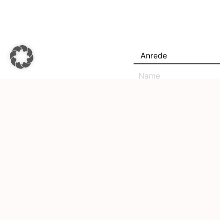
NEUE SICHERHEITSA