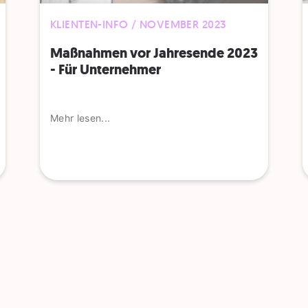
KLIENTEN-INFO / NOVEMBER 2023
Maßnahmen vor Jahresende 2023
- Für Unternehmer
Mehr lesen...