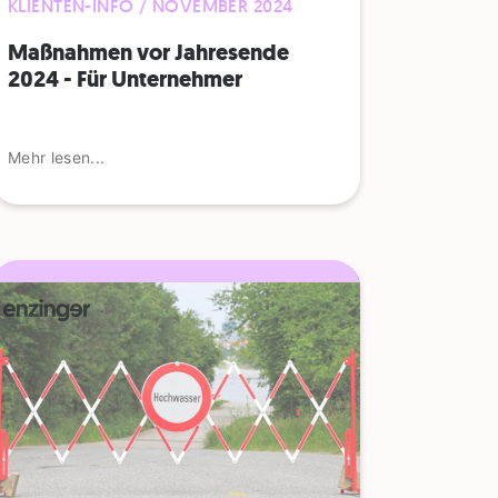
KLIENTEN-INFO / NOVEMBER 2024
Maßnahmen vor Jahresende
2024 - Für Unternehmer
Mehr lesen...