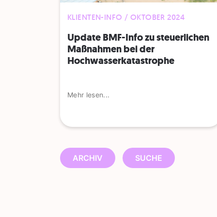
KLIENTEN-INFO / OKTOBER 2024
Update BMF-Info zu steuerlichen
Maßnahmen bei der
Hochwasserkatastrophe
Mehr lesen...
ARCHIV
SUCHE