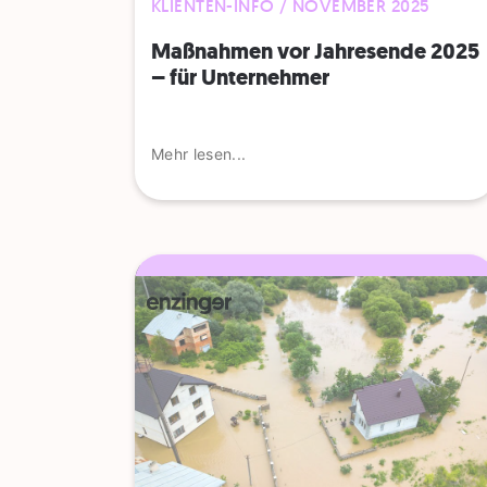
KLIENTEN-INFO / NOVEMBER 2025
Maßnahmen vor Jahresende 2025
– für Unternehmer
Mehr lesen...