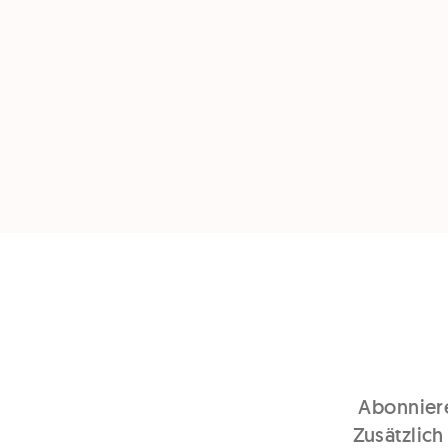
Abonniere
Zusätzlich