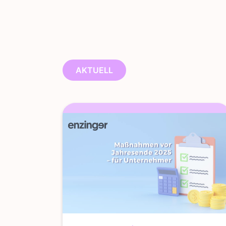
AKTUELL