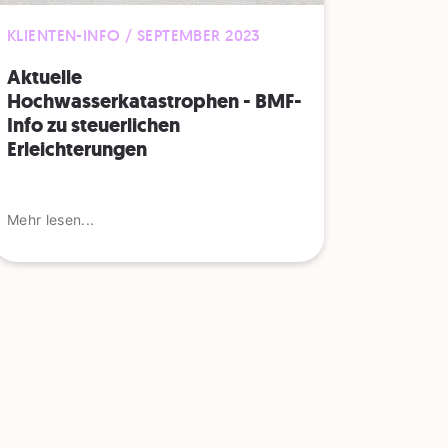
KLIENTEN-INFO / SEPTEMBER 2023
Aktuelle
Hochwasserkatastrophen - BMF-
Info zu steuerlichen
Erleichterungen
Mehr lesen...