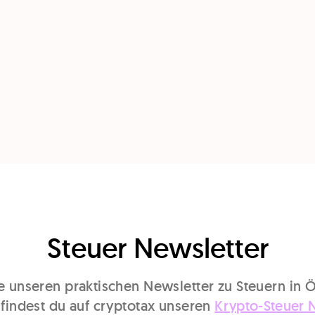
Steuer Newsletter
 unseren praktischen Newsletter zu Steuern in Ö
 findest du auf cryptotax unseren
Krypto-Steuer 