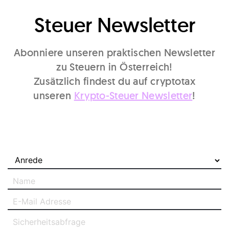
Steuer Newsletter
Abonniere unseren praktischen Newsletter
zu Steuern in Österreich!
Zusätzlich findest du auf cryptotax
unseren
Krypto-Steuer Newsletter
!