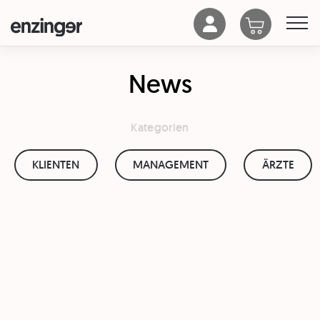
News
Kategorien
KLIENTEN
MANAGEMENT
ÄRZTE