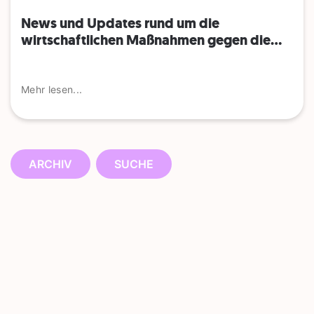
News und Updates rund um die
wirtschaftlichen Maßnahmen gegen die...
Mehr lesen...
ARCHIV
SUCHE