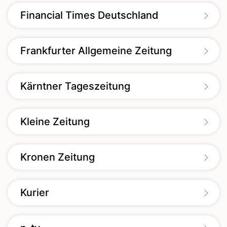
Financial Times Deutschland
Frankfurter Allgemeine Zeitung
Kärntner Tageszeitung
Kleine Zeitung
Kronen Zeitung
Kurier