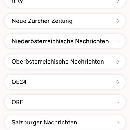
n-tv
Neue Zürcher Zeitung
Niederösterreichische Nachrichten
Oberösterreichische Nachrichten
OE24
ORF
Salzburger Nachrichten