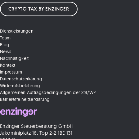
CRYPTO-TAX BY ENZINGER
Dienstleistungen
Team
Blog
News
Nachhaltigkeit
Kontakt
Impressum
Datenschutzerkärung
Widerrufsbelehrung
Allgemeinen Auftragsbedingungen der StB/WP
Barrierefreiheitserklärung
Enzinger Steuerberatung GmbH
Jakominiplatz 16, Top 2-2 (BE 13)