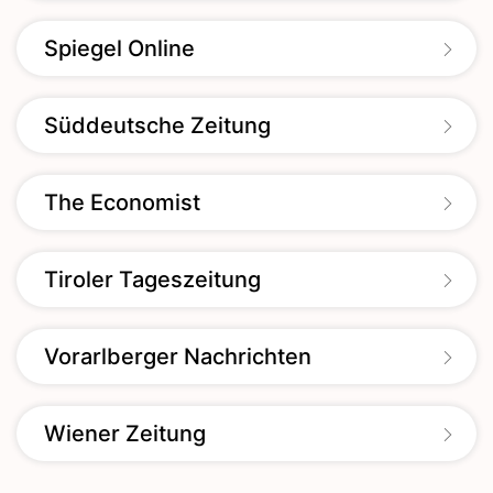
Spiegel Online
Süddeutsche Zeitung
The Economist
Tiroler Tageszeitung
Vorarlberger Nachrichten
Wiener Zeitung