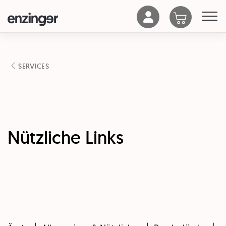
SERVICES
Nützliche Links