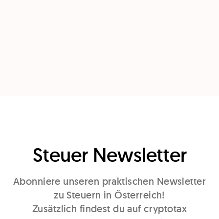
Steuer Newsletter
Abonniere unseren praktischen Newsletter
zu Steuern in Österreich!
Zusätzlich findest du auf cryptotax