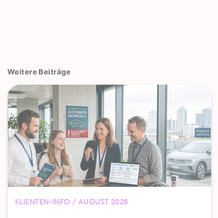
Weitere Beiträge
KLIENTEN-INFO / AUGUST 2026