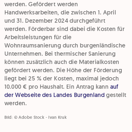
werden. Gefördert werden
Handwerksarbeiten, die zwischen 1. April
und 31. Dezember 2024 durchgeführt
werden. Förderbar sind dabei die Kosten für
Arbeitsleistungen für die
Wohnraumsanierung durch burgenländische
Unternehmen. Bei thermischer Sanierung
können zusätzlich auch die Materialkosten
gefördert werden. Die Höhe der Förderung
liegt bei 25 % der Kosten, maximal jedoch
10.000 € pro Haushalt. Ein Antrag kann
auf
der Webseite des Landes Burgenland
gestellt
werden.
Bild: © Adobe Stock - Ivan Kruk