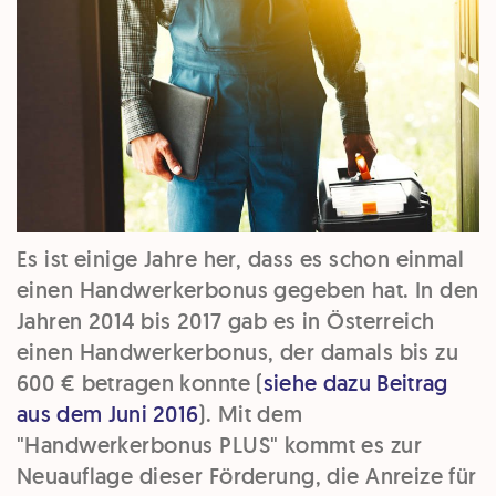
Es ist einige Jahre her, dass es schon einmal
einen Handwerkerbonus gegeben hat. In den
Jahren 2014 bis 2017 gab es in Österreich
einen Handwerkerbonus, der damals bis zu
600 € betragen konnte (
siehe dazu Beitrag
aus dem Juni 2016
). Mit dem
"Handwerkerbonus PLUS" kommt es zur
Neuauflage dieser Förderung, die Anreize für