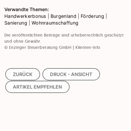
Verwandte Themen:
Handwerkerbonus
|
Burgenland
|
Förderung
|
Sanierung
|
Wohnraumschaffung
Die veröffentlichten Beiträge sind urheberrechtlich geschützt
und ohne Gewähr.
© Enzinger Steuerberatung GmbH | Klienten-Info
ZURÜCK
DRUCK - ANSICHT
ARTIKEL EMPFEHLEN