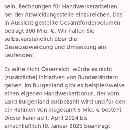
sein, Rechnungen für Handwerkerarbeiten
bei der Abwicklungsstelle einzureichen. Das
in Aussicht gestellte Gesamtfördervolumen
beträgt 300 Mio. €. Wir halten Sie
selbstverständlich über die
Gesetzeswerdung und Umsetzung am
Laufenden!
Es wäre nicht Österreich, würde es nicht
(zusätzliche) Initiativen von Bundesländern
geben. Im Burgenland gibt es beispielsweise
einen eigenen Handwerkerbonus, der vom
Land Burgenland ausbezahlt wird und für den
ein Rahmen von insgesamt 5 Mio. € besteht.
Dieser kann ab 1. April 2024 bis
einschließlich 10. Januar 2025 beantragt