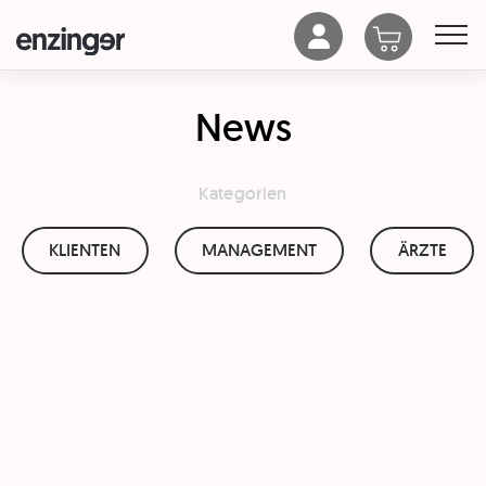
News
Kategorien
KLIENTEN
MANAGEMENT
ÄRZTE