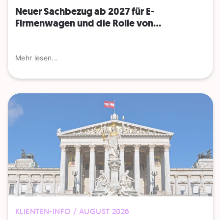
Neuer Sachbezug ab 2027 für E-
Firmenwagen und die Rolle von...
Mehr lesen...
KLIENTEN-INFO / AUGUST 2026