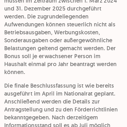
müssen im Zeitraum zwischen 1. März 2024
und 31. Dezember 2025 durchgeführt
werden. Die zugrundeliegenden
Aufwendungen können steuerlich nicht als
Betriebsausgaben, Werbungskosten,
Sonderausgaben oder außergewöhnliche
Belastungen geltend gemacht werden. Der
Bonus soll je erwachsener Person im
Haushalt einmal pro Jahr beantragt werden
können.
Die finale Beschlussfassung ist wie bereits
ausgeführt im April im Nationalrat geplant.
Anschließend werden die Details zur
Antragstellung und zu den Förderrichtlinien
bekanntgegeben. Nach derzeitigem
Informationsstand soll es ab Juli möglich