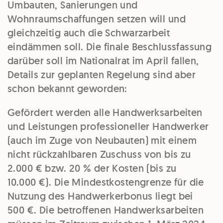
Umbauten, Sanierungen und
Wohnraumschaffungen setzen will und
gleichzeitig auch die Schwarzarbeit
eindämmen soll. Die finale Beschlussfassung
darüber soll im Nationalrat im April fallen,
Details zur geplanten Regelung sind aber
schon bekannt geworden:
Gefördert werden alle Handwerksarbeiten
und Leistungen professioneller Handwerker
(auch im Zuge von Neubauten) mit einem
nicht rückzahlbaren Zuschuss von bis zu
2.000 € bzw. 20 % der Kosten (bis zu
10.000 €). Die Mindestkostengrenze für die
Nutzung des Handwerkerbonus liegt bei
500 €. Die betroffenen Handwerksarbeiten