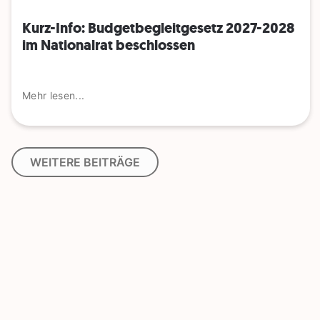
Kurz-Info: Budgetbegleitgesetz 2027-2028
im Nationalrat beschlossen
Mehr lesen...
WEITERE BEITRÄGE