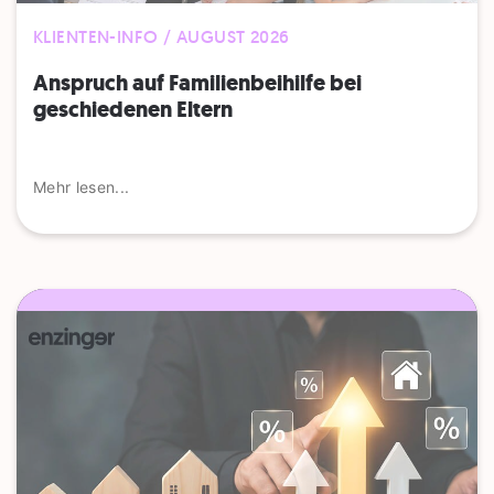
KLIENTEN-INFO / AUGUST 2026
Anspruch auf Familienbeihilfe bei
geschiedenen Eltern
Mehr lesen...