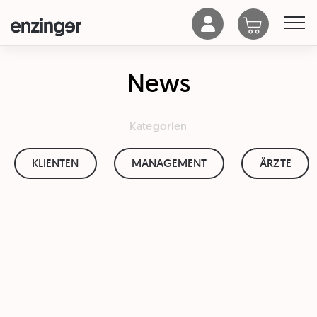
News
Kategorien
KLIENTEN
MANAGEMENT
ÄRZTE