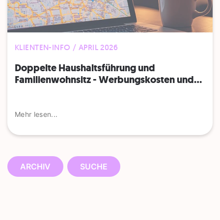
KLIENTEN-INFO / APRIL 2026
Doppelte Haushaltsführung und
Familienwohnsitz - Werbungskosten und...
Mehr lesen...
ARCHIV
SUCHE