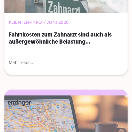
KLIENTEN-INFO / JUNI 2026
Fahrtkosten zum Zahnarzt sind auch als
außergewöhnliche Belastung...
Mehr lesen...