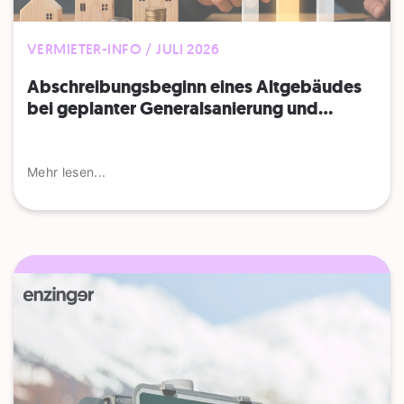
VERMIETER-INFO / JULI 2026
Abschreibungsbeginn eines Altgebäudes
bei geplanter Generalsanierung und...
Mehr lesen...