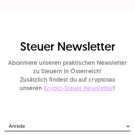
Steuer Newsletter
Abonniere unseren praktischen Newsletter
zu Steuern in Österreich!
Zusätzlich findest du auf cryptotax
unseren
Krypto-Steuer Newsletter
!