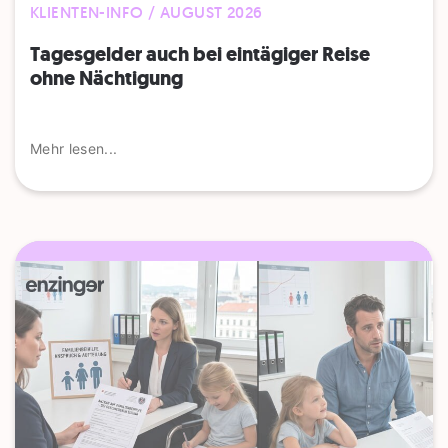
KLIENTEN-INFO / AUGUST 2026
Tagesgelder auch bei eintägiger Reise
ohne Nächtigung
Mehr lesen...