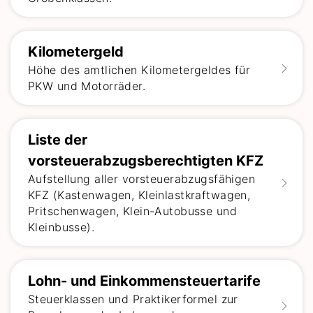
Kilometergeld
Höhe des amtlichen Kilometergeldes für
PKW und Motorräder.
Liste der
vorsteuerabzugsberechtigten KFZ
Aufstellung aller vorsteuerabzugsfähigen
KFZ (Kastenwagen, Kleinlastkraftwagen,
Pritschenwagen, Klein-Autobusse und
Kleinbusse).
Lohn- und Einkommensteuertarife
Steuerklassen und Praktikerformel zur