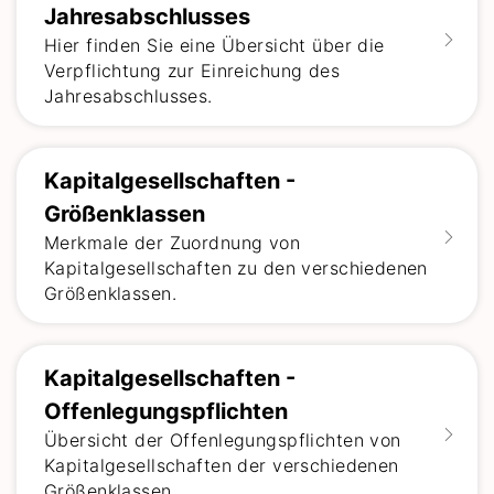
Jahresabschlusses
Hier finden Sie eine Übersicht über die
Verpflichtung zur Einreichung des
Jahresabschlusses.
Kapitalgesellschaften -
Größenklassen
Merkmale der Zuordnung von
Kapitalgesellschaften zu den verschiedenen
Größenklassen.
Kapitalgesellschaften -
Offenlegungspflichten
Übersicht der Offenlegungspflichten von
Kapitalgesellschaften der verschiedenen
Größenklassen.