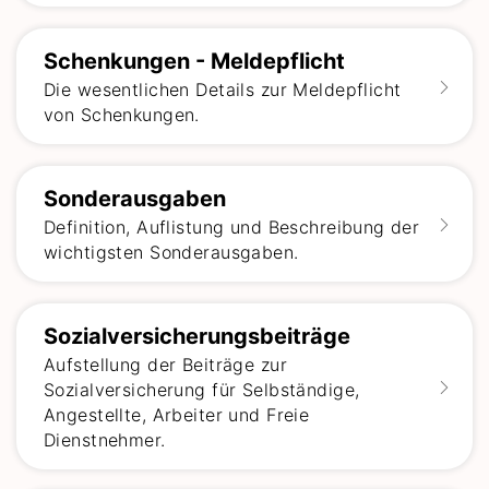
Schenkungen - Meldepflicht
Die wesentlichen Details zur Meldepflicht
von Schenkungen.
Sonderausgaben
Definition, Auflistung und Beschreibung der
wichtigsten Sonderausgaben.
Sozialversicherungsbeiträge
Aufstellung der Beiträge zur
Sozialversicherung für Selbständige,
Angestellte, Arbeiter und Freie
Dienstnehmer.