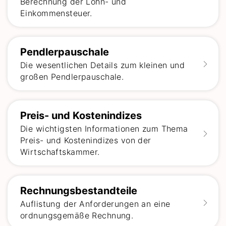
Berechnung der Lohn- und
Einkommensteuer.
Pendlerpauschale
Die wesentlichen Details zum kleinen und
großen Pendlerpauschale.
Preis- und Kostenindizes
Die wichtigsten Informationen zum Thema
Preis- und Kostenindizes von der
Wirtschaftskammer.
Rechnungsbestandteile
Auflistung der Anforderungen an eine
ordnungsgemäße Rechnung.