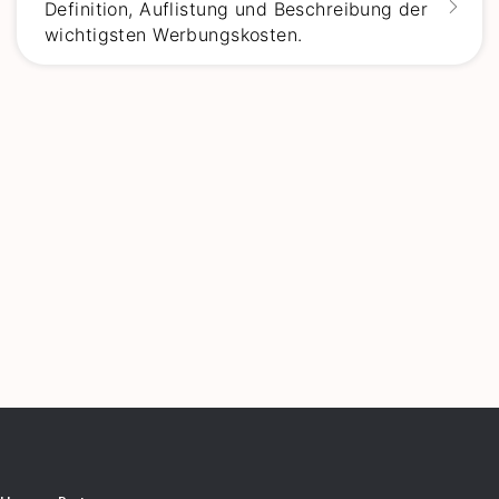
Definition, Auflistung und Beschreibung der
wichtigsten Werbungskosten.