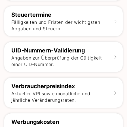
Steuertermine
Fälligkeiten und Fristen der wichtigsten
Abgaben und Steuern.
UID-Nummern-Validierung
Angaben zur Überprüfung der Gültigkeit
einer UID-Nummer.
Verbraucherpreisindex
Aktueller VPI sowie monatliche und
jährliche Veränderungsraten.
Werbungskosten