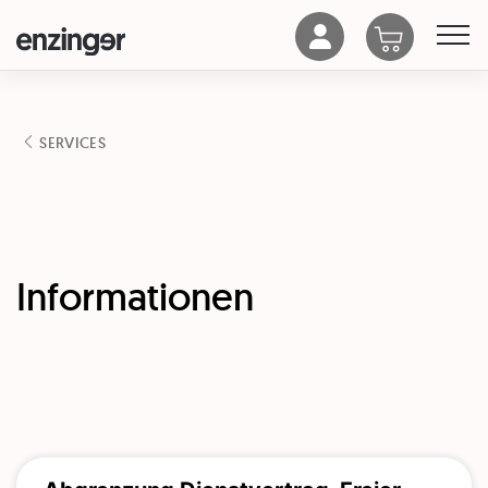
SERVICES
Informationen