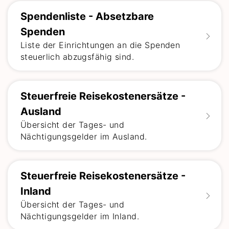
Spendenliste - Absetzbare
Spenden
Liste der Einrichtungen an die Spenden
steuerlich abzugsfähig sind.
Steuerfreie Reisekostenersätze -
Ausland
Übersicht der Tages- und
Nächtigungsgelder im Ausland.
Steuerfreie Reisekostenersätze -
Inland
Übersicht der Tages- und
Nächtigungsgelder im Inland.