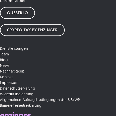
Unsere Partner:
QUESTR.IO
CRYPTO-TAX BY ENZINGER
Dienstleistungen
Team
Blog
News
Nachhaltigkeit
Kontakt
Impressum
Datenschutzerkärung
Widerrufsbelehrung
Allgemeinen Auftragsbedingungen der StB/WP
Barrierefreiheitserklärung