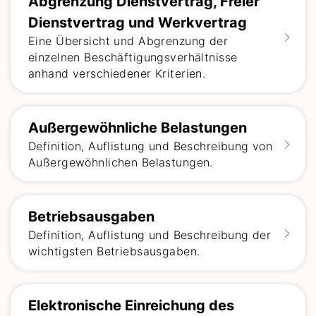
Abgrenzung Dienstvertrag, Freier
Dienstvertrag und Werkvertrag
Eine Übersicht und Abgrenzung der
einzelnen Beschäftigungsverhältnisse
anhand verschiedener Kriterien.
Außergewöhnliche Belastungen
Definition, Auflistung und Beschreibung von
Außergewöhnlichen Belastungen.
Betriebsausgaben
Definition, Auflistung und Beschreibung der
wichtigsten Betriebsausgaben.
Elektronische Einreichung des