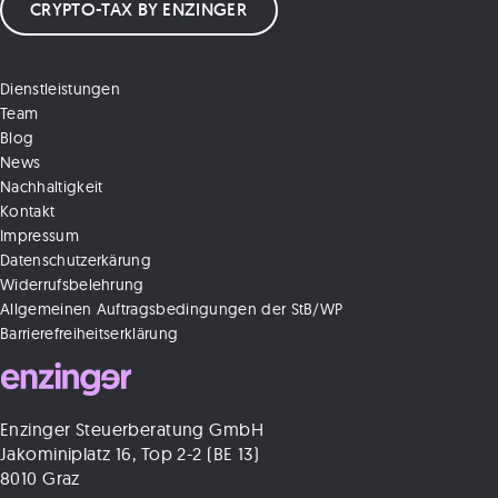
CRYPTO-TAX BY ENZINGER
Dienstleistungen
Team
Blog
News
Nachhaltigkeit
Kontakt
Impressum
Datenschutzerkärung
Widerrufsbelehrung
Allgemeinen Auftragsbedingungen der StB/WP
Barrierefreiheitserklärung
Enzinger Steuerberatung GmbH
Jakominiplatz 16, Top 2-2 (BE 13)
8010 Graz