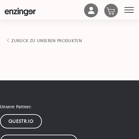
ZURÜCK ZU UNSEREN PRODUKTEN
Unsere Partner:
QUESTR.IO