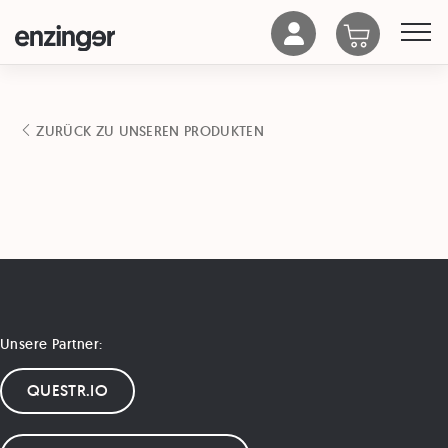
ZURÜCK ZU UNSEREN PRODUKTEN
Unsere Partner:
QUESTR.IO