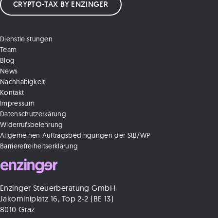
CRYPTO-TAX BY ENZINGER
Dienstleistungen
Team
Blog
News
Nachhaltigkeit
Kontakt
Impressum
Datenschutzerkärung
Widerrufsbelehrung
Allgemeinen Auftragsbedingungen der StB/WP
Barrierefreiheitserklärung
Enzinger Steuerberatung GmbH
Jakominiplatz 16, Top 2-2 (BE 13)
8010 Graz