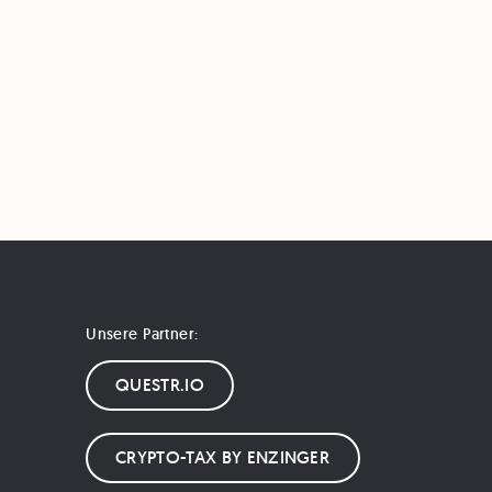
Unsere Partner:
QUESTR.IO
CRYPTO-TAX BY ENZINGER