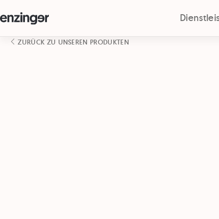
Dienstle
ZURÜCK ZU UNSEREN PRODUKTEN