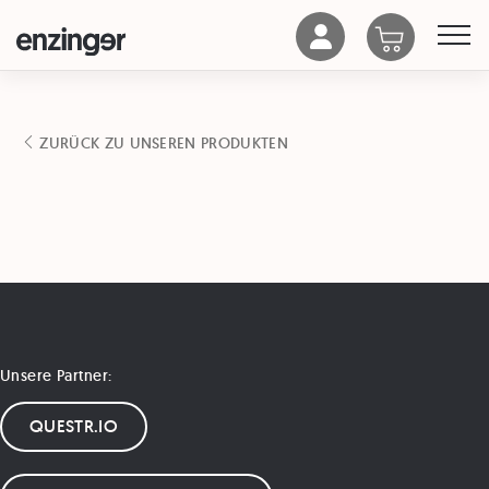
ZURÜCK ZU UNSEREN PRODUKTEN
Unsere Partner:
QUESTR.IO