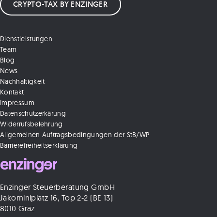
CRYPTO-TAX BY ENZINGER
Dienstleistungen
Team
Blog
News
Nachhaltigkeit
Kontakt
Impressum
Datenschutzerkärung
Widerrufsbelehrung
Allgemeinen Auftragsbedingungen der StB/WP
Barrierefreiheitserklärung
Enzinger Steuerberatung GmbH
Jakominiplatz 16, Top 2-2 (BE 13)
8010 Graz