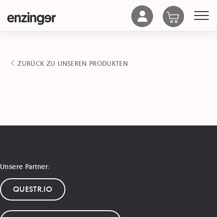
ZURÜCK ZU UNSEREN PRODUKTEN
Unsere Partner:
QUESTR.IO