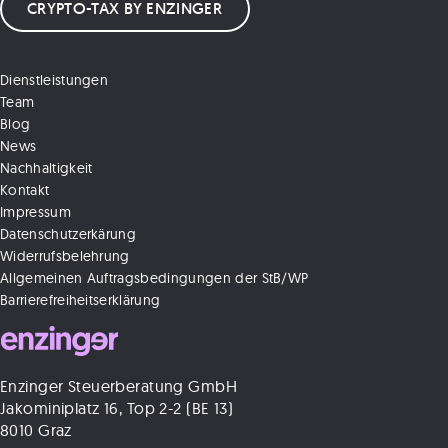
CRYPTO-TAX BY ENZINGER
Dienstleistungen
Team
Blog
News
Nachhaltigkeit
Kontakt
Impressum
Datenschutzerkärung
Widerrufsbelehrung
Allgemeinen Auftragsbedingungen der StB/WP
Barrierefreiheitserklärung
Enzinger Steuerberatung GmbH
Jakominiplatz 16, Top 2-2 (BE 13)
8010 Graz