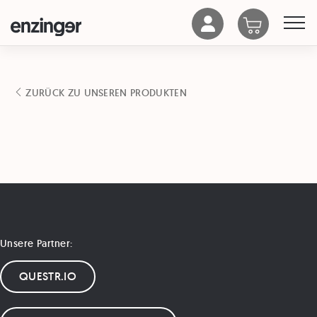
ZURÜCK ZU UNSEREN PRODUKTEN
Unsere Partner:
QUESTR.IO