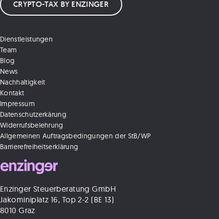
CRYPTO-TAX BY ENZINGER
Dienstleistungen
Team
Blog
News
Nachhaltigkeit
Kontakt
Impressum
Datenschutzerkärung
Widerrufsbelehrung
Allgemeinen Auftragsbedingungen der StB/WP
Barrierefreiheitserklärung
Enzinger Steuerberatung GmbH
Jakominiplatz 16, Top 2-2 (BE 13)
8010 Graz