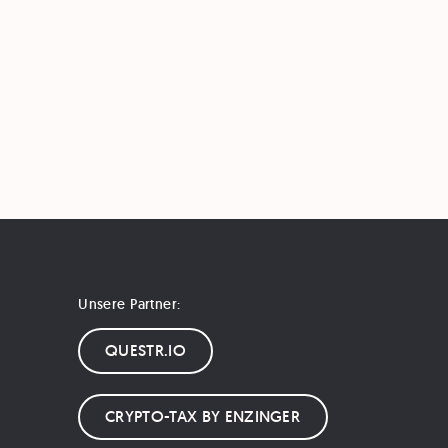
Unsere Partner:
QUESTR.IO
CRYPTO-TAX BY ENZINGER