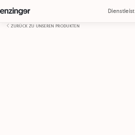
Dienstlei
ZURÜCK ZU UNSEREN PRODUKTEN