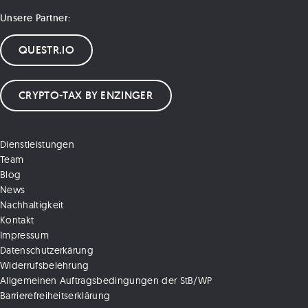
Unsere Partner:
QUESTR.IO
CRYPTO-TAX BY ENZINGER
Dienstleistungen
Team
Blog
News
Nachhaltigkeit
Kontakt
Impressum
Datenschutzerkärung
Widerrufsbelehrung
Allgemeinen Auftragsbedingungen der StB/WP
Barrierefreiheitserklärung