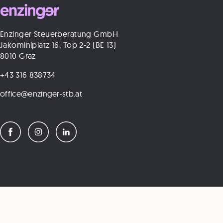
Enzinger Steuerberatung GmbH
Jakominiplatz 16, Top 2-2 (BE 13)
8010 Graz
+43 316 838734
office@enzinger-stb.at