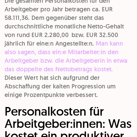
Die gesamten Personalkosten für den
Arbeitgeber pro Jahr betragen ca. EUR
58.111,36. Dem gegenüber steht das
durchschnittliche monatliche Netto-Gehalt
von rund EUR 2.280,00 bzw. EUR 32.500
jährlich für eine:n Angestellte:n.
Man kann
also sagen, dass ein:e Mitarbeiter:in den
Arbeitgeber bzw. die Arbeitgeberin in etwa
das doppelte des Nettobetrags kostet.
Dieser Wert hat sich aufgrund der
Abschaffung der kalten Progression um
einige Prozentpunkte verbessert.
Personalkosten für
Arbeitgeber:innen: Was
kostet ein produktiver