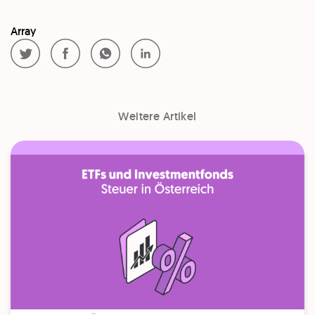
Array
Weitere Artikel