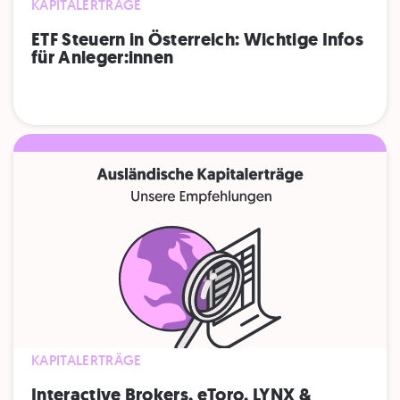
KAPITALERTRÄGE
ETF Steuern in Österreich: Wichtige Infos
für Anleger:innen
KAPITALERTRÄGE
Interactive Brokers, eToro, LYNX &