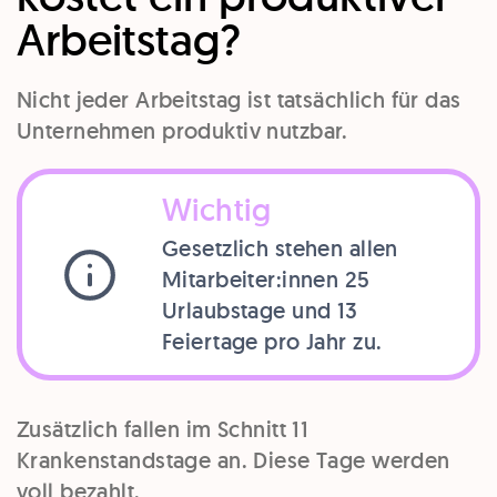
Arbeitstag?
Nicht jeder Arbeitstag ist tatsächlich für das
Unternehmen produktiv nutzbar.
Wichtig
Gesetzlich stehen allen
Mitarbeiter:innen 25
Urlaubstage und 13
Feiertage pro Jahr zu.
Zusätzlich fallen im Schnitt 11
Krankenstandstage an. Diese Tage werden
voll bezahlt.