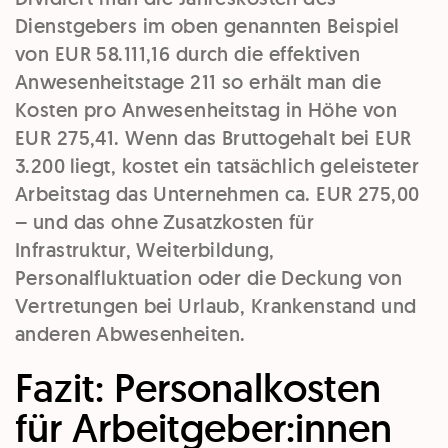
Dienstgebers im oben genannten Beispiel
von EUR 58.111,16 durch die effektiven
Anwesenheitstage 211 so erhält man die
Kosten pro Anwesenheitstag in Höhe von
EUR 275,41. Wenn das Bruttogehalt bei EUR
3.200 liegt, kostet ein tatsächlich geleisteter
Arbeitstag das Unternehmen ca. EUR 275,00
– und das ohne Zusatzkosten für
Infrastruktur, Weiterbildung,
Personalfluktuation oder die Deckung von
Vertretungen bei Urlaub, Krankenstand und
anderen Abwesenheiten.
Fazit: Personalkosten
für Arbeitgeber:innen