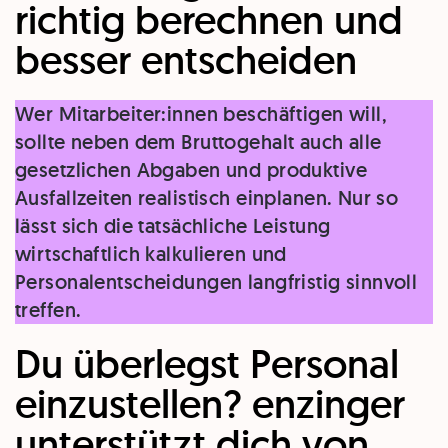
richtig berechnen und
besser entscheiden
Wer Mitarbeiter:innen beschäftigen will,
sollte neben dem Bruttogehalt auch alle
gesetzlichen Abgaben und produktive
Ausfallzeiten realistisch einplanen. Nur so
lässt sich die tatsächliche Leistung
wirtschaftlich kalkulieren und
Personalentscheidungen langfristig sinnvoll
treffen.
Du überlegst Personal
einzustellen? enzinger
unterstützt dich von