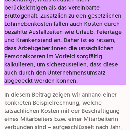
berücksichtigen als das vereinbarte
Bruttogehalt. Zusätzlich zu den gesetzlichen
Lohnnebenkosten fallen auch Kosten durch
bezahlte Ausfallzeiten wie Urlaub, Feiertage
und Krankenstand an. Daher ist es ratsam,
dass Arbeitgeber:innen die tatsächlichen
Personalkosten im Vorfeld sorgfältig
kalkulieren, um sicherzustellen, dass diese
auch durch den Unternehmensumsatz
abgedeckt werden können.
In diesem Beitrag zeigen wir anhand einer
konkreten Beispielrechnung, welche
tatsächlichen Kosten mit der Beschäftigung
eines Mitarbeiters bzw. einer Mitarbeiterin
verbunden sind – aufgeschlüsselt nach Jahr,