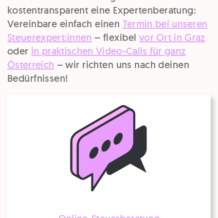
kostentransparent eine Expertenberatung:
Vereinbare einfach einen
Termin bei unseren
Steuerexpert:innen
– flexibel
vor Ort in Graz
oder
in praktischen Video-Calls für ganz
Österreich
– wir richten uns nach deinen
Bedürfnissen!