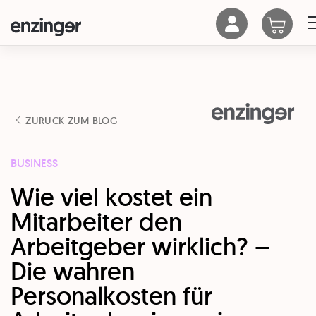
ZURÜCK ZUM BLOG
BUSINESS
Wie viel kostet ein
Mitarbeiter den
Arbeitgeber wirklich? –
Die wahren
Personalkosten für