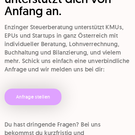
Anfang an.
Enzinger Steuerberatung unterstützt KMUs,
EPUs und Startups in ganz Österreich mit
individueller Beratung, Lohnverrechnung,
Buchhaltung und Bilanzierung, und vielem
mehr. Schick uns einfach eine unverbindliche
Anfrage und wir melden uns bei dir:
Anfrage stellen
Du hast dringende Fragen? Bei uns
bekommst du kurzfristig und