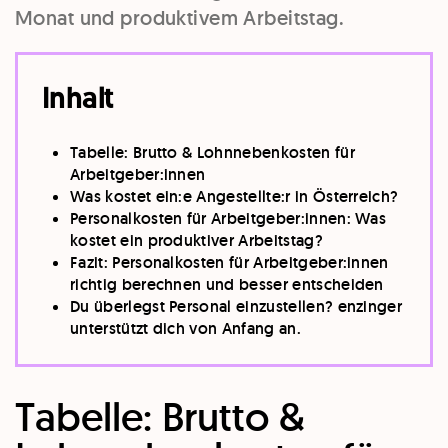
Monat und produktivem Arbeitstag.
Inhalt
Tabelle: Brutto & Lohnnebenkosten für
Arbeitgeber:innen
Was kostet ein:e Angestellte:r in Österreich?
Personalkosten für Arbeitgeber:innen: Was
kostet ein produktiver Arbeitstag?
Fazit: Personalkosten für Arbeitgeber:innen
richtig berechnen und besser entscheiden
Du überlegst Personal einzustellen? enzinger
unterstützt dich von Anfang an.
Tabelle: Brutto &