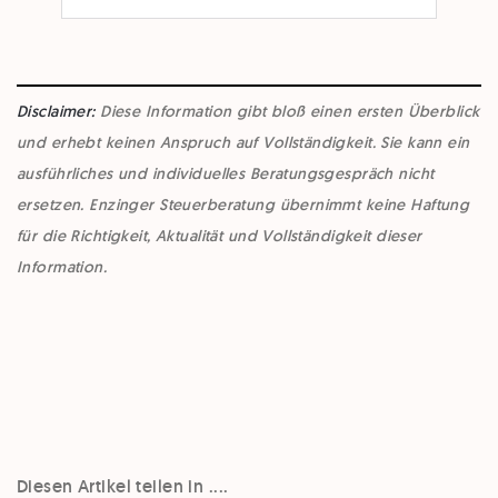
Disclaimer:
Diese Information gibt bloß einen ersten Überblick
und erhebt keinen Anspruch auf Vollständigkeit. Sie kann ein
ausführliches und individuelles Beratungsgespräch nicht
ersetzen. Enzinger Steuerberatung übernimmt keine Haftung
für die Richtigkeit, Aktualität und Vollständigkeit dieser
Information.
Diesen Artikel teilen in ....