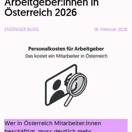
Arbeitgeber:innen in
Österreich 2026
ENZINGER BLOG
19. Februar 2026
Wer in Österreich Mitarbeiter:innen
beschäftigt, muss deutlich mehr