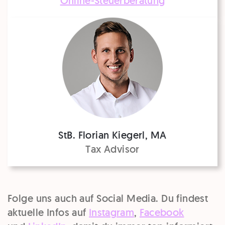
Online-Steuerberatung
StB. Florian Kiegerl, MA
Tax Advisor
Folge uns auch auf Social Media. Du findest
aktuelle Infos auf
Instagram
,
Facebook