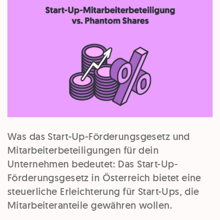
Was das Start-Up-Förderungsgesetz und
Mitarbeiterbeteiligungen für dein
Unternehmen bedeutet: Das Start-Up-
Förderungsgesetz in Österreich bietet eine
steuerliche Erleichterung für Start-Ups, die
Mitarbeiteranteile gewähren wollen.