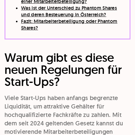
einer Mitarbeiterbeteiligung?
Was ist der Unterschied zu Phantom Shares
und deren Besteuerung in Österreich?
Fazit: Mitarbeiterbeteiligung oder Phantom
Shares?
Warum gibt es diese
neuen Regelungen für
Start-Ups?
Viele Start-Ups haben anfangs begrenzte
Liquidität, um attraktive Gehälter für
hochqualifizierte Fachkräfte zu zahlen. Mit
dem seit 2024 geltenden Gesetz kannst du
motivierende Mitarbeiterbeteiligungen