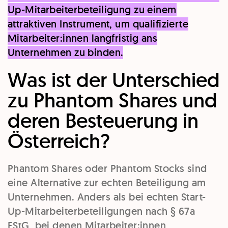
Up-Mitarbeiterbeteiligung zu einem
attraktiven Instrument, um qualifizierte
Mitarbeiter:innen langfristig ans
Unternehmen zu binden.
Was ist der Unterschied
zu Phantom Shares und
deren Besteuerung in
Österreich?
Phantom Shares oder Phantom Stocks sind
eine Alternative zur echten Beteiligung am
Unternehmen. Anders als bei echten Start-
Up-Mitarbeiterbeteiligungen nach § 67a
EStG, bei denen Mitarbeiter:innen