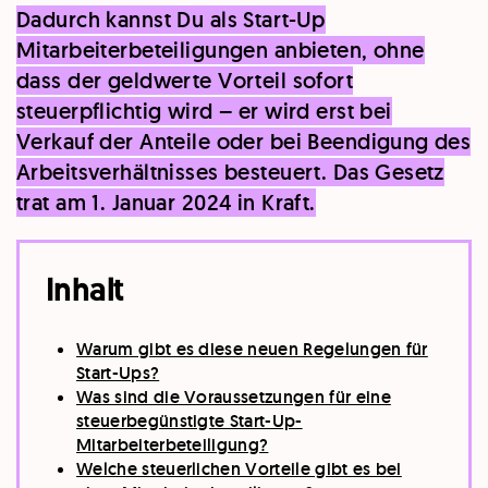
Dadurch kannst Du als Start-Up
Mitarbeiterbeteiligungen anbieten, ohne
dass der geldwerte Vorteil sofort
steuerpflichtig wird – er wird erst bei
Verkauf der Anteile oder bei Beendigung des
Arbeitsverhältnisses besteuert. Das Gesetz
trat am 1. Januar 2024 in Kraft.
Inhalt
Warum gibt es diese neuen Regelungen für
Start-Ups?
Was sind die Voraussetzungen für eine
steuerbegünstigte Start-Up-
Mitarbeiterbeteiligung?
Welche steuerlichen Vorteile gibt es bei