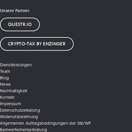
Unsere Partner:
QUESTR.IO
CRYPTO-TAX BY ENZINGER
Dienstleistungen
Team
Blog
News
Nachhaltigkeit
Kontakt
Impressum
Datenschutzerkärung
Widerrufsbelehrung
Allgemeinen Auftragsbedingungen der StB/WP
Barrierefreiheitserklärung