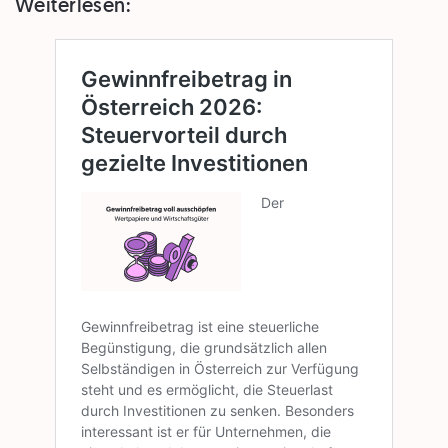
Weiterlesen: