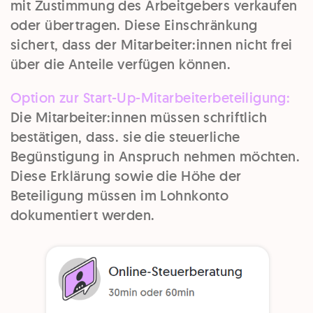
mit Zustimmung des Arbeitgebers verkaufen
oder übertragen. Diese Einschränkung
sichert, dass der Mitarbeiter:innen nicht frei
über die Anteile verfügen können.
Option zur Start-Up-Mitarbeiterbeteiligung:
Die Mitarbeiter:innen müssen schriftlich
bestätigen, dass. sie die steuerliche
Begünstigung in Anspruch nehmen möchten.
Diese Erklärung sowie die Höhe der
Beteiligung müssen im Lohnkonto
dokumentiert werden.