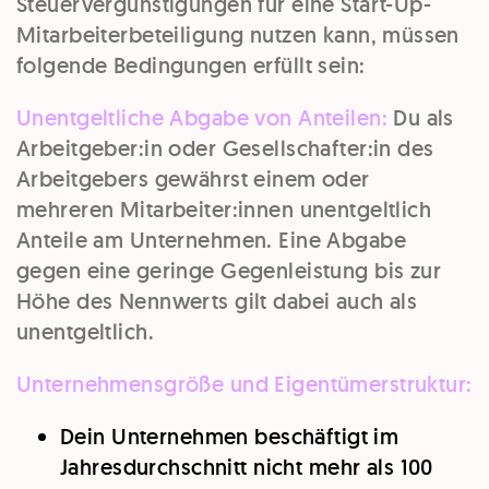
Steuervergünstigungen für eine Start-Up-
Mitarbeiterbeteiligung nutzen kann, müssen
folgende Bedingungen erfüllt sein:
Unentgeltliche Abgabe von Anteilen:
Du als
Arbeitgeber:in oder Gesellschafter:in des
Arbeitgebers gewährst einem oder
mehreren Mitarbeiter:innen unentgeltlich
Anteile am Unternehmen. Eine Abgabe
gegen eine geringe Gegenleistung bis zur
Höhe des Nennwerts gilt dabei auch als
unentgeltlich.
Unternehmensgröße und Eigentümerstruktur:
Dein Unternehmen beschäftigt im
Jahresdurchschnitt nicht mehr als 100