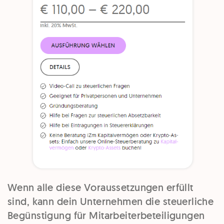
Wenn alle diese Voraussetzungen erfüllt
sind, kann dein Unternehmen die steuerliche
Begünstigung für Mitarbeiterbeteiligungen