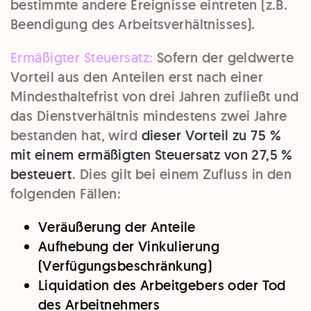
bestimmte andere Ereignisse eintreten (z.B.
Beendigung des Arbeitsverhältnisses).
Ermäßigter Steuersatz:
Sofern der geldwerte
Vorteil aus den Anteilen erst nach einer
Mindesthaltefrist von drei Jahren zufließt und
das Dienstverhältnis mindestens zwei Jahre
bestanden hat, wird
dieser Vorteil zu 75 %
mit einem ermäßigten Steuersatz von 27,5 %
besteuert
. Dies gilt bei einem Zufluss in den
folgenden Fällen:
Veräußerung der Anteile
Aufhebung der Vinkulierung
(Verfügungsbeschränkung)
Liquidation des Arbeitgebers oder Tod
des Arbeitnehmers