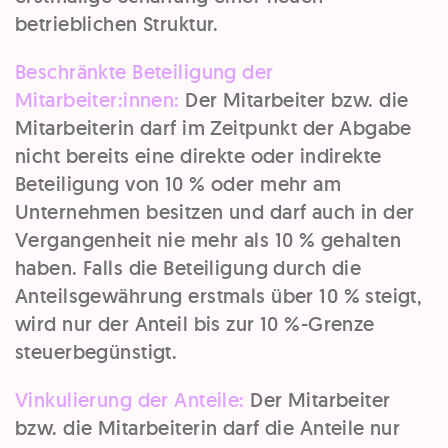
betrieblichen Struktur.
Beschränkte Beteiligung der
Mitarbeiter:innen:
Der Mitarbeiter bzw. die
Mitarbeiterin darf im Zeitpunkt der Abgabe
nicht bereits eine direkte oder indirekte
Beteiligung von 10 % oder mehr am
Unternehmen besitzen und darf auch in der
Vergangenheit nie mehr als 10 % gehalten
haben. Falls die Beteiligung durch die
Anteilsgewährung erstmals über 10 % steigt,
wird nur der Anteil bis zur 10 %-Grenze
steuerbegünstigt.
Vinkulierung der Anteile:
Der Mitarbeiter
bzw. die Mitarbeiterin darf die Anteile nur