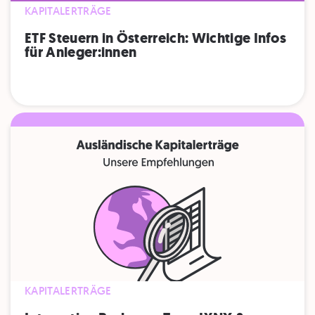
KAPITALERTRÄGE
ETF Steuern in Österreich: Wichtige Infos
für Anleger:innen
KAPITALERTRÄGE