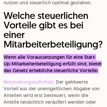
nutzen und steuerlich optimal gestalten.
Welche steuerlichen
Vorteile gibt es bei
einer
Mitarbeiterbeteiligung?
Wenn alle Voraussetzungen für eine Start-
Up-Mitarbeiterbeteiligung erfüllt sind, bietet
das Gesetz erhebliche steuerliche Vorteile:
Besteuerungsaufschub:
Der geldwerte
Vorteil aus der unentgeltlichen Abgabe von
Anteilen wird erst besteuert, wenn die
Anteile tatsächlich veräußert werden oder