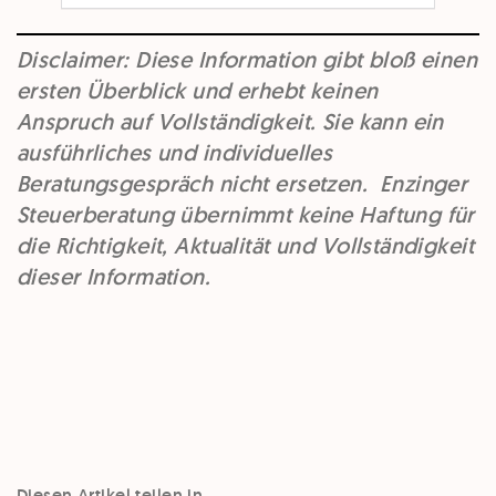
Disclaimer: Diese Information gibt bloß einen
ersten Überblick und erhebt keinen
Anspruch auf Vollständigkeit. Sie kann ein
ausführliches und individuelles
Beratungsgespräch nicht ersetzen. Enzinger
Steuerberatung übernimmt keine Haftung für
die Richtigkeit, Aktualität und Vollständigkeit
dieser Information.
Diesen Artikel teilen in ....