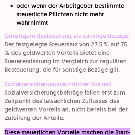
oder wenn der Arbeitgeber bestimmte
steuerliche Pflichten nicht mehr
wahrnimmt
Günstigere Besteuerung als sonstige Bezüge:
Der festgelegte Steuersatz von 27,5 % auf 75
% des geldwerten Vorteils bietet eine
Steuerentlastung im Vergleich zur regulären
Besteuerung, die für sonstige Bezüge gilt.
Sozialversicherungsrechtlicher Vorteil:
Sozialversicherungsbeiträge fallen erst zum
Zeitpunkt des tatsächlichen Zuflusses des
geldwerten Vorteils an, nicht bereits bei der
Zuteilung der Anteile.
Diese steuerlichen Vorteile machen die Start-