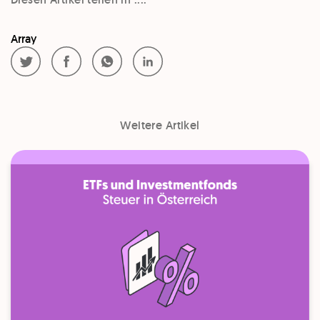
Array
Weitere Artikel