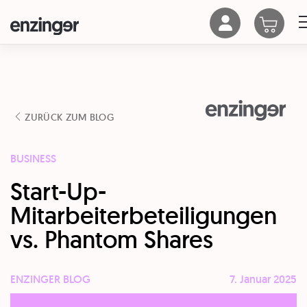
ZURÜCK ZUM BLOG
BUSINESS
Start-Up-
Mitarbeiterbeteiligungen
vs. Phantom Shares
ENZINGER BLOG
7. Januar 2025