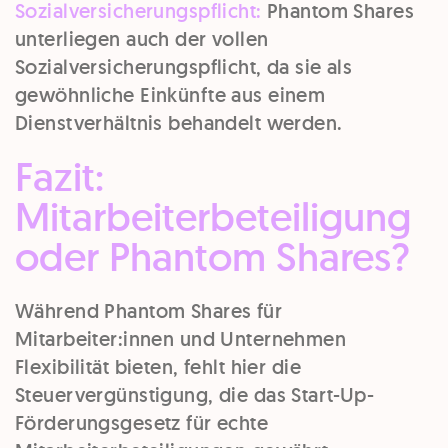
Sozialversicherungspflicht:
Phantom Shares
unterliegen auch der vollen
Sozialversicherungspflicht, da sie als
gewöhnliche Einkünfte aus einem
Dienstverhältnis behandelt werden.
Fazit:
Mitarbeiterbeteiligung
oder Phantom Shares?
Während Phantom Shares für
Mitarbeiter:innen und Unternehmen
Flexibilität bieten, fehlt hier die
Steuervergünstigung, die das Start-Up-
Förderungsgesetz für echte