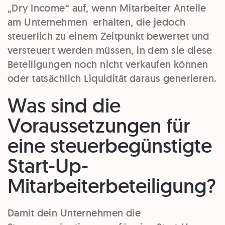
„Dry Income“ auf, wenn Mitarbeiter Anteile
am Unternehmen erhalten, die jedoch
steuerlich zu einem Zeitpunkt bewertet und
versteuert werden müssen, in dem sie diese
Beteiligungen noch nicht verkaufen können
oder tatsächlich Liquidität daraus generieren.
Was sind die
Voraussetzungen für
eine steuerbegünstigte
Start-Up-
Mitarbeiterbeteiligung?
Damit dein Unternehmen die