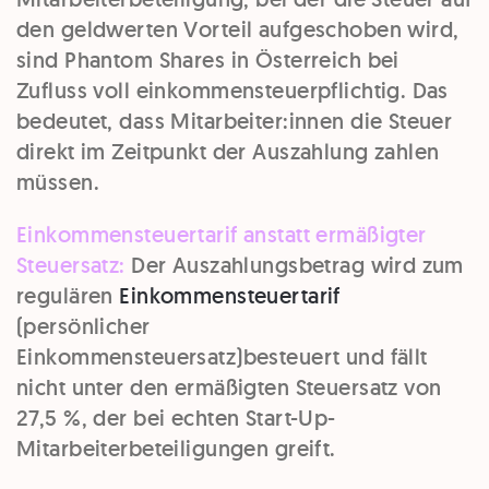
den geldwerten Vorteil aufgeschoben wird,
sind Phantom Shares in Österreich bei
Zufluss voll einkommensteuerpflichtig. Das
bedeutet, dass Mitarbeiter:innen die Steuer
direkt im Zeitpunkt der Auszahlung zahlen
müssen.
Einkommensteuertarif anstatt ermäßigter
Steuersatz:
Der Auszahlungsbetrag wird zum
regulären
Einkommensteuertarif
(persönlicher
Einkommensteuersatz)besteuert und fällt
nicht unter den ermäßigten Steuersatz von
27,5 %, der bei echten Start-Up-
Mitarbeiterbeteiligungen greift.