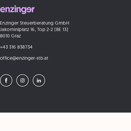
Enzinger Steuerberatung GmbH
Jakominiplatz 16, Top 2-2 (BE 13)
8010 Graz
+43 316 838734
office@enzinger-stb.at