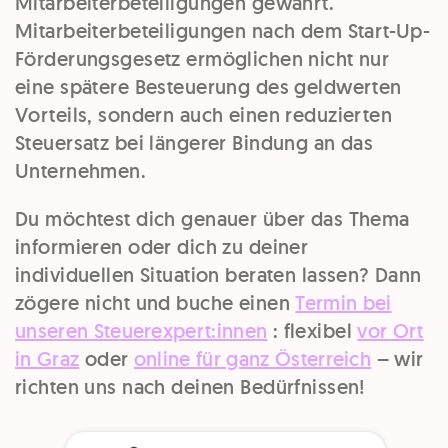
Mitarbeiterbeteiligungen gewährt.
Mitarbeiterbeteiligungen nach dem Start-Up-
Förderungsgesetz ermöglichen nicht nur
eine spätere Besteuerung des geldwerten
Vorteils, sondern auch einen reduzierten
Steuersatz bei längerer Bindung an das
Unternehmen.
Du möchtest dich genauer über das Thema
informieren oder dich zu deiner
individuellen Situation beraten lassen? Dann
zögere nicht und buche einen
Termin bei
unseren Steuerexpert:innen
: flexibel
vor Ort
in Graz
oder
online für ganz Österreich
– wir
richten uns nach deinen Bedürfnissen!