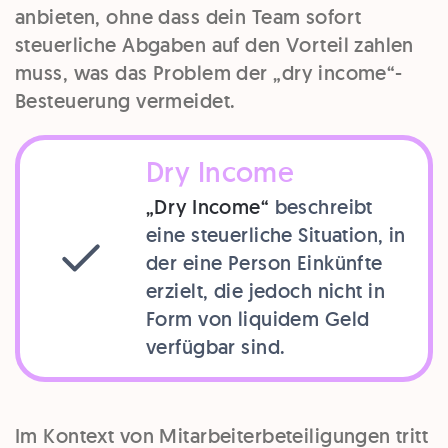
anbieten, ohne dass dein Team sofort
steuerliche Abgaben auf den Vorteil zahlen
muss, was das Problem der „dry income“-
Besteuerung vermeidet.
Dry Income
„Dry Income“
beschreibt
eine steuerliche Situation, in
der eine Person Einkünfte
erzielt, die jedoch nicht in
Form von liquidem Geld
verfügbar sind.
Im Kontext von Mitarbeiterbeteiligungen tritt