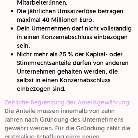
Mitarbeiter:innen.
Die jährlichen Umsatzerlöse betragen
maximal 40 Millionen Euro.
Dein Unternehmen darf nicht vollständig
in einen Konzernabschluss einbezogen
sein.
Nicht mehr als 25 % der Kapital- oder
Stimmrechtsanteile dürfen von anderen
Unternehmen gehalten werden, die
selbst in einen Konzernabschluss
einbezogen sind.
Zeitliche Begrenzung der Anteilsgewährung:
Die Anteile müssen innerhalb von zehn
Jahren nach Gründung des Unternehmens
gewährt werden. Für die Gründung zählt die
erstmalige Schaffung einer neuen