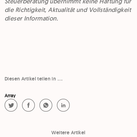
Steuerberatung übernimmt keine Haftung für
die Richtigkeit, Aktualität und Vollständigkeit
dieser Information.
Diesen Artikel teilen in ....
Array
Weitere Artikel