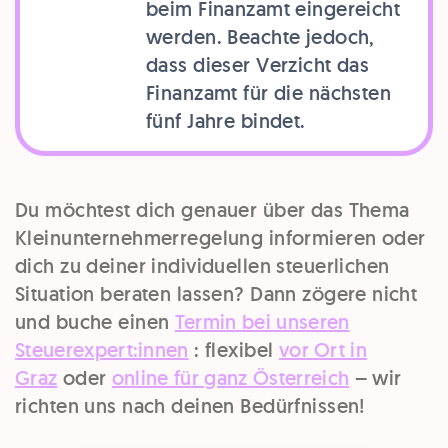
beim Finanzamt eingereicht
werden. Beachte jedoch,
dass dieser Verzicht das
Finanzamt für die nächsten
fünf Jahre bindet.
Du möchtest dich genauer über das Thema
Kleinunternehmerregelung informieren oder
dich zu deiner individuellen steuerlichen
Situation beraten lassen? Dann zögere nicht
und buche einen
Termin bei unseren
Steuerexpert:innen
: flexibel
vor Ort in
Graz
oder
online für ganz Österreich
– wir
richten uns nach deinen Bedürfnissen!