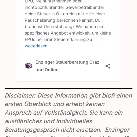
Disclaimer: Diese Information gibt bloß einen
ersten Überblick und erhebt keinen
Anspruch auf Vollständigkeit. Sie kann ein
ausführliches und individuelles
Beratungsgespräch nicht ersetzen. Enzinger