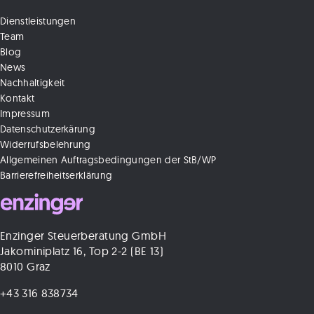
Dienstleistungen
Team
Blog
News
Nachhaltigkeit
Kontakt
Impressum
Datenschutzerkärung
Widerrufsbelehrung
Allgemeinen Auftragsbedingungen der StB/WP
Barrierefreiheitserklärung
Enzinger Steuerberatung GmbH
Jakominiplatz 16, Top 2-2 (BE 13)
8010 Graz
+43 316 838734