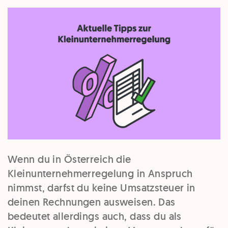
Wenn du in Österreich die
Kleinunternehmerregelung in Anspruch
nimmst, darfst du keine Umsatzsteuer in
deinen Rechnungen ausweisen. Das
bedeutet allerdings auch, dass du als