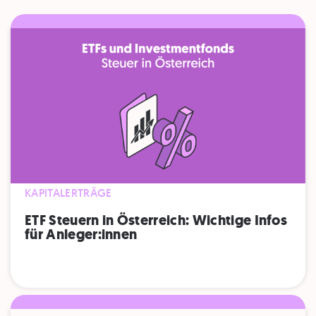
KAPITALERTRÄGE
ETF Steuern in Österreich: Wichtige Infos
für Anleger:innen