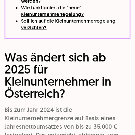
werden?
Wie funktioniert die "neue"
Kleinunternehmerregelung?
Soll ich auf die Kleinunternehmerregelung
verzichten?
Was ändert sich ab
2025 für
Kleinunternehmer in
Österreich?
Bis zum Jahr 2024 ist die
Kleinunternehmergrenze auf Basis eines
Jahresnettoumsatzes von bis zu 35.000 €