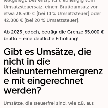
festgelegt. Das entspricht, abhängig vom
Umsatzsteuersatz, einem Bruttoumsatz von
etwa 38.500 € (bei 10 % Umsatzsteuer) oder
42.000 € (bei 20 % Umsatzsteuer).
Ab 2025 jedoch, beträgt die Grenze 55.000 €
brutto – eine deutliche Erhöhung!
Gibt es Umsätze, die
nicht in die
Kleinunternehmergrenz
e mit eingerechnet
werden?
Umsätze, die steuerfrei sind, wie z.B. aus