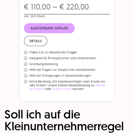
Soll ich auf die
Kleinunternehmerregel