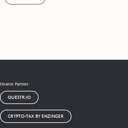
Unsere Partner:
QUESTR.IO
CRYPTO-TAX BY ENZINGER