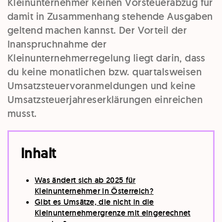
Kleinunternehmer keinen Vorsteuerabzug für
damit in Zusammenhang stehende Ausgaben
geltend machen kannst. Der Vorteil der
Inanspruchnahme der
Kleinunternehmerregelung liegt darin, dass
du keine monatlichen bzw. quartalsweisen
Umsatzsteuervoranmeldungen und keine
Umsatzsteuerjahreserklärungen einreichen
musst.
Inhalt
Was ändert sich ab 2025 für
Kleinunternehmer in Österreich?
Gibt es Umsätze, die nicht in die
Kleinunternehmergrenze mit eingerechnet