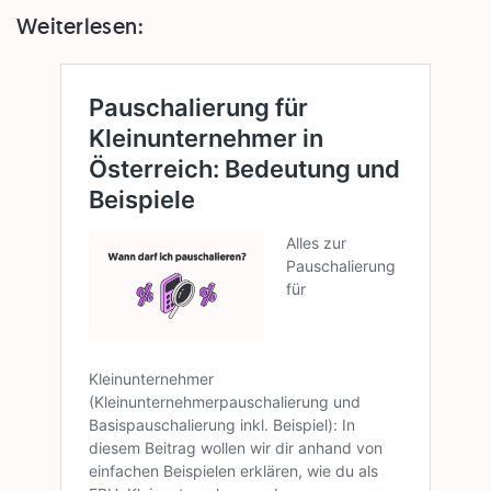
Weiterlesen: