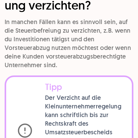
ung verzichten?
In manchen Fällen kann es sinnvoll sein, auf
die Steuerbefreiung zu verzichten, z.B. wenn
du Investitionen tätigst und den
Vorsteuerabzug nutzen möchtest oder wenn
deine Kunden vorsteuerabzugsberechtigte
Unternehmer sind.
Tipp
Der Verzicht auf die
Kleinunternehmerregelung
kann schriftlich bis zur
Rechtskraft des
Umsatzsteuerbescheids