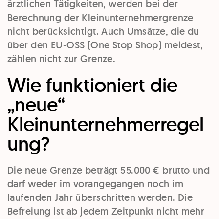
ärztlichen Tätigkeiten, werden bei der
Berechnung der Kleinunternehmergrenze
nicht berücksichtigt. Auch Umsätze, die du
über den EU-OSS (One Stop Shop) meldest,
zählen nicht zur Grenze.
Wie funktioniert die
„neue“
Kleinunternehmerregel
ung?
Die neue Grenze beträgt 55.000 € brutto und
darf weder im vorangegangen noch im
laufenden Jahr überschritten werden. Die
Befreiung ist ab jedem Zeitpunkt nicht mehr