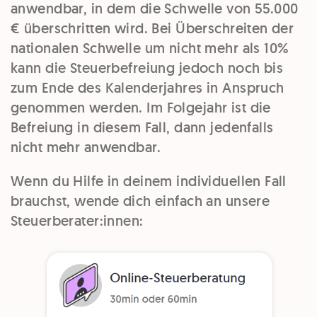
anwendbar, in dem die Schwelle von 55.000
€ überschritten wird. Bei Überschreiten der
nationalen Schwelle um nicht mehr als 10%
kann die Steuerbefreiung jedoch noch bis
zum Ende des Kalenderjahres in Anspruch
genommen werden. Im Folgejahr ist die
Befreiung in diesem Fall, dann jedenfalls
nicht mehr anwendbar.
Wenn du Hilfe in deinem individuellen Fall
brauchst, wende dich einfach an unsere
Steuerberater:innen: